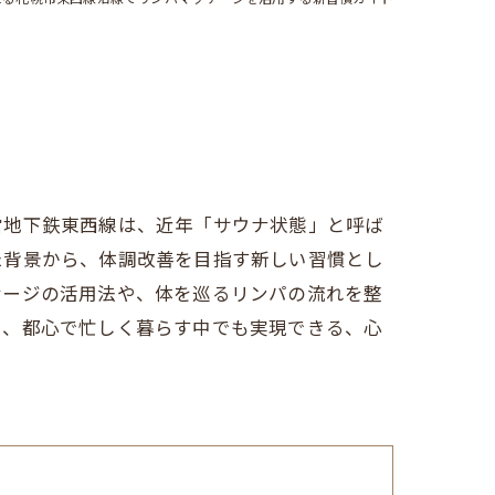
営地下鉄東西線は、近年「サウナ状態」と呼ば
た背景から、体調改善を目指す新しい習慣とし
サージの活用法や、体を巡るリンパの流れを整
そ、都心で忙しく暮らす中でも実現できる、心