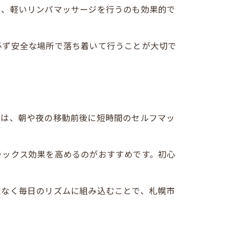
ら、軽いリンパマッサージを行うのも効果的で
必ず安全な場所で落ち着いて行うことが大切で
者は、朝や夜の移動前後に短時間のセルフマッ
ラックス効果を高めるのがおすすめです。初心
理なく毎日のリズムに組み込むことで、札幌市