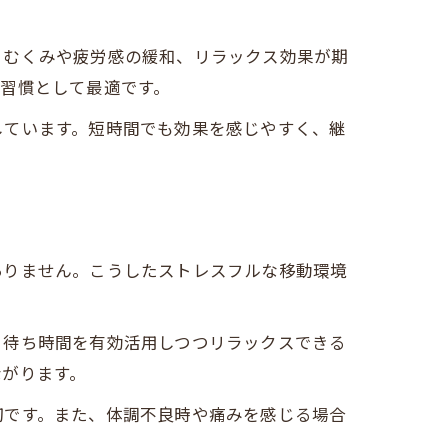
、むくみや疲労感の緩和、リラックス効果が期
習慣として最適です。
しています。短時間でも効果を感じやすく、継
ありません。こうしたストレスフルな移動環境
、待ち時間を有効活用しつつリラックスできる
ながります。
切です。また、体調不良時や痛みを感じる場合