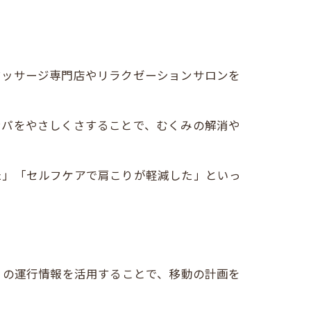
マッサージ専門店やリラクゼーションサロンを
ンパをやさしくさすることで、むくみの解消や
た」「セルフケアで肩こりが軽減した」といっ
この運行情報を活用することで、移動の計画を