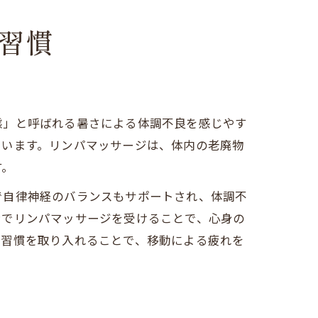
習慣
態」と呼ばれる暑さによる体調不良を感じやす
ています。リンパマッサージは、体内の老廃物
す。
で自律神経のバランスもサポートされ、体調不
ンでリンパマッサージを受けることで、心身の
す習慣を取り入れることで、移動による疲れを