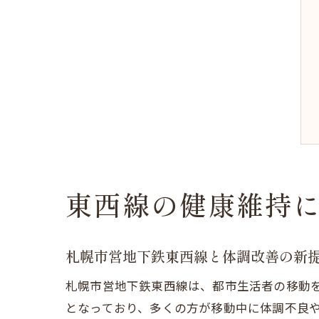
東西線の健康維持
札幌市営地下鉄東西線と体調改善の新
札幌市営地下鉄東西線は、都市生活者の移動
となっており、多くの方が移動中に体調不良