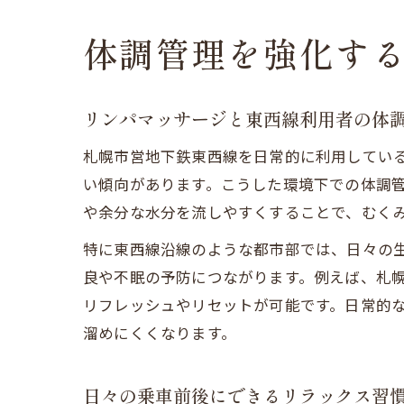
体調管理を強化す
リンパマッサージと東西線利用者の体
札幌市営地下鉄東西線を日常的に利用してい
い傾向があります。こうした環境下での体調
や余分な水分を流しやすくすることで、むく
特に東西線沿線のような都市部では、日々の
良や不眠の予防につながります。例えば、札
リフレッシュやリセットが可能です。日常的
溜めにくくなります。
日々の乗車前後にできるリラックス習