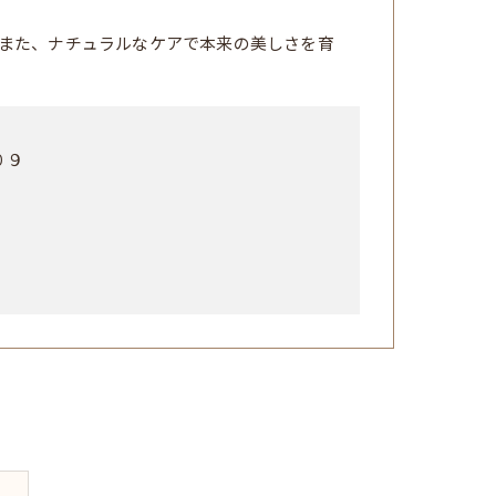
また、ナチュラルなケアで本来の美しさを育
０９