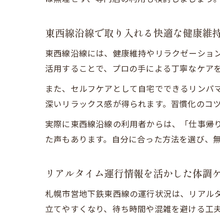
東西線沿線で取り入れる快適な健康維
東西線沿線には、健康維持やリラクゼーショ
活用することで、プロの手による丁寧なケア
また、セルフケアとして自宅でできるリンパ
深いリラックス感が得られます。習慣化のコ
実際に東西線沿線の利用者からは、「仕事帰
た声もあります。自分に合った方法を選び、
リアルタイム運行情報を活かした体調
札幌市営地下鉄東西線の運行状況は、リアルタ
立てやすくなり、待ち時間や混雑を避ける工