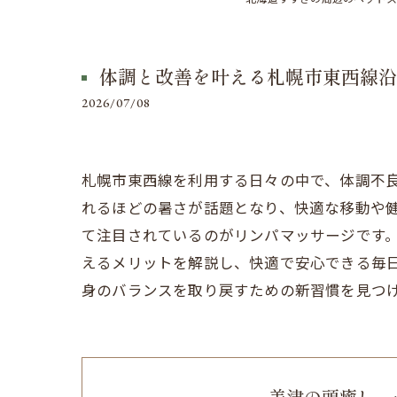
体調と改善を叶える札幌市東西線沿
2026/07/08
札幌市東西線を利用する日々の中で、体調不
れるほどの暑さが話題となり、快適な移動や
て注目されているのがリンパマッサージです
えるメリットを解説し、快適で安心できる毎
身のバランスを取り戻すための新習慣を見つ