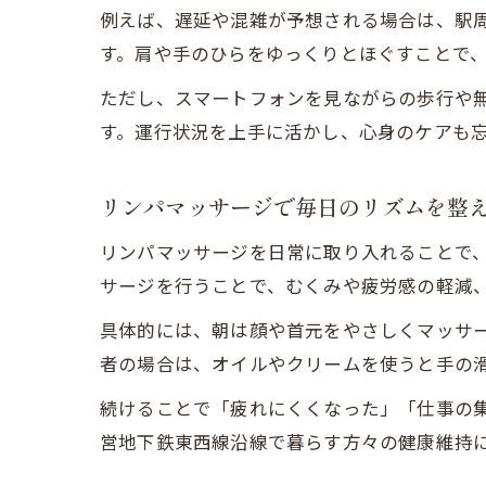
例えば、遅延や混雑が予想される場合は、駅
す。肩や手のひらをゆっくりとほぐすことで
ただし、スマートフォンを見ながらの歩行や
す。運行状況を上手に活かし、心身のケアも
リンパマッサージで毎日のリズムを整
リンパマッサージを日常に取り入れることで
サージを行うことで、むくみや疲労感の軽減
具体的には、朝は顔や首元をやさしくマッサ
者の場合は、オイルやクリームを使うと手の
続けることで「疲れにくくなった」「仕事の
営地下鉄東西線沿線で暮らす方々の健康維持