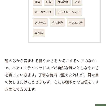
頭痛
白髪
自律神経
フケ
オーガニック
リラクゼーション
クリーム
毛穴洗浄
ヘアエステ
専門店
髪の芯から育まれる健やかさを大切にするケアのなか
で、ヘアエステとヘッドスパが自然な潤いとしなやかさ
を育てていきます。丁寧な施術で整えた流れが、見た目
の美しさだけにとどまらず、心にも穏やかな自信をすす
きのにて支えます。