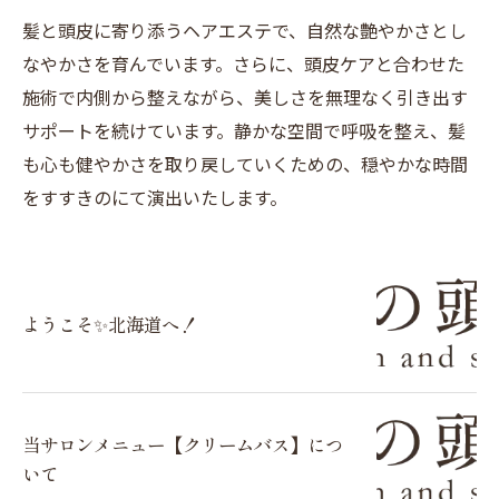
髪と頭皮に寄り添うヘアエステで、自然な艶やかさとし
なやかさを育んでいます。さらに、頭皮ケアと合わせた
施術で内側から整えながら、美しさを無理なく引き出す
サポートを続けています。静かな空間で呼吸を整え、髪
も心も健やかさを取り戻していくための、穏やかな時間
をすすきのにて演出いたします。
ようこそ✨北海道へ！
当サロンメニュー【クリームバス】につ
いて