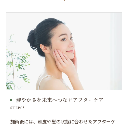
健やかさを未来へつなぐアフターケア
STEP05
施術後には、頭皮や髪の状態に合わせたアフターケ