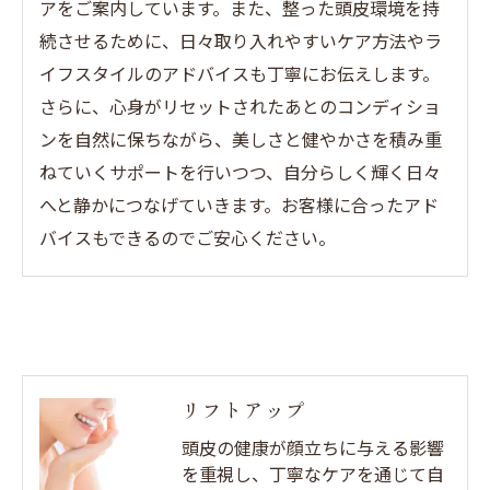
アをご案内しています。また、整った頭皮環境を持
続させるために、日々取り入れやすいケア方法やラ
イフスタイルのアドバイスも丁寧にお伝えします。
さらに、心身がリセットされたあとのコンディショ
ンを自然に保ちながら、美しさと健やかさを積み重
ねていくサポートを行いつつ、自分らしく輝く日々
へと静かにつなげていきます。お客様に合ったアド
バイスもできるのでご安心ください。
リフトアップ
頭皮の健康が顔立ちに与える影響
を重視し、丁寧なケアを通じて自