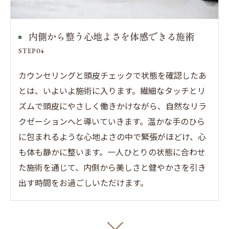
ご予約はこちら
内側から整う心地よさを体感できる施術
STEP04
カウンセリングと頭皮チェックで状態を確認したあ
とは、いよいよ施術に入ります。繊細なタッチとリ
ズムで頭皮にやさしく働きかけながら、自然なリラ
クゼーションへと導いていきます。温かな手のひら
に包まれるような心地よさの中で緊張がほどけ、心
も体も静かに整います。一人ひとりの状態に合わせ
た施術を通じて、内側から美しさと健やかさを引き
出す時間をお過ごしいただけます。