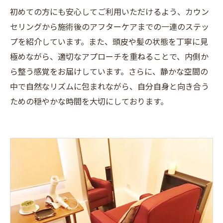
初めての方にも安心してご利用いただけるよう、カウン
セリングから施術後のアフターケアまでの一連のステッ
プを紹介しています。また、頭皮や髪の状態を丁寧に見
極めながら、適切なアプローチを重ねることで、内側か
ら整う感覚をお届けしています。さらに、静かな空間の
中で自然なリズムに包まれながら、自分自身と向き合う
ための穏やかな時間を大切にしております。