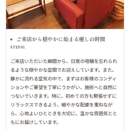
ご来店から穏やかに始まる癒しの時間
STEP01
ご来店いただいた瞬間から、日常の喧騒を忘れられ
るような穏やかな空間でお迎えしています。また、
静かに流れる空気の中で、まずはお客様のコンディ
ションやご要望を丁寧にうかがい、施術へと自然に
つないでいきます。特に、初めての方も緊張せずに
リラックスできるよう、細やかな配慮を重ねなが
ら、心地よいひとときを大切に、温かな雰囲気とと
もにお届けしています。