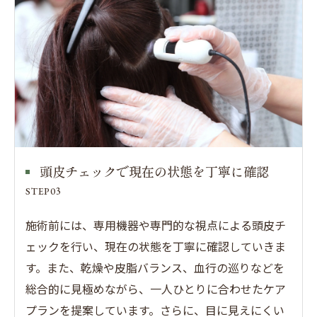
頭皮チェックで現在の状態を丁寧に確認
STEP03
施術前には、専用機器や専門的な視点による頭皮チ
ェックを行い、現在の状態を丁寧に確認していきま
す。また、乾燥や皮脂バランス、血行の巡りなどを
総合的に見極めながら、一人ひとりに合わせたケア
プランを提案しています。さらに、目に見えにくい