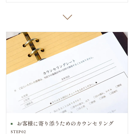
お客様に寄り添うためのカウンセリング
STEP02