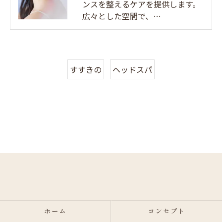
ンスを整えるケアを提供します。
広々とした空間で、…
すすきの
ヘッドスパ
ホーム
コンセプト