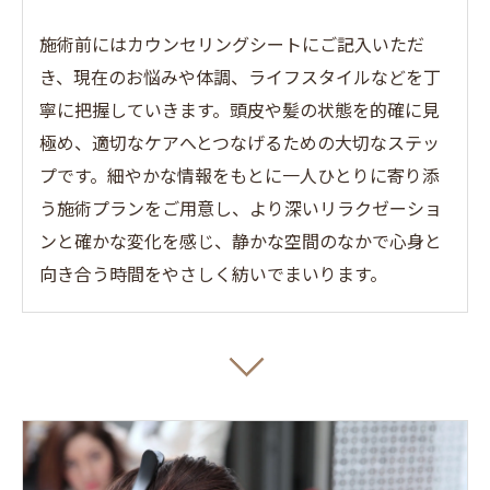
施術前にはカウンセリングシートにご記入いただ
き、現在のお悩みや体調、ライフスタイルなどを丁
寧に把握していきます。頭皮や髪の状態を的確に見
極め、適切なケアへとつなげるための大切なステッ
プです。細やかな情報をもとに一人ひとりに寄り添
う施術プランをご用意し、より深いリラクゼーショ
ンと確かな変化を感じ、静かな空間のなかで心身と
向き合う時間をやさしく紡いでまいります。