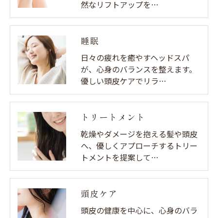
然なリフトアップを…
睡眠
日々の疲れを癒やすヘッドスパ
が、心身のバランスを整えます。
優しい頭皮ケアでリラ…
トリートメント
乾燥やダメージを抱える髪や頭皮
へ、優しくアプローチするトリー
トメントを提案して…
頭皮ケア
頭皮の健康を中心に、心身のバラ