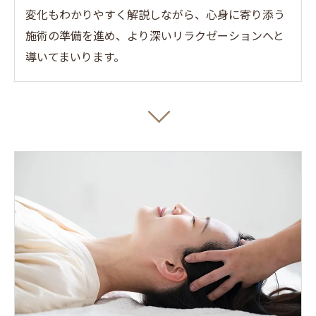
変化もわかりやすく解説しながら、心身に寄り添う
施術の準備を進め、より深いリラクゼーションへと
導いてまいります。