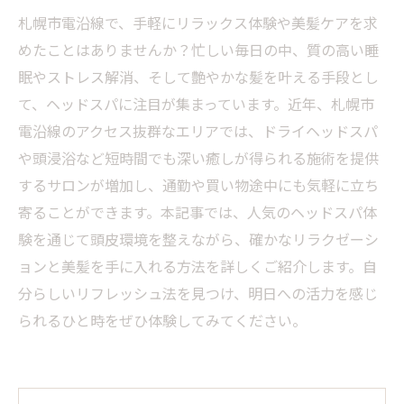
札幌市電沿線で、手軽にリラックス体験や美髪ケアを求
めたことはありませんか？忙しい毎日の中、質の高い睡
眠やストレス解消、そして艶やかな髪を叶える手段とし
て、ヘッドスパに注目が集まっています。近年、札幌市
電沿線のアクセス抜群なエリアでは、ドライヘッドスパ
や頭浸浴など短時間でも深い癒しが得られる施術を提供
するサロンが増加し、通勤や買い物途中にも気軽に立ち
寄ることができます。本記事では、人気のヘッドスパ体
験を通じて頭皮環境を整えながら、確かなリラクゼーシ
ョンと美髪を手に入れる方法を詳しくご紹介します。自
分らしいリフレッシュ法を見つけ、明日への活力を感じ
られるひと時をぜひ体験してみてください。