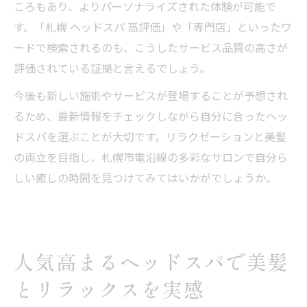
ころもあり、よりパーソナライズされた体験が可能で
す。「札幌 ヘッドスパ 高評価」や「専門店」といったワ
ードで検索されるのも、こうしたサービス品質の高さが
評価されている証拠と言えるでしょう。
今後も新しい施術やサービスが登場することが予想され
るため、最新情報をチェックしながら自分に合ったヘッ
ドスパを選ぶことが大切です。リラクゼーションと美髪
の両立を目指し、札幌市電沿線の多彩なサロンで自分ら
しい癒しの時間を見つけてみてはいかがでしょうか。
人気高まるヘッドスパで美髪
とリラックスを実感