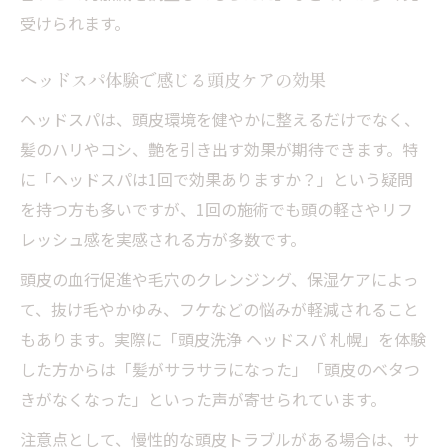
受けられます。
ヘッドスパ体験で感じる頭皮ケアの効果
ヘッドスパは、頭皮環境を健やかに整えるだけでなく、
髪のハリやコシ、艶を引き出す効果が期待できます。特
に「ヘッドスパは1回で効果ありますか？」という疑問
を持つ方も多いですが、1回の施術でも頭の軽さやリフ
レッシュ感を実感される方が多数です。
頭皮の血行促進や毛穴のクレンジング、保湿ケアによっ
て、抜け毛やかゆみ、フケなどの悩みが軽減されること
もあります。実際に「頭皮洗浄 ヘッドスパ 札幌」を体験
した方からは「髪がサラサラになった」「頭皮のベタつ
きがなくなった」といった声が寄せられています。
注意点として、慢性的な頭皮トラブルがある場合は、サ