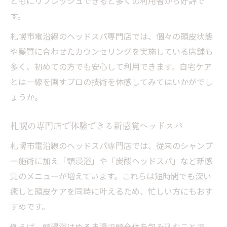
ともにリフレッシュできると多くの利用者から好評で
す。
札幌市電沿線のヘッドスパ専門店では、個々の頭皮状態
や髪質に合わせたカウンセリングを実施している店舗も
多く、初めての方でも安心して利用できます。自宅ケア
とは一線を画すプロの技術を体感してみてはいかがでし
ょうか。
札幌の専門店で体験できる新感覚ヘッドスパ
札幌市電沿線のヘッドスパ専門店では、従来のシャンプ
ー施術に加え「頭浸浴」や「炭酸ヘッドスパ」など新感
覚のメニューが増えています。これらは短時間でも深い
癒しと頭皮ケアを同時に叶えるため、忙しい方にもおす
すめです。
例えば、頭浸浴はぬるま湯で頭全体を包み込むことで、