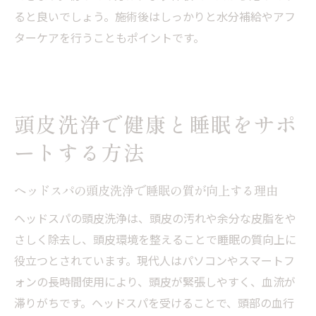
ると良いでしょう。施術後はしっかりと水分補給やアフ
ターケアを行うこともポイントです。
頭皮洗浄で健康と睡眠をサポ
ートする方法
ヘッドスパの頭皮洗浄で睡眠の質が向上する理由
ヘッドスパの頭皮洗浄は、頭皮の汚れや余分な皮脂をや
さしく除去し、頭皮環境を整えることで睡眠の質向上に
役立つとされています。現代人はパソコンやスマートフ
ォンの長時間使用により、頭皮が緊張しやすく、血流が
滞りがちです。ヘッドスパを受けることで、頭部の血行