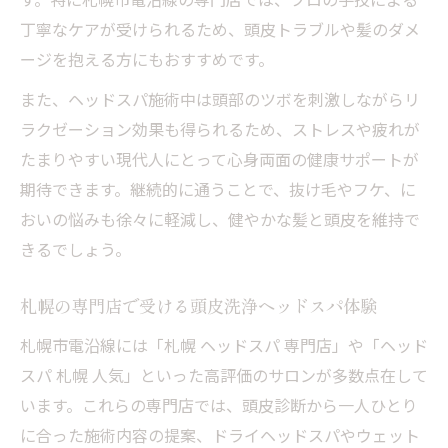
丁寧なケアが受けられるため、頭皮トラブルや髪のダメ
ージを抱える方にもおすすめです。
また、ヘッドスパ施術中は頭部のツボを刺激しながらリ
ラクゼーション効果も得られるため、ストレスや疲れが
たまりやすい現代人にとって心身両面の健康サポートが
期待できます。継続的に通うことで、抜け毛やフケ、に
おいの悩みも徐々に軽減し、健やかな髪と頭皮を維持で
きるでしょう。
札幌の専門店で受ける頭皮洗浄ヘッドスパ体験
札幌市電沿線には「札幌 ヘッドスパ 専門店」や「ヘッド
スパ 札幌 人気」といった高評価のサロンが多数点在して
います。これらの専門店では、頭皮診断から一人ひとり
に合った施術内容の提案、ドライヘッドスパやウェット