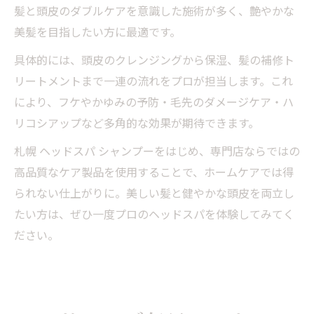
髪と頭皮のダブルケアを意識した施術が多く、艶やかな
美髪を目指したい方に最適です。
具体的には、頭皮のクレンジングから保湿、髪の補修ト
リートメントまで一連の流れをプロが担当します。これ
により、フケやかゆみの予防・毛先のダメージケア・ハ
リコシアップなど多角的な効果が期待できます。
札幌 ヘッドスパ シャンプーをはじめ、専門店ならではの
高品質なケア製品を使用することで、ホームケアでは得
られない仕上がりに。美しい髪と健やかな頭皮を両立し
たい方は、ぜひ一度プロのヘッドスパを体験してみてく
ださい。