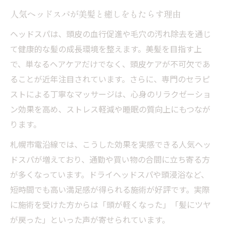
人気ヘッドスパが美髪と癒しをもたらす理由
ヘッドスパは、頭皮の血行促進や毛穴の汚れ除去を通じ
て健康的な髪の成長環境を整えます。美髪を目指す上
で、単なるヘアケアだけでなく、頭皮ケアが不可欠であ
ることが近年注目されています。さらに、専門のセラピ
ストによる丁寧なマッサージは、心身のリラクゼーショ
ン効果を高め、ストレス軽減や睡眠の質向上にもつなが
ります。
札幌市電沿線では、こうした効果を実感できる人気ヘッ
ドスパが増えており、通勤や買い物の合間に立ち寄る方
が多くなっています。ドライヘッドスパや頭浸浴など、
短時間でも高い満足感が得られる施術が好評です。実際
に施術を受けた方からは「頭が軽くなった」「髪にツヤ
が戻った」といった声が寄せられています。