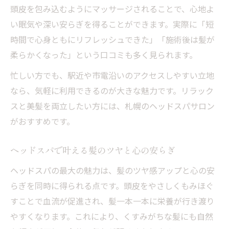
頭皮を包み込むようにマッサージされることで、心地よ
い眠気や深い安らぎを得ることができます。実際に「短
時間で心身ともにリフレッシュできた」「施術後は髪が
柔らかくなった」という口コミも多く見られます。
忙しい方でも、駅近や市電沿いのアクセスしやすい立地
なら、気軽に利用できるのが大きな魅力です。リラック
スと美髪を両立したい方には、札幌のヘッドスパサロン
がおすすめです。
ヘッドスパで叶える髪のツヤと心の安らぎ
ヘッドスパの最大の魅力は、髪のツヤ感アップと心の安
らぎを同時に得られる点です。頭皮をやさしくもみほぐ
すことで血流が促進され、髪一本一本に栄養が行き渡り
やすくなります。これにより、くすみがちな髪にも自然