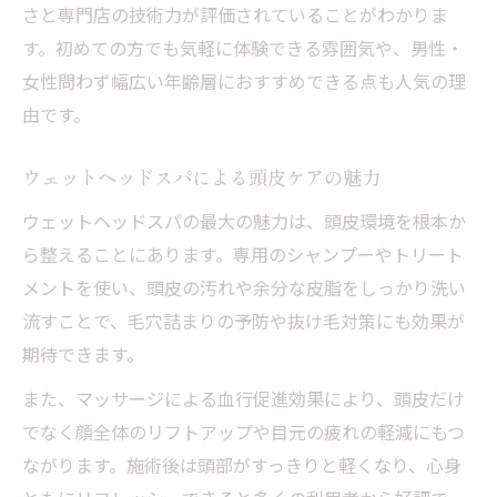
さと専門店の技術力が評価されていることがわかりま
す。初めての方でも気軽に体験できる雰囲気や、男性・
女性問わず幅広い年齢層におすすめできる点も人気の理
由です。
ウェットヘッドスパによる頭皮ケアの魅力
ウェットヘッドスパの最大の魅力は、頭皮環境を根本か
ら整えることにあります。専用のシャンプーやトリート
メントを使い、頭皮の汚れや余分な皮脂をしっかり洗い
流すことで、毛穴詰まりの予防や抜け毛対策にも効果が
期待できます。
また、マッサージによる血行促進効果により、頭皮だけ
でなく顔全体のリフトアップや目元の疲れの軽減にもつ
ながります。施術後は頭部がすっきりと軽くなり、心身