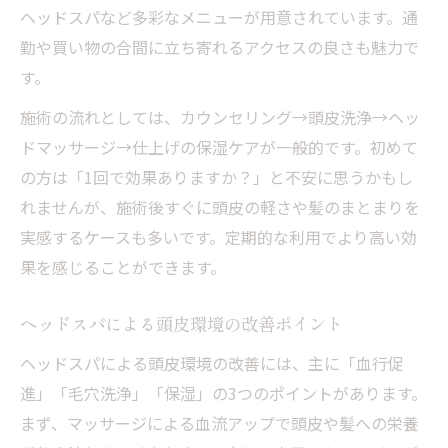
ヘッドスパなど多彩なメニューが用意されています。通
勤や買い物の合間に立ち寄れるアクセスの良さも魅力で
す。
施術の流れとしては、カウンセリング→頭皮洗浄→ヘッ
ドマッサージ→仕上げの保湿ケアが一般的です。初めて
の方は「1回で効果ありますか？」と不安に思うかもし
れませんが、施術後すぐに頭皮の軽さや髪のまとまりを
実感するケースも多いです。定期的な利用でより高い効
果を感じることができます。
ヘッドスパによる頭皮環境の改善ポイント
ヘッドスパによる頭皮環境の改善には、主に「血行促
進」「毛穴洗浄」「保湿」の3つのポイントがあります。
まず、マッサージによる血流アップで頭皮や髪への栄養