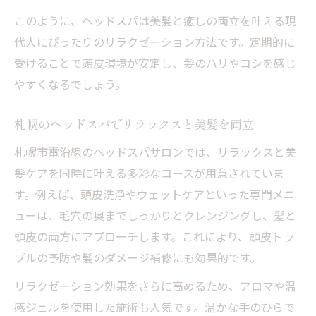
このように、ヘッドスパは美髪と癒しの両立を叶える現
代人にぴったりのリラクゼーション方法です。定期的に
受けることで頭皮環境が安定し、髪のハリやコシを感じ
やすくなるでしょう。
札幌のヘッドスパでリラックスと美髪を両立
札幌市電沿線のヘッドスパサロンでは、リラックスと美
髪ケアを同時に叶える多彩なコースが用意されていま
す。例えば、頭皮洗浄やウェットケアといった専門メニ
ューは、毛穴の奥までしっかりとクレンジングし、髪と
頭皮の両方にアプローチします。これにより、頭皮トラ
ブルの予防や髪のダメージ補修にも効果的です。
リラクゼーション効果をさらに高めるため、アロマや温
感ジェルを使用した施術も人気です。温かな手のひらで