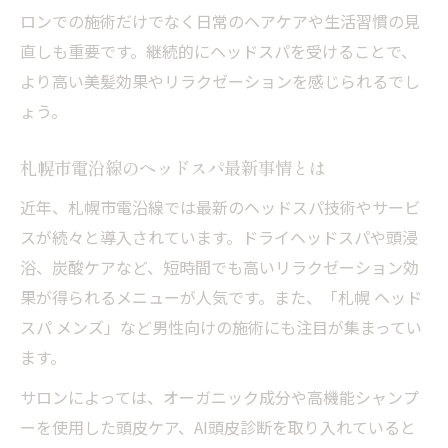
ロンでの施術だけでなく日常のヘアケアや生活習慣の見
直しも重要です。継続的にヘッドスパを受けることで、
より高い美髪効果やリラクゼーションを感じられるでし
ょう。
札幌市電沿線のヘッドスパ最新事情とは
近年、札幌市電沿線では最新のヘッドスパ技術やサービ
スが続々と導入されています。ドライヘッドスパや頭浸
浴、炭酸ケアなど、短時間でも高いリラクゼーション効
果が得られるメニューが人気です。また、「札幌 ヘッド
スパ メンズ」など男性向けの施術にも注目が集まってい
ます。
サロンによっては、オーガニック成分や高機能シャンプ
ーを使用した頭皮ケア、AI頭皮診断を取り入れていると