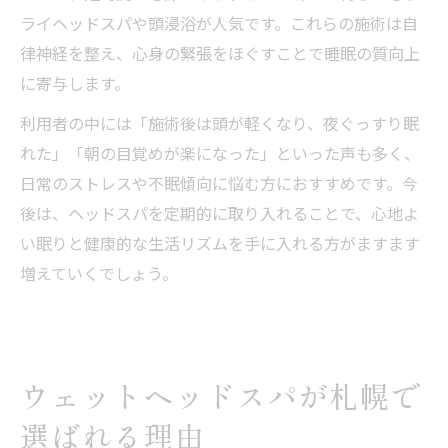
ライヘッドスパや頭浸浴が人気です。これらの施術は自
律神経を整え、心身の緊張をほぐすことで睡眠の質向上
に寄与します。
利用者の中には「施術後は頭が軽くなり、夜ぐっすり眠
れた」「朝の目覚めが楽になった」といった声も多く、
日常のストレスや不眠傾向に悩む方におすすめです。今
後は、ヘッドスパを定期的に取り入れることで、心地よ
い眠りと健康的な生活リズムを手に入れる方がますます
増えていくでしょう。
ウェットヘッドスパが札幌で
選ばれる理由