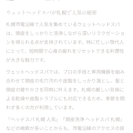
ウェットヘッドスパが札幌で人気の秘密
札幌市電沿線で人気を集めているウェットヘッドスパ
は、頭皮をしっかりと洗浄しながら深いリラクゼーショ
ンを得られる点が支持されています。特に忙しい現代人
にとって、短時間で心身の疲れをリセットできる利便性
が大きな魅力です。
ウェットヘッドスパでは、プロの手技と専用機器を組み
合わせて頭皮の毛穴汚れや皮脂をしっかり落とし、髪と
頭皮の健やかさを同時に叶えます。札幌の厳しい気候に
よる乾燥や皮脂トラブルにも対応できるため、季節を問
わず多くの方が利用しています。
「ヘッドスパ 札幌 人気」「頭皮洗浄 ヘッドスパ 札幌」
などの検索が多いことからも、市電沿線のアクセスの良