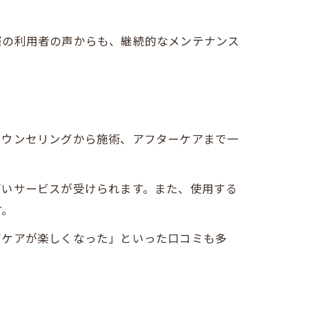
際の利用者の声からも、継続的なメンテナンス
カウンセリングから施術、アフターケアまで一
高いサービスが受けられます。また、使用する
す。
アケアが楽しくなった」といった口コミも多