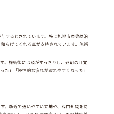
寄与するとされています。特に札幌市東豊線沿
を和らげてくれる点が支持されています。施術
ます。施術後には頭がすっきりし、翌朝の目覚
なった」「慢性的な疲れが取れやすくなった」
ます。駅近で通いやすい立地や、専門知識を持