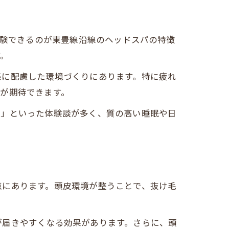
体験できるのが東豊線沿線のヘッドスパの特徴
す。
感に配慮した環境づくりにあります。特に疲れ
が期待できます。
た」といった体験談が多く、質の高い睡眠や日
点にあります。頭皮環境が整うことで、抜け毛
が届きやすくなる効果があります。さらに、頭