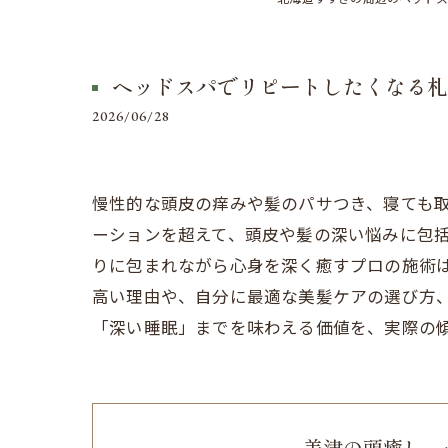
ヘッドスパでリピートしたくなる札
2026/06/28
慢性的な頭皮の痒みや髪のパサつき、寝ても
ーションを超えて、頭皮や髪の深い悩みに包
りに包まれながら心身を深く癒すプロの施術
高い理由や、自分に最適な美髪ケアの選び方
「深い睡眠」までを味わえる価値を、実際の