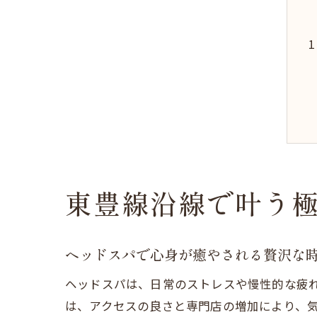
東豊線沿線で叶う
ヘッドスパで心身が癒やされる贅沢な
ヘッドスパは、日常のストレスや慢性的な疲
は、アクセスの良さと専門店の増加により、