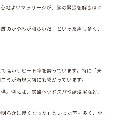
や心地よいマッサージが、脳の緊張を解きほぐ
頭皮のかゆみが和らいだ」といった声も多く、
スで高いリピート率を誇っています。特に「東
口コミが新規来店にも繋がっています。
提供。例えば、炭酸ヘッドスパや頭浸浴など、
が明らかに良くなった」といった声も多く、専