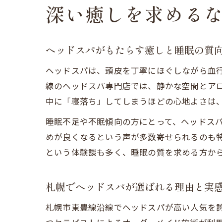
深い癒しを求める
ヘッドスパがもたらす癒しと睡眠の質
ヘッドスパは、頭皮を丁寧にほぐしながら血
線のヘッドスパ専門店では、静かな空間とア
中に「寝落ち」してしまうほどの心地よさは
睡眠不足や不眠傾向の方にとって、ヘッドス
めが良くなるという声が多数寄せられるのも
という体験談も多く、睡眠の質を求める方か
札幌でヘッドスパが選ばれる理由と実
札幌市東豊線沿線でヘッドスパが高い人気を