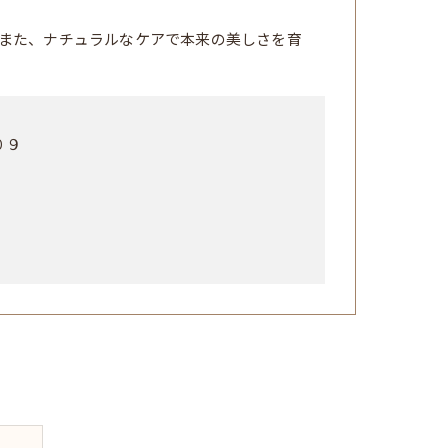
また、ナチュラルなケアで本来の美しさを育
０９