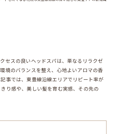
アクセスの良いヘッドスパは、単なるリラクゼ
皮環境のバランスを整え、心地よいアロマの香
本記事では、東豊線沿線エリアでリピート率が
っきり感や、美しい髪を育む実感、その先の