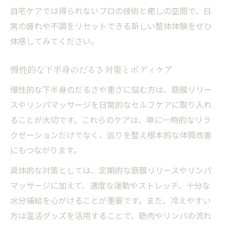
自宅ケアでは得られないプロの技術と癒しの空間で、日
常の疲れや不調をリセットできる新しい整体体験をぜひ
体感してみてください。
慢性的な下半身のだるさ対策とボディケア
慢性的な下半身のだるさや重さに悩む方は、筋膜リリー
スやリンパマッサージを日常的なセルフケアに取り入れ
ることが大切です。これらのケアは、単に一時的なリラ
クゼーションだけでなく、巡りを整え根本的な体質改善
にもつながります。
具体的な対策としては、定期的な筋膜リリースやリンパ
マッサージに加えて、適度な運動やストレッチ、十分な
水分補給を心がけることが重要です。また、冷えやすい
方は温活グッズを活用することで、筋肉やリンパの流れ