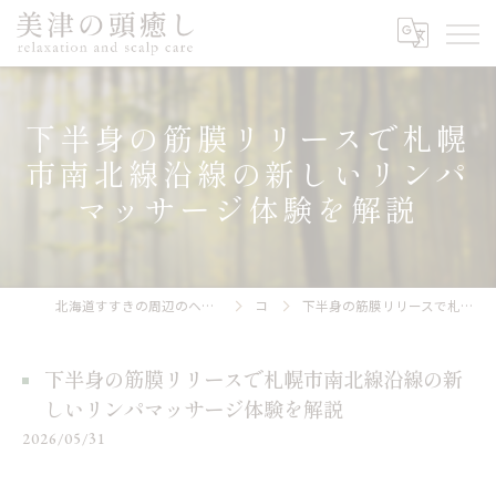
下半身の筋膜リリースで札幌
市南北線沿線の新しいリンパ
マッサージ体験を解説
北海道すすきの周辺のヘッドスパなら美津の頭癒し relaxation and scalp care
コラム
下半身の筋膜リリースで札幌市南北線沿線の新しいリンパマッサージ体験を解説
下半身の筋膜リリースで札幌市南北線沿線の新
しいリンパマッサージ体験を解説
2026/05/31