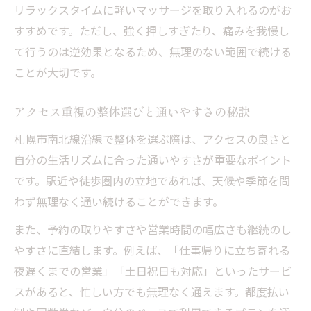
リラックスタイムに軽いマッサージを取り入れるのがお
すすめです。ただし、強く押しすぎたり、痛みを我慢し
て行うのは逆効果となるため、無理のない範囲で続ける
ことが大切です。
アクセス重視の整体選びと通いやすさの秘訣
札幌市南北線沿線で整体を選ぶ際は、アクセスの良さと
自分の生活リズムに合った通いやすさが重要なポイント
です。駅近や徒歩圏内の立地であれば、天候や季節を問
わず無理なく通い続けることができます。
また、予約の取りやすさや営業時間の幅広さも継続のし
やすさに直結します。例えば、「仕事帰りに立ち寄れる
夜遅くまでの営業」「土日祝日も対応」といったサービ
スがあると、忙しい方でも無理なく通えます。都度払い