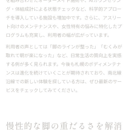
を組み合わせたオーダーメイド施術や、AIカウンセリン
グ・体組成計による状態チェックなど、科学的アプロー
チを導入している施設も増加中です。さらに、アスリー
ト向けのメンテナンスや、女性特有の悩みに特化したプ
ログラムも充実し、利用者の幅が広がっています。
利用者の声としては「脚のラインが整った」「むくみが
取れて朝が楽になった」など、日常生活の質向上を実感
する例が多く見られます。今後も札幌のボディメンテナ
ンスは進化を続けていくことが期待されており、南北線
沿線での新しい体験を探している方は、ぜひ最新のサー
ビスをチェックしてみてください。
慢性的な脚の重だるさを解消