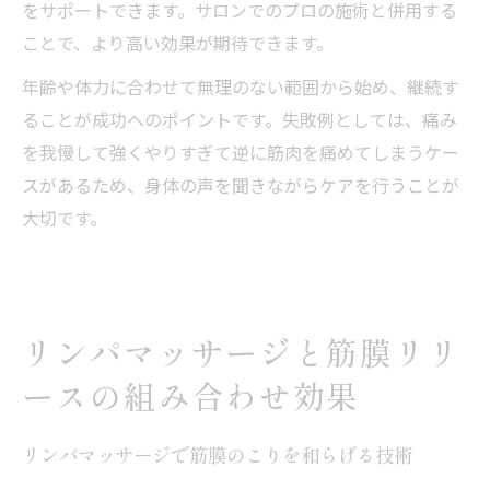
をサポートできます。サロンでのプロの施術と併用する
ことで、より高い効果が期待できます。
年齢や体力に合わせて無理のない範囲から始め、継続す
ることが成功へのポイントです。失敗例としては、痛み
を我慢して強くやりすぎて逆に筋肉を痛めてしまうケー
スがあるため、身体の声を聞きながらケアを行うことが
大切です。
リンパマッサージと筋膜リリ
ースの組み合わせ効果
リンパマッサージで筋膜のこりを和らげる技術