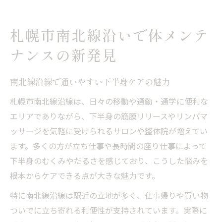
札幌市南北線沿いで体メンテ
ナンスの新発見
南北線沿線で通いやすい下半身ケアの魅力
札幌市南北線沿線は、日々の移動や通勤・通学に便利な
エリアでありながら、下半身の筋膜リリースやリンパマ
ッサージを気軽に受けられるサロンや整体院が増えてい
ます。多くの方が立ち仕事や長時間の座り仕事によって
下半身のむくみやだるさを感じており、こうした悩みを
根本からケアできる点が大きな魅力です。
特に南北線沿線は駅近の立地が多く、仕事帰りや買い物
ついでに立ち寄れる利便性が支持されています。実際に