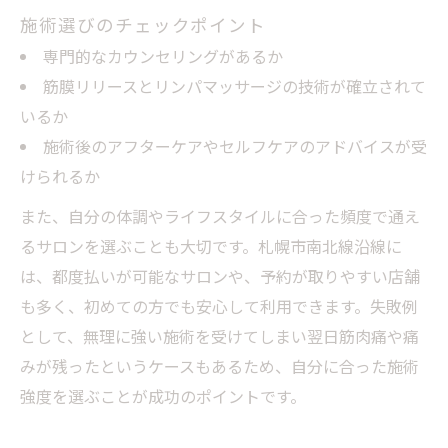
施術選びのチェックポイント
専門的なカウンセリングがあるか
筋膜リリースとリンパマッサージの技術が確立されて
いるか
施術後のアフターケアやセルフケアのアドバイスが受
けられるか
また、自分の体調やライフスタイルに合った頻度で通え
るサロンを選ぶことも大切です。札幌市南北線沿線に
は、都度払いが可能なサロンや、予約が取りやすい店舗
も多く、初めての方でも安心して利用できます。失敗例
として、無理に強い施術を受けてしまい翌日筋肉痛や痛
みが残ったというケースもあるため、自分に合った施術
強度を選ぶことが成功のポイントです。