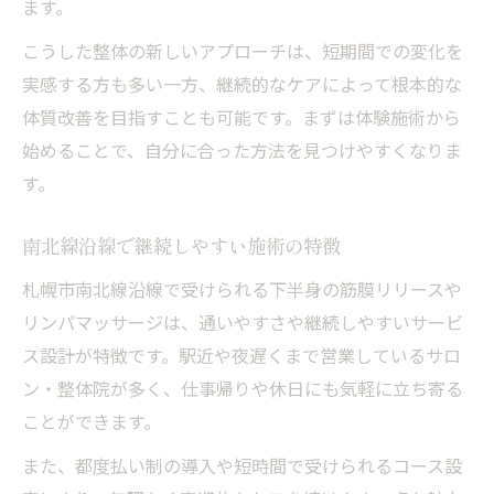
ます。
こうした整体の新しいアプローチは、短期間での変化を
実感する方も多い一方、継続的なケアによって根本的な
体質改善を目指すことも可能です。まずは体験施術から
始めることで、自分に合った方法を見つけやすくなりま
す。
南北線沿線で継続しやすい施術の特徴
札幌市南北線沿線で受けられる下半身の筋膜リリースや
リンパマッサージは、通いやすさや継続しやすいサービ
ス設計が特徴です。駅近や夜遅くまで営業しているサロ
ン・整体院が多く、仕事帰りや休日にも気軽に立ち寄る
ことができます。
また、都度払い制の導入や短時間で受けられるコース設