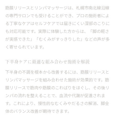
筋膜リリースとリンパマッサージは、札幌市南北線沿線
の専門サロンでも受けることができ、プロの施術者によ
る丁寧なケアはセルフケアでは届きにくい深部のこりに
も対応可能です。実際に体験した方からは、「脚の軽さ
が実感できた」「むくみがすっきりした」などの声が多
く寄せられています。
下半身ケアに最適な組み合わせ施術を解説
下半身の不調を根本から改善するには、筋膜リリースと
リンパマッサージを組み合わせた施術が効果的です。筋
膜リリースで筋肉や筋膜のこわばりをほぐし、その後リ
ンパの流れを整えることで、血流や代謝が促進されま
す。これにより、慢性的なむくみやだるさの解消、脚全
体のバランス改善が期待できます。