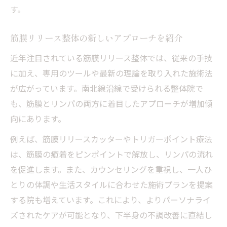
す。
筋膜リリース整体の新しいアプローチを紹介
近年注目されている筋膜リリース整体では、従来の手技
に加え、専用のツールや最新の理論を取り入れた施術法
が広がっています。南北線沿線で受けられる整体院で
も、筋膜とリンパの両方に着目したアプローチが増加傾
向にあります。
例えば、筋膜リリースカッターやトリガーポイント療法
は、筋膜の癒着をピンポイントで解放し、リンパの流れ
を促進します。また、カウンセリングを重視し、一人ひ
とりの体調や生活スタイルに合わせた施術プランを提案
する院も増えています。これにより、よりパーソナライ
ズされたケアが可能となり、下半身の不調改善に直結し