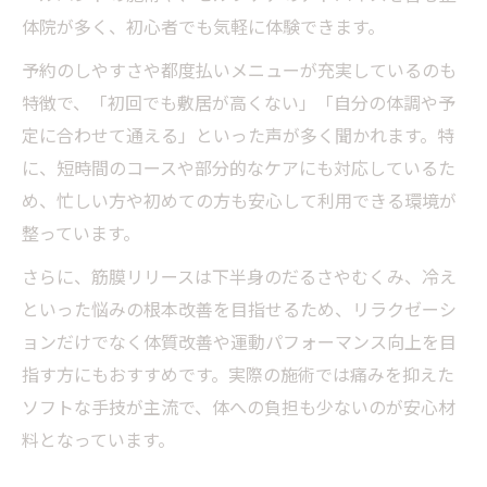
体院が多く、初心者でも気軽に体験できます。
予約のしやすさや都度払いメニューが充実しているのも
特徴で、「初回でも敷居が高くない」「自分の体調や予
定に合わせて通える」といった声が多く聞かれます。特
に、短時間のコースや部分的なケアにも対応しているた
め、忙しい方や初めての方も安心して利用できる環境が
整っています。
さらに、筋膜リリースは下半身のだるさやむくみ、冷え
といった悩みの根本改善を目指せるため、リラクゼーシ
ョンだけでなく体質改善や運動パフォーマンス向上を目
指す方にもおすすめです。実際の施術では痛みを抑えた
ソフトな手技が主流で、体への負担も少ないのが安心材
料となっています。