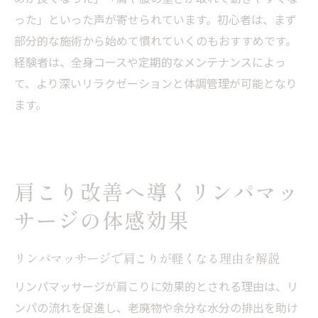
った」といった声が寄せられています。初心者は、まず
部分的な施術から始めて慣れていくのもおすすめです。
経験者は、全身コースや定期的なメンテナンスによっ
て、より深いリラクゼーションと体調管理が可能となり
ます。
肩こり改善へ導くリンパマッ
サージの体感効果
リンパマッサージで肩こりが軽くなる理由を解説
リンパマッサージが肩こりに効果的とされる理由は、リ
ンパの流れを促進し、老廃物や余分な水分の排出を助け