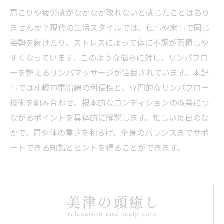
肩こりや疲労感がなかなか取れないと感じたことはあり
ませんか？現代の生活スタイルでは、仕事や家事で同じ
姿勢を続けたり、ストレスによって体に不調が蓄積しや
すくなっています。このような悩みに対し、リンパフロ
ーを整えるリンパマッサージが注目されています。本記
事では札幌市電沿線の利便性と、専門的なリンパフロー
技術を組み合わせ、根本的なコンディションの改善につ
ながるポイントを具体的に解説します。忙しい毎日のな
かで、肩や体の重さを和らげ、全身のバランスまでサポ
ートできる知識とヒントを得ることができます。