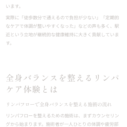
います。
実際に「徒歩数分で通えるので負担が少ない」「定期的
なケアで体調が整いやすくなった」などの声も多く、駅
近という立地が継続的な健康維持に大きく貢献していま
す。
全身バランスを整えるリンパ
ケア体験とは
リンパフローで全身バランスを整える施術の流れ
リンパフローを整えるための施術は、まずカウンセリン
グから始まります。施術者が一人ひとりの体調や疲労部