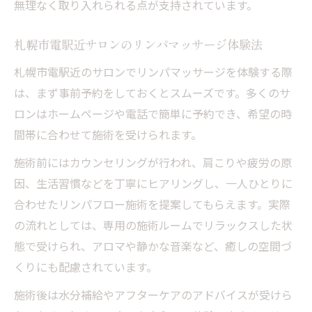
無理なく取り入れられる点が支持されています。
札幌市電駅近サロンのリンパマッサージ体験法
札幌市電駅近のサロンでリンパマッサージを体験する際
は、まず事前予約をしておくとスムーズです。多くのサ
ロンはホームページや電話で簡単に予約でき、希望の時
間帯に合わせて施術を受けられます。
施術前にはカウンセリングが行われ、肩こりや疲労の原
因、生活習慣などを丁寧にヒアリングし、一人ひとりに
合わせたリンパフロー施術を提案してもらえます。実際
の流れとしては、専用の施術ルームでリラックスした状
態で受けられ、アロマや静かな音楽など、癒しの空間づ
くりにも配慮されています。
施術後は水分補給やアフターケアのアドバイスが受けら