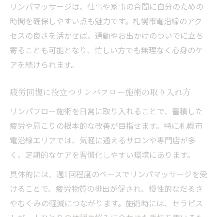
リンパマッサージは、仕事や家事の合間に自分のための
時間を確保しやすい点も魅力です。札幌市電沿線のアク
セスの良さを活かせば、通勤やお出かけのついでに立ち
寄ることも可能となり、忙しい方でも無理なく心身のケ
アを続けられます。
疲労回復に役立つリンパフロー施術の取り入れ方
リンパフロー施術を日常に取り入れることで、蓄積した
疲労や肩こりの根本的な改善が目指せます。特に札幌市
電沿線エリアでは、気軽に通えるサロンや専門店が多
く、定期的なケアを習慣化しやすい環境にあります。
具体的には、週1回程度のペースでリンパマッサージを受
けることで、疲労物質の排出が促され、慢性的なだるさ
やむくみの軽減につながります。施術時には、セラピス