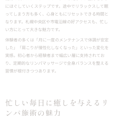
にほぐしていくステップです。途中でリラックスして眠
ってしまう方も多く、心身ともにリセットできる時間と
なります。札幌中央区や市電沿線の好アクセスも、忙し
い方にとって大きな魅力です。
体験者の多くは「月に一度のメンテナンスで体調が安定
した」「肩こりが慢性化しなくなった」といった変化を
実感。初心者から経験者まで幅広い層に支持されてお
り、定期的なリンパマッサージで全身バランスを整える
習慣が根付きつつあります。
忙しい毎日に癒しを与えるリ
ンパ施術の魅力