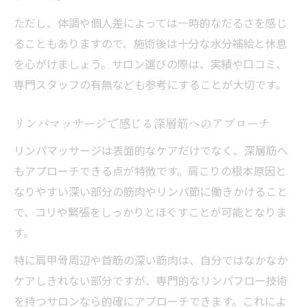
ただし、体調や個人差によっては一時的なだるさを感じ
ることもありますので、施術後は十分な水分補給と休息
を心がけましょう。サロン選びの際は、実績や口コミ、
専門スタッフの有無なども参考にすることが大切です。
リンパマッサージで感じる深層筋へのアプローチ
リンパマッサージは表面的なケアだけでなく、深層筋へ
もアプローチできる点が特徴です。肩こりの根本原因と
なりやすい深い部分の筋肉やリンパ節に働きかけること
で、コリや緊張をしっかりとほぐすことが可能となりま
す。
特に肩甲骨周辺や首筋の深い筋肉は、自分ではなかなか
ケアしきれない部分ですが、専門的なリンパフロー技術
を持つサロンなら的確にアプローチできます。これによ