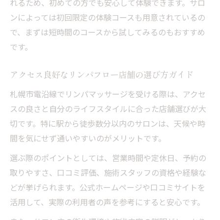
れるため、初めての方でも安心して体験できます。サロ
ンによっては初回限定の体験コースも用意されているの
で、まずは短時間のコースから試してみるのもおすすめ
です。
アクセス良好なリンパフロー店舗の選び方ガイド
札幌市電沿線でリンパマッサージを受ける際は、アクセ
スの良さと自分のライフスタイルに合った店舗選びが大
切です。特に駅から徒歩数分以内のサロンは、天候や時
間を気にせず通いやすいのがメリットです。
選ぶ際のポイントとしては、営業時間や定休日、予約の
取りやすさ、口コミ評価、施術スタッフの資格や経験な
どが挙げられます。公式ホームページや口コミサイトを
活用して、実際の利用者の声を参考にすると安心です。