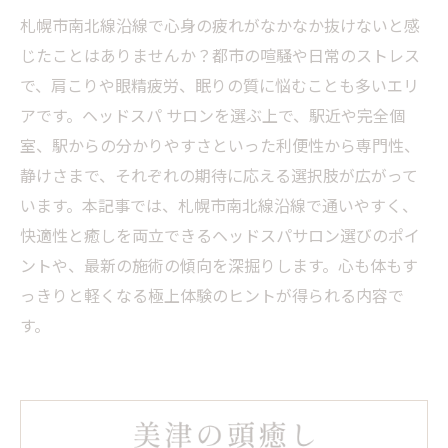
札幌市南北線沿線で心身の疲れがなかなか抜けないと感
じたことはありませんか？都市の喧騒や日常のストレス
で、肩こりや眼精疲労、眠りの質に悩むことも多いエリ
アです。ヘッドスパ サロンを選ぶ上で、駅近や完全個
室、駅からの分かりやすさといった利便性から専門性、
静けさまで、それぞれの期待に応える選択肢が広がって
います。本記事では、札幌市南北線沿線で通いやすく、
快適性と癒しを両立できるヘッドスパサロン選びのポイ
ントや、最新の施術の傾向を深掘りします。心も体もす
っきりと軽くなる極上体験のヒントが得られる内容で
す。