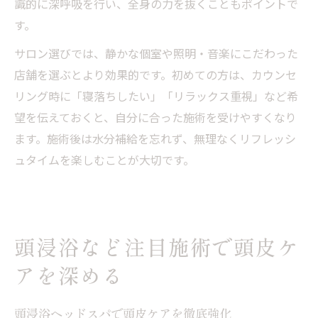
識的に深呼吸を行い、全身の力を抜くこともポイントで
す。
サロン選びでは、静かな個室や照明・音楽にこだわった
店舗を選ぶとより効果的です。初めての方は、カウンセ
リング時に「寝落ちしたい」「リラックス重視」など希
望を伝えておくと、自分に合った施術を受けやすくなり
ます。施術後は水分補給を忘れず、無理なくリフレッシ
ュタイムを楽しむことが大切です。
頭浸浴など注目施術で頭皮ケ
アを深める
頭浸浴ヘッドスパで頭皮ケアを徹底強化