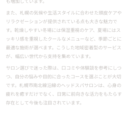
も増加しています。
また、札幌の気候や生活スタイルに合わせた頭皮ケアや
リラクゼーションが提供されている点も大きな魅力で
す。乾燥しやすい冬場には保湿重視のケア、夏場にはス
ッキリ感を重視したクールなメニューなど、季節ごとに
最適な施術が選べます。こうした地域密着型のサービス
が、幅広い世代から支持を集めています。
サロン選びで迷った際は、口コミや体験談を参考にしつ
つ、自分の悩みや目的に合ったコースを選ぶことが大切
です。札幌市南北線沿線のヘッドスパサロンは、心身の
疲れを癒すだけでなく、日常に前向きな活力をもたらす
存在として今後も注目されています。