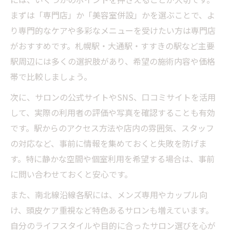
まずは「専門店」か「美容室併設」かを選ぶことで、よ
り専門的なケアや多彩なメニューを受けたい方は専門店
がおすすめです。札幌駅・大通駅・すすきの駅など主要
駅周辺には多くの選択肢があり、希望の施術内容や価格
帯で比較しましょう。
次に、サロンの公式サイトやSNS、口コミサイトを活用
して、実際の利用者の評価や写真を確認することも有効
です。駅からのアクセス方法や店内の雰囲気、スタッフ
の対応など、事前に情報を集めておくと失敗を防げま
す。特に静かな空間や個室利用を希望する場合は、事前
に問い合わせておくと安心です。
また、南北線沿線各駅には、メンズ専用やカップル向
け、頭皮ケア重視など特色あるサロンも増えています。
自分のライフスタイルや目的に合ったサロン選びを心が