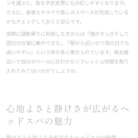
ンを選ぶと、急な予定変更にも対応しやすくなります。
さらに、着替えやメイク直しのスペースが充実している
かもチェックしておくと安心です。
実際に通勤帰りに利用した方からは「頭がすっきりして
翌日の仕事に集中できた」「駅から近いので雨の日でも
通いやすい」という声が多く寄せられています。南北線
沿いで自分のペースに合わせたリフレッシュ時間を取り
入れてみてはいかがでしょうか。
心地よさと静けさが広がるヘ
ッドスパの魅力
静けさと心地よさを両立するヘッドスパの特徴