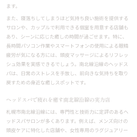
ます。
また、寝落ちしてしまうほど気持ち良い施術を提供する
サロンや、カップルで利用できる個室を用意する店舗も
あり、シーンに応じた癒しの時間が過ごせます。特に、
長時間パソコン作業やスマートフォンの使用による眼精
疲労が気になる方には、頭皮マッサージによるリフレッ
シュ効果を実感できるでしょう。南北線沿線のヘッドス
パは、日常のストレスを手放し、前向きな気持ちを取り
戻すための身近な癒しスポットです。
ヘッドスパで疲れを癒す南北線沿線の実力店
札幌市南北線沿線には、専門性と技術力に定評のあるヘ
ッドスパサロンが多くあります。例えば、メンズ向けの
頭皮ケアに特化した店舗や、女性専用のラグジュアリー