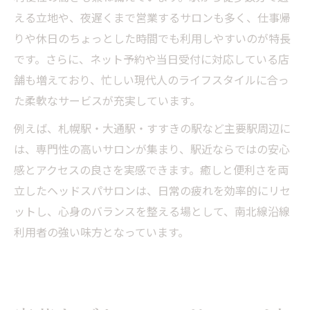
える立地や、夜遅くまで営業するサロンも多く、仕事帰
りや休日のちょっとした時間でも利用しやすいのが特長
です。さらに、ネット予約や当日受付に対応している店
舗も増えており、忙しい現代人のライフスタイルに合っ
た柔軟なサービスが充実しています。
例えば、札幌駅・大通駅・すすきの駅など主要駅周辺に
は、専門性の高いサロンが集まり、駅近ならではの安心
感とアクセスの良さを実感できます。癒しと便利さを両
立したヘッドスパサロンは、日常の疲れを効率的にリセ
ットし、心身のバランスを整える場として、南北線沿線
利用者の強い味方となっています。