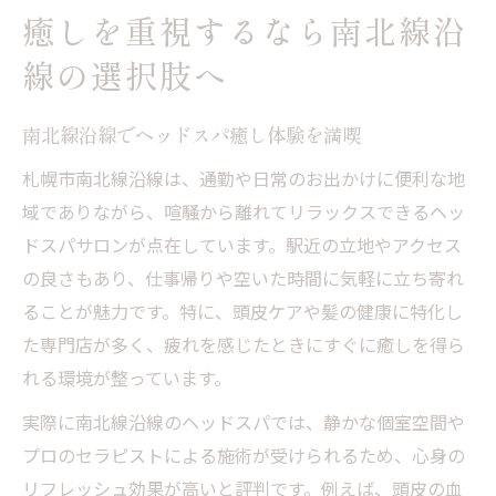
癒しを重視するなら南北線沿
線の選択肢へ
南北線沿線でヘッドスパ癒し体験を満喫
札幌市南北線沿線は、通勤や日常のお出かけに便利な地
域でありながら、喧騒から離れてリラックスできるヘッ
ドスパサロンが点在しています。駅近の立地やアクセス
の良さもあり、仕事帰りや空いた時間に気軽に立ち寄れ
ることが魅力です。特に、頭皮ケアや髪の健康に特化し
た専門店が多く、疲れを感じたときにすぐに癒しを得ら
れる環境が整っています。
実際に南北線沿線のヘッドスパでは、静かな個室空間や
プロのセラピストによる施術が受けられるため、心身の
リフレッシュ効果が高いと評判です。例えば、頭皮の血