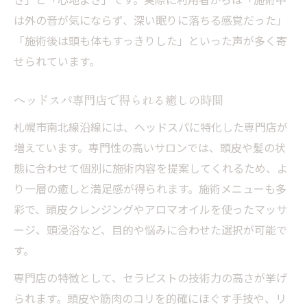
は外の音が気にならず、深い眠りに落ちる感覚だった」
「施術後は頭も体もすっきりした」といった声が多く寄
せられています。
ヘッドスパ専門店で得られる癒しの時間
札幌市南北線沿線には、ヘッドスパに特化した専門店が
増えています。専門性の高いサロンでは、頭皮や髪の状
態に合わせて個別に施術内容を提案してくれるため、よ
り一層の癒しと満足感が得られます。施術メニューも多
彩で、頭皮クレンジングやアロマオイルを使ったマッサ
ージ、頭浸浴など、目的や悩みに合わせた選択が可能で
す。
専門店の特徴として、セラピストの技術力の高さが挙げ
られます。頭皮や筋肉のコリを的確にほぐす手技や、リ