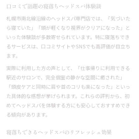
口コミで話題の寝落ちヘッドスパ体験談
札幌市南北線沿線のヘッドスパ専門店では、「気づいた
ら寝ていた」「頭が軽くなり視界がクリアになった」と
いった体験談が多数寄せられています。特に寝落ちでき
るサービスは、口コミサイトやSNSでも高評価が目立ち
ます。
実際に利用した方の声として、「仕事帰りに利用できる
駅近のサロンで、完全個室の静かな空間に癒された」
「頭皮ケアと同時に肩や首のコリも楽になった」といっ
た具体的な感想が挙げられます。これらの評判から、初
めてヘッドスパを体験する方にも安心しておすすめでき
る傾向があります。
寝落ちできるヘッドスパのリフレッシュ効果