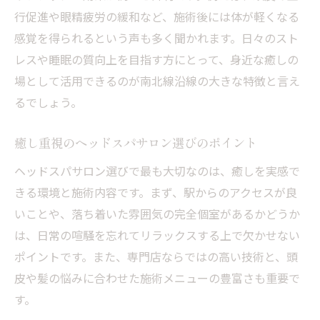
行促進や眼精疲労の緩和など、施術後には体が軽くなる
感覚を得られるという声も多く聞かれます。日々のスト
レスや睡眠の質向上を目指す方にとって、身近な癒しの
場として活用できるのが南北線沿線の大きな特徴と言え
るでしょう。
癒し重視のヘッドスパサロン選びのポイント
ヘッドスパサロン選びで最も大切なのは、癒しを実感で
きる環境と施術内容です。まず、駅からのアクセスが良
いことや、落ち着いた雰囲気の完全個室があるかどうか
は、日常の喧騒を忘れてリラックスする上で欠かせない
ポイントです。また、専門店ならではの高い技術と、頭
皮や髪の悩みに合わせた施術メニューの豊富さも重要で
す。