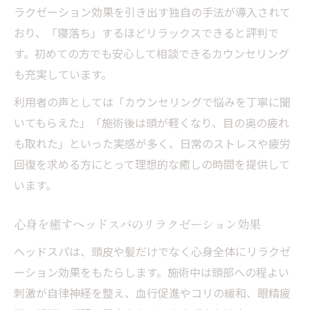
ラクゼーション効果を引き出す独自の手法が導入されて
おり、「寝落ち」するほどリラックスできると評判で
す。初めての方でも安心して相談できるカウンセリング
も充実しています。
利用者の声としては「カウンセリングで悩みを丁寧に聞
いてもらえた」「施術後は頭が軽くなり、目の奥の疲れ
も取れた」といった実感が多く、日常のストレスや疲労
回復を求める方にとって理想的な癒しの時間を提供して
います。
心身を癒すヘッドスパのリラクゼーション効果
ヘッドスパは、頭皮や髪だけでなく心身全体にリラクゼ
ーション効果をもたらします。施術中は頭部への程よい
刺激が自律神経を整え、血行促進やコリの緩和、眼精疲