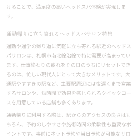
けることで、満足度の高いヘッドスパ体験が実現しま
す。
通勤帰りに立ち寄れるヘッドスパサロン特集
通勤や通学の帰り道に気軽に立ち寄れる駅近のヘッドス
パサロンは、札幌市南北線沿線で特に需要が高まってい
ます。仕事終わりの疲れをその日のうちにリセットでき
るのは、忙しい現代人にとって大きなメリットです。大
通駅やすすきの駅など、主要駅周辺には夜遅くまで営業
するサロンや、短時間で効果を感じられるクイックコー
スを用意している店舗も多くあります。
通勤帰りに利用する際は、駅からのアクセスの良さはも
ちろん、予約のしやすさや施術時間の柔軟性も重要なポ
イントです。事前にネット予約や当日予約が可能なサロ