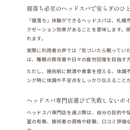
寝落ち必至のヘッドスパで安らぎのひ
「寝落ち」体験ができるヘッドスパは、札幌
クゼーション効果があることを意味します。
れます。
実際に利用者の声では「気づいたら眠ってい
は、睡眠の質改善や日々の疲労回復を目指す
ただし、施術前に飲酒や食事を控える、体調
ング時に体調や不安点をしっかり伝えること
ヘッドスパ専門店選びで失敗しないポ
ヘッドスパ専門店を選ぶ際は、自分の目的や
室の有無、施術者の資格や経験、口コミ評価