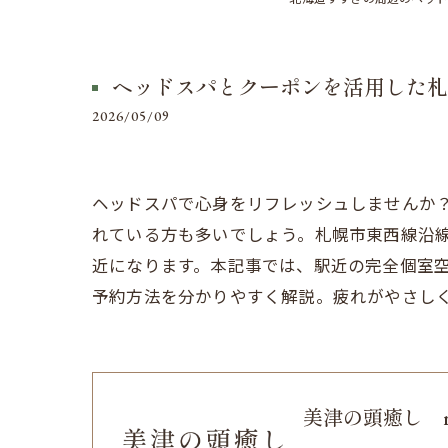
ヘッドスパとクーポンを活用した札
2026/05/09
ヘッドスパで心身をリフレッシュしませんか
れている方も多いでしょう。札幌市東西線沿
近になります。本記事では、駅近の完全個室
予約方法を分かりやすく解説。疲れがやさし
美津の頭癒し relaxa