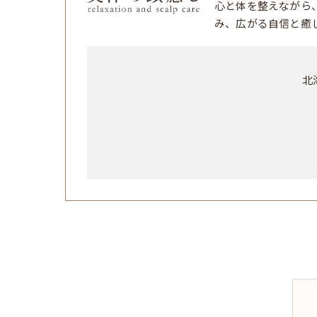
心と体を整えながら
み、広がる自信と癒
北