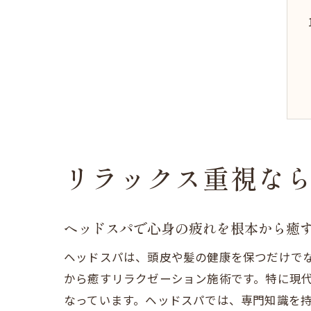
リラックス重視な
ヘッドスパで心身の疲れを根本から癒
ヘッドスパは、頭皮や髪の健康を保つだけで
から癒すリラクゼーション施術です。特に現
なっています。ヘッドスパでは、専門知識を