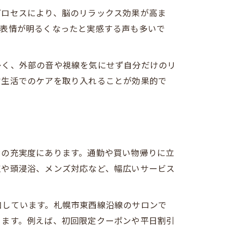
プロセスにより、脳のリラックス効果が高ま
、表情が明るくなったと実感する声も多いで
多く、外部の音や視線を気にせず自分だけのリ
常生活でのケアを取り入れることが効果的で
ンの充実度にあります。通勤や買い物帰りに立
室や頭浸浴、メンズ対応など、幅広いサービス
加しています。札幌市東西線沿線のサロンで
きます。例えば、初回限定クーポンや平日割引