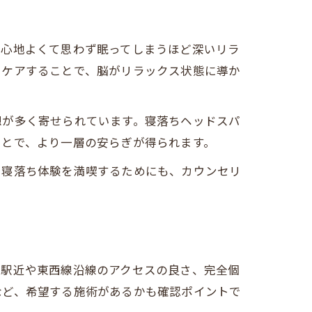
に心地よくて思わず眠ってしまうほど深いリラ
でケアすることで、脳がリラックス状態に導か
想が多く寄せられています。寝落ちヘッドスパ
ことで、より一層の安らぎが得られます。
て寝落ち体験を満喫するためにも、カウンセリ
、駅近や東西線沿線のアクセスの良さ、完全個
など、希望する施術があるかも確認ポイントで