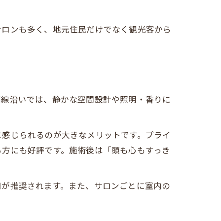
サロンも多く、地元住民だけでなく観光客から
西線沿いでは、静かな空間設計や照明・香りに
に感じられるのが大きなメリットです。プライ
る方にも好評です。施術後は「頭も心もすっき
用が推奨されます。また、サロンごとに室内の