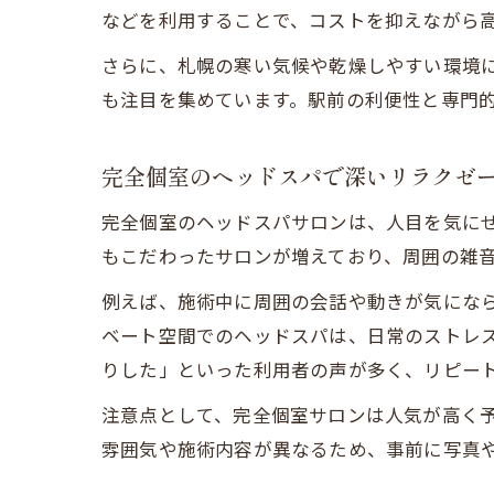
などを利用することで、コストを抑えながら
さらに、札幌の寒い気候や乾燥しやすい環境
も注目を集めています。駅前の利便性と専門
完全個室のヘッドスパで深いリラクゼ
完全個室のヘッドスパサロンは、人目を気に
もこだわったサロンが増えており、周囲の雑
例えば、施術中に周囲の会話や動きが気にな
ベート空間でのヘッドスパは、日常のストレ
りした」といった利用者の声が多く、リピー
注意点として、完全個室サロンは人気が高く
雰囲気や施術内容が異なるため、事前に写真