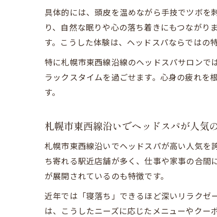
具体的には、頭皮を温めながら手技でツボを
り、自然な眠りや心の落ち着きにもつながり
す。こうした体験は、ヘッドスパならではの
特に札幌市東西線沿線のヘッドスパサロンで
ラックスタイムを過ごせます。心身の疲れを
す。
札幌市東西線沿いでヘッドスパが人気
札幌市東西線沿いでヘッドスパが高い人気を
ち寄れる駅近店舗が多く、仕事や家事の合間
が展開されているのも特徴です。
近年では「寝落ち」できるほど深いリラクゼ
は、こうしたニーズに応じたメニューやクー