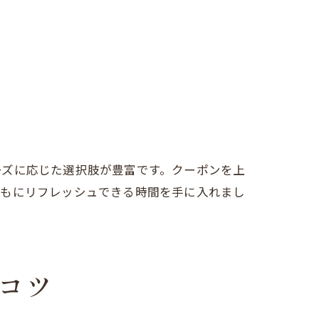
ーズに応じた選択肢が豊富です。クーポンを上
ともにリフレッシュできる時間を手に入れまし
コツ