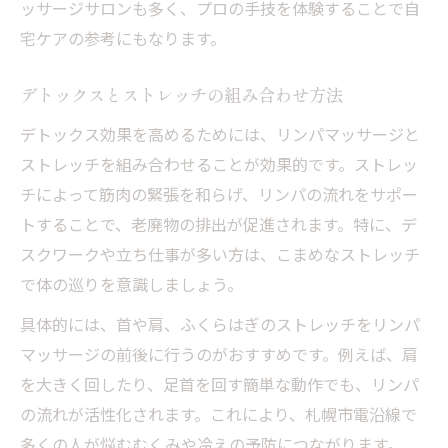
ッサージサロンも多く、プロの手技を体験することで自
宅ケアの参考にもなります。
デトックスとストレッチの組み合わせ方法
デトックス効果を高めるためには、リンパマッサージと
ストレッチを組み合わせることが効果的です。ストレッ
チによって筋肉の緊張を和らげ、リンパの流れをサポー
トすることで、老廃物の排出が促進されます。特に、デ
スクワークや立ち仕事が多い方は、こまめなストレッチ
で体の巡りを意識しましょう。
具体的には、首や肩、ふくらはぎのストレッチをリンパ
マッサージの前後に行うのがおすすめです。例えば、肩
を大きく回したり、足首を回す簡単な動作でも、リンパ
の流れが活性化されます。これにより、札幌市電沿線で
多くの人が悩むむくみや冷えの予防につながります。