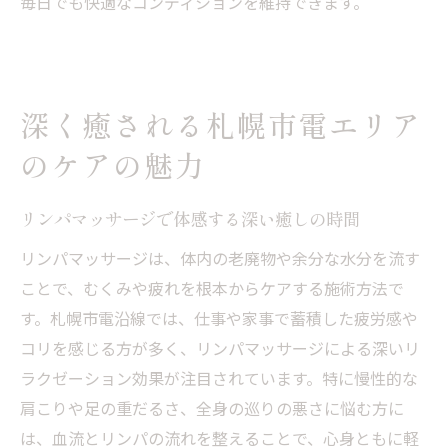
毎日でも快適なコンディションを維持できます。
深く癒される札幌市電エリア
のケアの魅力
リンパマッサージで体感する深い癒しの時間
リンパマッサージは、体内の老廃物や余分な水分を流す
ことで、むくみや疲れを根本からケアする施術方法で
す。札幌市電沿線では、仕事や家事で蓄積した疲労感や
コリを感じる方が多く、リンパマッサージによる深いリ
ラクゼーション効果が注目されています。特に慢性的な
肩こりや足の重だるさ、全身の巡りの悪さに悩む方に
は、血流とリンパの流れを整えることで、心身ともに軽