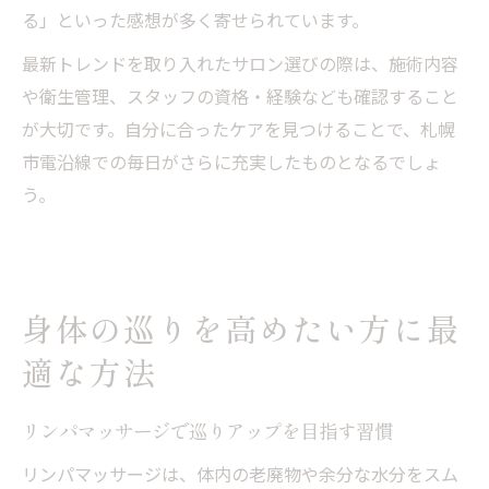
る」といった感想が多く寄せられています。
最新トレンドを取り入れたサロン選びの際は、施術内容
や衛生管理、スタッフの資格・経験なども確認すること
が大切です。自分に合ったケアを見つけることで、札幌
市電沿線での毎日がさらに充実したものとなるでしょ
う。
身体の巡りを高めたい方に最
適な方法
リンパマッサージで巡りアップを目指す習慣
リンパマッサージは、体内の老廃物や余分な水分をスム