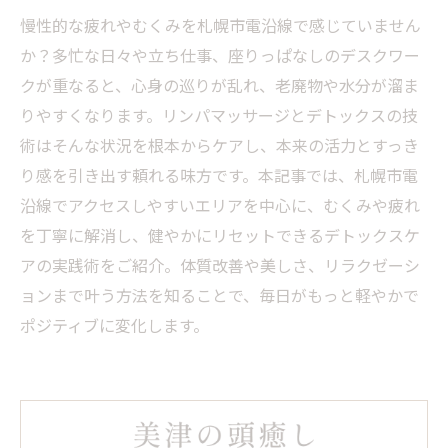
慢性的な疲れやむくみを札幌市電沿線で感じていません
か？多忙な日々や立ち仕事、座りっぱなしのデスクワー
クが重なると、心身の巡りが乱れ、老廃物や水分が溜ま
りやすくなります。リンパマッサージとデトックスの技
術はそんな状況を根本からケアし、本来の活力とすっき
り感を引き出す頼れる味方です。本記事では、札幌市電
沿線でアクセスしやすいエリアを中心に、むくみや疲れ
を丁寧に解消し、健やかにリセットできるデトックスケ
アの実践術をご紹介。体質改善や美しさ、リラクゼーシ
ョンまで叶う方法を知ることで、毎日がもっと軽やかで
ポジティブに変化します。