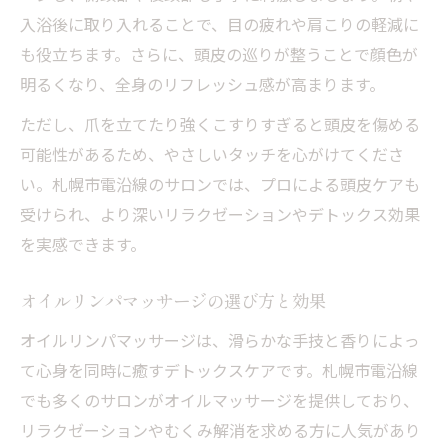
入浴後に取り入れることで、目の疲れや肩こりの軽減に
も役立ちます。さらに、頭皮の巡りが整うことで顔色が
明るくなり、全身のリフレッシュ感が高まります。
ただし、爪を立てたり強くこすりすぎると頭皮を傷める
可能性があるため、やさしいタッチを心がけてくださ
い。札幌市電沿線のサロンでは、プロによる頭皮ケアも
受けられ、より深いリラクゼーションやデトックス効果
を実感できます。
オイルリンパマッサージの選び方と効果
オイルリンパマッサージは、滑らかな手技と香りによっ
て心身を同時に癒すデトックスケアです。札幌市電沿線
でも多くのサロンがオイルマッサージを提供しており、
リラクゼーションやむくみ解消を求める方に人気があり