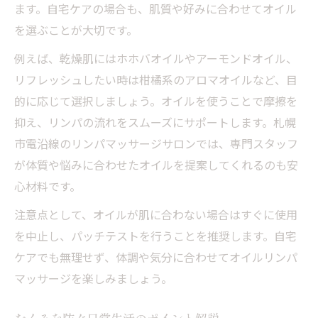
ます。自宅ケアの場合も、肌質や好みに合わせてオイル
を選ぶことが大切です。
例えば、乾燥肌にはホホバオイルやアーモンドオイル、
リフレッシュしたい時は柑橘系のアロマオイルなど、目
的に応じて選択しましょう。オイルを使うことで摩擦を
抑え、リンパの流れをスムーズにサポートします。札幌
市電沿線のリンパマッサージサロンでは、専門スタッフ
が体質や悩みに合わせたオイルを提案してくれるのも安
心材料です。
注意点として、オイルが肌に合わない場合はすぐに使用
を中止し、パッチテストを行うことを推奨します。自宅
ケアでも無理せず、体調や気分に合わせてオイルリンパ
マッサージを楽しみましょう。