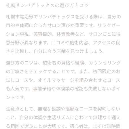
札幌リンパデトックスの選び方とコツ
札幌市電沿線でリンパデトックスを受ける際は、自分の
目的や体調に合ったサロン選びが重要です。リラクゼー
ション重視、美容目的、体質改善など、サロンごとに得
意分野が異なります。口コミや施術内容、アクセスの良
さを比較し、自分に合う店舗を見つけましょう。
選び方のコツは、施術者の資格や経験、カウンセリング
の丁寧さをチェックすることです。また、初回限定のお
試しコースや、オイルマッサージを組み合わせたコース
も人気です。事前予約や体験談の確認も失敗しないポイ
ントです。
注意点として、無理な勧誘や高額なコースを契約しない
こと、自分の体調や生活リズムに合わせて無理なく通え
る範囲で選ぶことが大切です。初心者は、まずは短時間