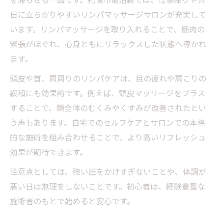
日に立ち寄りやすいリンパマッサージサロンが充実して
います。リンパマッサージを取り入れることで、筋肉の
緊張がほぐれ、心身ともにリラックスした状態へ導かれ
ます。
頭皮や首、肩周りのリンパケアは、目の疲れや肩こりの
緩和にも効果的です。例えば、頭皮マッサージをプラス
することで、顔全体のむくみやくすみが改善されたとい
う声もあります。自宅でのセルフケアとサロンでの本格
的な施術を組み合わせることで、より高いリフレッシュ
効果が期待できます。
注意点としては、強い圧をかけすぎないことや、体調が
悪い日は無理をしないことです。初心者は、経験豊富な
施術者のもとで始めると安心です。