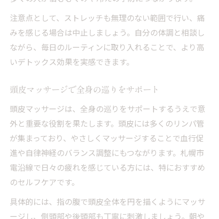
注意点として、ストレッチも無理のない範囲で行い、痛
みを感じる場合は中止しましょう。自分の体調と相談し
ながら、毎日のルーティンに取り入れることで、より高
いデトックス効果を実感できます。
頭皮マッサージで全身の巡りをサポート
頭皮マッサージは、全身の巡りをサポートするうえで意
外と重要な役割を果たします。頭皮には多くのリンパ管
が集まっており、やさしくマッサージすることで血行促
進や自律神経のバランス調整にもつながります。札幌市
電沿線で日々の疲れを感じている方には、特におすすめ
のセルフケアです。
具体的には、指の腹で頭皮全体を円を描くようにマッサ
ージし、側頭部や後頭部も丁寧に刺激しましょう。朝や