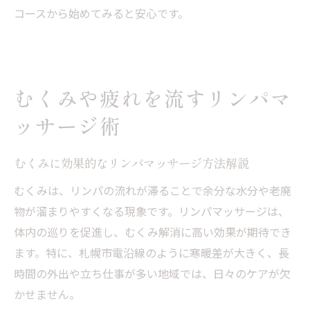
コースから始めてみると安心です。
むくみや疲れを流すリンパマ
ッサージ術
むくみに効果的なリンパマッサージ方法解説
むくみは、リンパの流れが滞ることで余分な水分や老廃
物が溜まりやすくなる現象です。リンパマッサージは、
体内の巡りを促進し、むくみ解消に高い効果が期待でき
ます。特に、札幌市電沿線のように寒暖差が大きく、長
時間の外出や立ち仕事が多い地域では、日々のケアが欠
かせません。