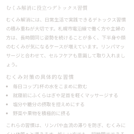
むくみ解消に役立つデトックス習慣
むくみ解消には、日常生活で実践できるデトックス習慣
の積み重ねが大切です。札幌市電沿線で働く方や主婦の
方は、長時間同じ姿勢を続けることが多く、下半身や顔
のむくみが気になるケースが増えています。リンパマッ
サージと合わせて、セルフケアも意識して取り入れまし
ょう。
むくみ対策の具体的な習慣
毎日コップ1杯の水をこまめに飲む
就寝前にふくらはぎや足首を軽くマッサージする
塩分や糖分の摂取を控えめにする
野菜や果物を積極的に摂る
これらの習慣は、リンパや血流の滞りを防ぎ、むくみに