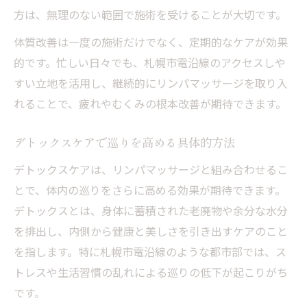
方は、無理のない範囲で施術を受けることが大切です。
体質改善は一度の施術だけでなく、定期的なケアが効果
的です。忙しい日々でも、札幌市電沿線のアクセスしや
すい立地を活用し、継続的にリンパマッサージを取り入
れることで、疲れやむくみの根本改善が期待できます。
デトックスケアで巡りを高める具体的方法
デトックスケアは、リンパマッサージと組み合わせるこ
とで、体内の巡りをさらに高める効果が期待できます。
デトックスとは、身体に蓄積された老廃物や余分な水分
を排出し、内側から健康と美しさを引き出すケアのこと
を指します。特に札幌市電沿線のような都市部では、ス
トレスや生活習慣の乱れによる巡りの低下が起こりがち
です。