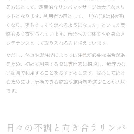
る方にとって、定期的なリンパマッサージは大きなメリ
ットとなります。利用者の声として、「施術後は体が軽
くなり、夜もぐっすり眠れるようになった」といった実
感も多く寄せられています。自分へのご褒美や心身のメ
ンテナンスとして取り入れる方も増えています。
ただし、体調や既往歴によっては注意が必要な場合があ
るため、初めて利用する際は専門家に相談し、無理のな
い範囲で利用することをおすすめします。安心して続け
るためには、信頼できる施設や施術者を選ぶことが大切
です。
日々の不調と向き合うリンパ