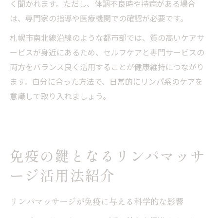
く聞かれます。ただし、体調不良時や持病がある場合
は、専門家の指導や医療機関での確認が必要です。
札幌市南北線沿線のような都市部では、質の高いケアサ
ービスが身近にあるため、セルフケアと専門サービスの
両方をバランス良く活用することが健康維持につながり
ます。自分に合った方法で、日常的にリンパ系のケアを
意識して取り入れましょう。
免疫の鍵となるリンパマッサ
ージ活用法紹介
リンパマッサージが免疫に与える科学的な影響