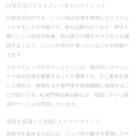
日常生活でできるリンパ系セルフチェック
日常生活の中でも、リンパ系の状態を簡単にセルフチェ
ックすることが可能です。例えば朝のむくみや、押すと
戻りにくい部位の有無、肌の調子や疲れやすさなどを確
認することで、リンパの流れが滞っていないかを把握で
きます。
セルフチェックのポイントとしては、毎日同じタイミン
グで体の状態を観察することが重要です。もし異常を感
じた場合は、無理をせず専門家や医療機関に相談するこ
とが安心です。札幌市南北線沿線には、相談しやすい施
設やサービスも充実しています。
免疫を意識して実践したいケアポイント
免疫力を高めるためには、リンパ系の働きを意識したケ