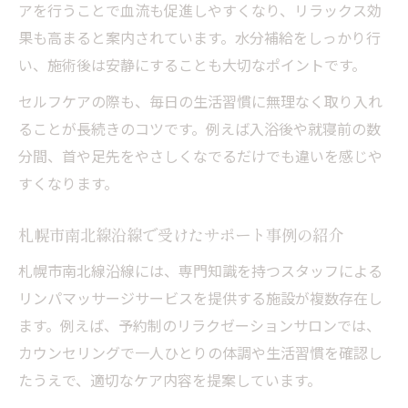
アを行うことで血流も促進しやすくなり、リラックス効
果も高まると案内されています。水分補給をしっかり行
い、施術後は安静にすることも大切なポイントです。
セルフケアの際も、毎日の生活習慣に無理なく取り入れ
ることが長続きのコツです。例えば入浴後や就寝前の数
分間、首や足先をやさしくなでるだけでも違いを感じや
すくなります。
札幌市南北線沿線で受けたサポート事例の紹介
札幌市南北線沿線には、専門知識を持つスタッフによる
リンパマッサージサービスを提供する施設が複数存在し
ます。例えば、予約制のリラクゼーションサロンでは、
カウンセリングで一人ひとりの体調や生活習慣を確認し
たうえで、適切なケア内容を提案しています。