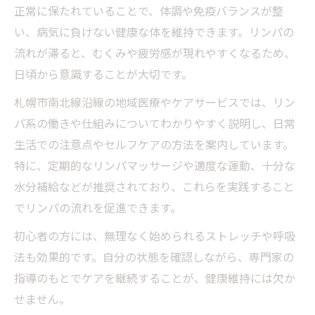
正常に保たれていることで、体調や免疫バランスが整
い、病気に負けない健康な体を維持できます。リンパの
流れが滞ると、むくみや疲労感が現れやすくなるため、
日頃から意識することが大切です。
札幌市南北線沿線の地域医療やケアサービスでは、リン
パ系の働きや仕組みについてわかりやすく説明し、日常
生活での注意点やセルフケアの方法を案内しています。
特に、定期的なリンパマッサージや適度な運動、十分な
水分補給などが推奨されており、これらを実践すること
でリンパの流れを促進できます。
初心者の方には、無理なく始められるストレッチや呼吸
法も効果的です。自分の状態を確認しながら、専門家の
指導のもとでケアを継続することが、健康維持には欠か
せません。