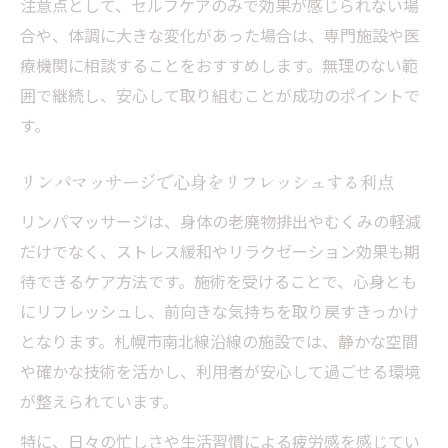
注意点として、セルフケアのみで効果が感じられない場
合や、体調に大きな変化があった場合は、専門施設や医
療機関に相談することをおすすめします。無理のない範
囲で継続し、安心して取り組むことが成功のポイントで
す。
リンパマッサージで心身をリフレッシュする利点
リンパマッサージは、身体の老廃物排出やむくみの軽減
だけでなく、ストレス緩和やリラクゼーション効果も期
待できるケア方法です。施術を受けることで、心身とも
にリフレッシュし、前向きな気持ちを取り戻すきっかけ
となります。札幌市南北線沿線の施設では、静かな空間
や確かな技術を活かし、利用者が安心して過ごせる環境
が整えられています。
特に、日々の忙しさや生活習慣による疲労感を感じてい