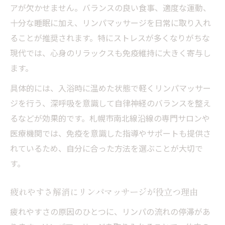
アが欠かせません。バランスの良い食事、適度な運動、
十分な睡眠に加え、リンパマッサージを日常に取り入れ
ることが推奨されます。特にストレスが多くなりがちな
現代では、心身のリラックスも免疫維持に大きく寄与し
ます。
具体的には、入浴時に温めた状態で軽くリンパマッサー
ジを行う、深呼吸を意識して自律神経のバランスを整え
るなどが効果的です。札幌市南北線沿線の専門サロンや
医療機関では、免疫を意識した指導やサポートも提供さ
れているため、自分に合った方法を選ぶことが大切で
す。
疲れやすさ解消にリンパマッサージが役立つ理由
疲れやすさの原因のひとつに、リンパの流れの停滞があ