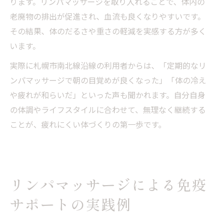
ります。リンパマッサージを取り入れることで、体内の
老廃物の排出が促進され、血流も良くなりやすいです。
その結果、体のだるさや重さの軽減を実感する方が多く
います。
実際に札幌市南北線沿線の利用者からは、「定期的なリ
ンパマッサージで朝の目覚めが良くなった」「体の冷え
や疲れが和らいだ」といった声も聞かれます。自分自身
の体調やライフスタイルに合わせて、無理なく継続する
ことが、疲れにくい体づくりの第一歩です。
リンパマッサージによる免疫
サポートの実践例