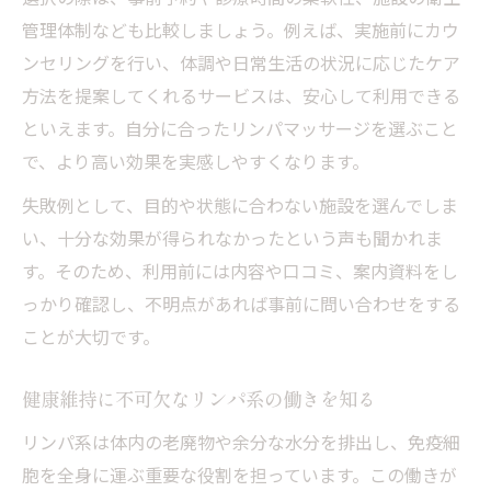
管理体制なども比較しましょう。例えば、実施前にカウ
ンセリングを行い、体調や日常生活の状況に応じたケア
方法を提案してくれるサービスは、安心して利用できる
といえます。自分に合ったリンパマッサージを選ぶこと
で、より高い効果を実感しやすくなります。
失敗例として、目的や状態に合わない施設を選んでしま
い、十分な効果が得られなかったという声も聞かれま
す。そのため、利用前には内容や口コミ、案内資料をし
っかり確認し、不明点があれば事前に問い合わせをする
ことが大切です。
健康維持に不可欠なリンパ系の働きを知る
リンパ系は体内の老廃物や余分な水分を排出し、免疫細
胞を全身に運ぶ重要な役割を担っています。この働きが