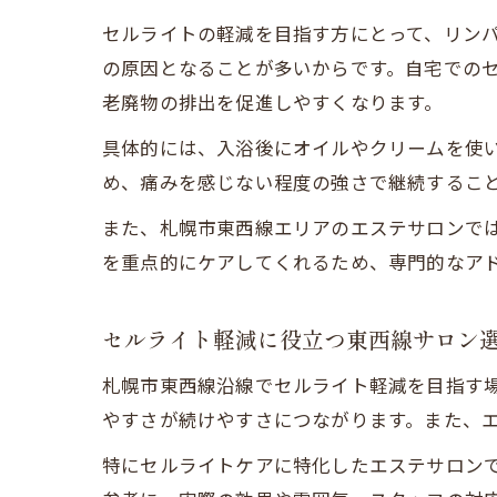
セルライトの軽減を目指す方にとって、リン
の原因となることが多いからです。自宅での
老廃物の排出を促進しやすくなります。
具体的には、入浴後にオイルやクリームを使
め、痛みを感じない程度の強さで継続するこ
また、札幌市東西線エリアのエステサロンで
を重点的にケアしてくれるため、専門的なア
セルライト軽減に役立つ東西線サロン
札幌市東西線沿線でセルライト軽減を目指す
やすさが続けやすさにつながります。また、
特にセルライトケアに特化したエステサロン