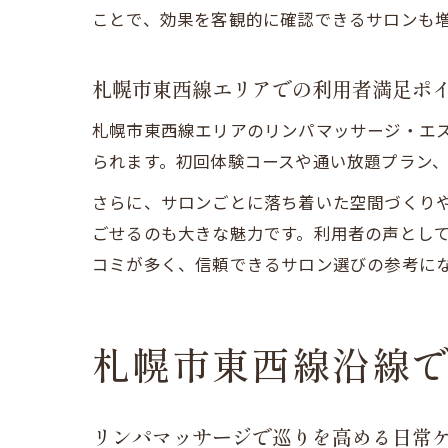
ことで、効果を客観的に確認できるサロンも
札幌市東西線エリアでの利用者満足ポ
札幌市東西線エリアのリンパマッサージ・エ
られます。初回体験コースや通い放題プラン
さらに、サロンごとに落ち着いた空間づくり
ごせるのも大きな魅力です。利用者の声とし
コミが多く、信頼できるサロン選びの参考に
札幌市東西線沿線
リンパマッサージで巡りを高める日常