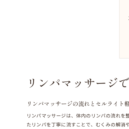
リンパマッサージ
リンパマッサージの流れとセルライト
リンパマッサージは、体内のリンパの流れを
たリンパを丁寧に流すことで、むくみの解消