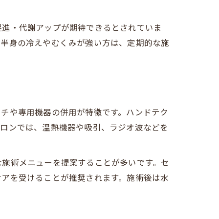
由
促進・代謝アップが期待できるとされていま
下半身の冷えやむくみが強い方は、定期的な施
ーチや専用機器の併用が特徴です。ハンドテク
サロンでは、温熱機器や吸引、ラジオ波などを
な施術メニューを提案することが多いです。セ
ケアを受けることが推奨されます。施術後は水