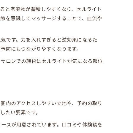
滞ると老廃物が蓄積しやすくなり、セルライト
パ節を意識してマッサージすることで、血流や
人気です。力を入れすぎると逆効果になるた
の予防にもつながりやすくなります。
。サロンでの施術はセルライトが気になる部位
歩圏内のアクセスしやすい立地や、予約の取り
討したい要素です。
コースが用意されています。口コミや体験談を