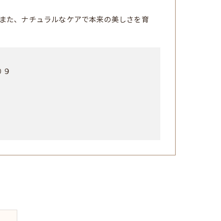
また、ナチュラルなケアで本来の美しさを育
０９