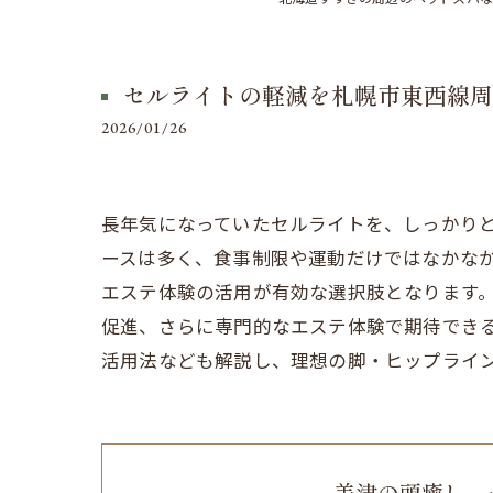
セルライトの軽減を札幌市東西線周
2026/01/26
長年気になっていたセルライトを、しっかり
ースは多く、食事制限や運動だけではなかな
エステ体験の活用が有効な選択肢となります
促進、さらに専門的なエステ体験で期待でき
活用法なども解説し、理想の脚・ヒップライ