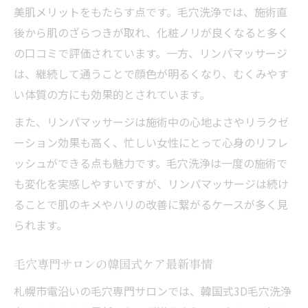
美肌メリットをもたらす点です。毛穴洗浄では、施術直
後から肌のざらつきが取れ、化粧ノリが良くなると多く
の口コミで評価されています。一方、リンパマッサージ
は、継続して通うことで顔色が明るくなり、むくみやす
い体質の方にも効果的とされています。
また、リンパマッサージは施術中の心地よさやリラクゼ
ーション効果も高く、忙しい女性にとって心身のリフレ
ッシュができる点も魅力です。毛穴洗浄は一度の施術で
も変化を実感しやすいですが、リンパマッサージは続け
ることで肌のキメやハリの改善に繋がるケースが多く見
られます。
毛穴専門サロンの韓国式ケア最新事情
札幌市電沿いの毛穴専門サロンでは、韓国式3D毛穴洗浄