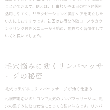
ことができます。例えば、仕事帰りや休日の空き時間を
活用しやすく、リラクゼーションと美肌ケアを両立した
い方にもおすすめです。初回はお得な体験コースやカウ
ンセリング付きメニューから始め、無理なく習慣化して
いくと良いでしょう。
毛穴悩みに効くリンパマッサ
ージの秘密
毛穴の黒ずみにリンパマッサージが効く仕組み
札幌市電沿いのサロンで人気のリンパマッサージは、毛
穴の黒ずみに悩む女性にとって心強い味方です。リンパ