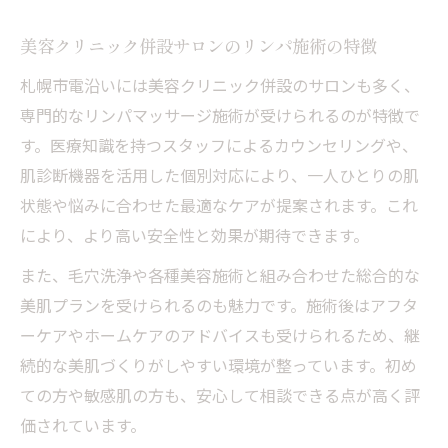
美容クリニック併設サロンのリンパ施術の特徴
札幌市電沿いには美容クリニック併設のサロンも多く、
専門的なリンパマッサージ施術が受けられるのが特徴で
す。医療知識を持つスタッフによるカウンセリングや、
肌診断機器を活用した個別対応により、一人ひとりの肌
状態や悩みに合わせた最適なケアが提案されます。これ
により、より高い安全性と効果が期待できます。
また、毛穴洗浄や各種美容施術と組み合わせた総合的な
美肌プランを受けられるのも魅力です。施術後はアフタ
ーケアやホームケアのアドバイスも受けられるため、継
続的な美肌づくりがしやすい環境が整っています。初め
ての方や敏感肌の方も、安心して相談できる点が高く評
価されています。