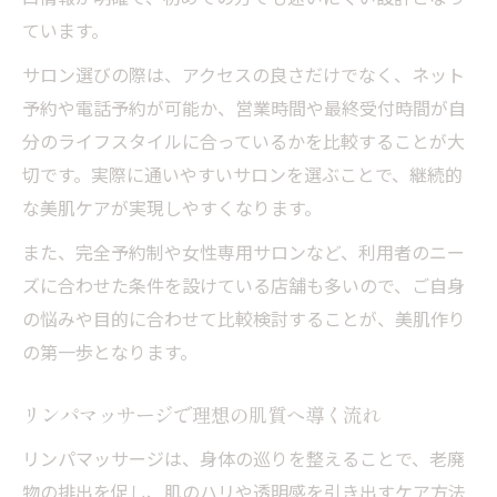
ています。
サロン選びの際は、アクセスの良さだけでなく、ネット
予約や電話予約が可能か、営業時間や最終受付時間が自
分のライフスタイルに合っているかを比較することが大
切です。実際に通いやすいサロンを選ぶことで、継続的
な美肌ケアが実現しやすくなります。
また、完全予約制や女性専用サロンなど、利用者のニー
ズに合わせた条件を設けている店舗も多いので、ご自身
の悩みや目的に合わせて比較検討することが、美肌作り
の第一歩となります。
リンパマッサージで理想の肌質へ導く流れ
リンパマッサージは、身体の巡りを整えることで、老廃
物の排出を促し、肌のハリや透明感を引き出すケア方法