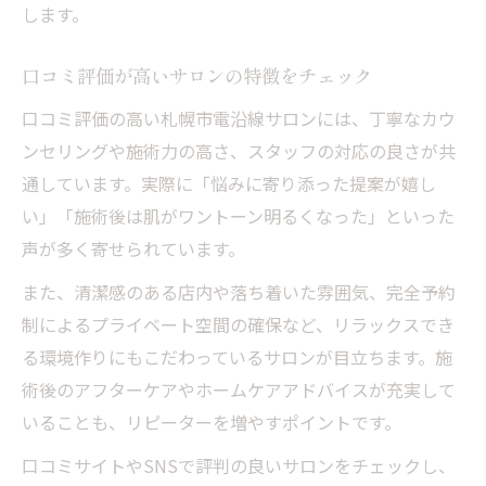
します。
口コミ評価が高いサロンの特徴をチェック
口コミ評価の高い札幌市電沿線サロンには、丁寧なカウ
ンセリングや施術力の高さ、スタッフの対応の良さが共
通しています。実際に「悩みに寄り添った提案が嬉し
い」「施術後は肌がワントーン明るくなった」といった
声が多く寄せられています。
また、清潔感のある店内や落ち着いた雰囲気、完全予約
制によるプライベート空間の確保など、リラックスでき
る環境作りにもこだわっているサロンが目立ちます。施
術後のアフターケアやホームケアアドバイスが充実して
いることも、リピーターを増やすポイントです。
口コミサイトやSNSで評判の良いサロンをチェックし、