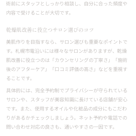
術前にスタッフとしっかり相談し、自分に合った頻度や
内容で受けることが大切です。
乾燥肌改善に役立つサロン選びのコツ
美肌作りを目指すなら、サロン選びも重要なポイントで
す。札幌市電沿いには様々なサロンがありますが、乾燥
肌改善に役立つのは「カウンセリングの丁寧さ」「施術
後のアフターケア」「口コミ評価の高さ」などを重視す
ることです。
具体的には、完全予約制でプライバシーが守られている
サロンや、スタッフが美容知識に長けている店舗が安心
です。また、使用するオイルや化粧品の成分にもこだわ
りがあるかチェックしましょう。ネット予約や電話での
問い合わせ対応の良さも、通いやすさの一因です。