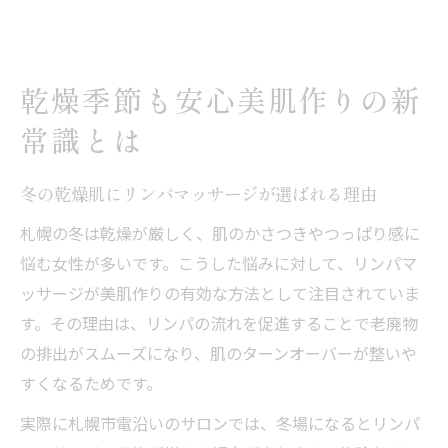
乾燥季節も安心美肌作りの新
常識とは
冬の乾燥肌にリンパマッサージが選ばれる理由
札幌の冬は乾燥が厳しく、肌のかさつきやつっぱり感に
悩む女性が多いです。こうした悩みに対して、リンパマ
ッサージが美肌作りの有効な方法として注目されていま
す。その理由は、リンパの流れを促進することで老廃物
の排出がスムーズになり、肌のターンオーバーが整いや
すくなるためです。
実際に札幌市電沿いのサロンでは、冬場になるとリンパ