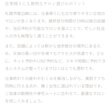
仕事帰りにも便利なサロン選びのポイント
札幌市電沿線には、仕事帰りにも立ち寄りやすい立地の
サロンが多くあります。最終受付時間が19時以降の店舗
や、当日予約が可能なサロンを選ぶことで、忙しい社会
人の方も無理なく通うことができます。
また、店舗によっては駅から徒歩数分の場所にあるた
め、天候の悪い日や冬場でもアクセスが快適です。さら
に、ネット予約やLINE予約など、スキマ時間に予約でき
るシステムが整っているサロンはとても便利です。
仕事終わりの疲れやむくみを解消しながら、美肌ケアも
同時に行える点が、働く女性に選ばれている理由です。
ご自身の勤務先や帰宅ルートに合わせて、最適なサロン
を探してみましょう。