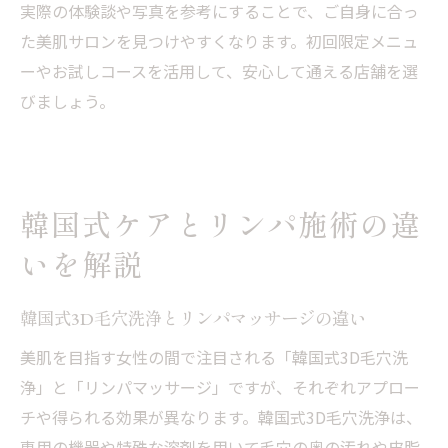
実際の体験談や写真を参考にすることで、ご自身に合っ
た美肌サロンを見つけやすくなります。初回限定メニュ
ーやお試しコースを活用して、安心して通える店舗を選
びましょう。
韓国式ケアとリンパ施術の違
いを解説
韓国式3D毛穴洗浄とリンパマッサージの違い
美肌を目指す女性の間で注目される「韓国式3D毛穴洗
浄」と「リンパマッサージ」ですが、それぞれアプロー
チや得られる効果が異なります。韓国式3D毛穴洗浄は、
専用の機器や特殊な溶剤を用いて毛穴の奥の汚れや皮脂