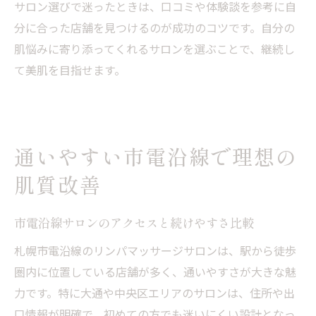
サロン選びで迷ったときは、口コミや体験談を参考に自
分に合った店舗を見つけるのが成功のコツです。自分の
肌悩みに寄り添ってくれるサロンを選ぶことで、継続し
て美肌を目指せます。
通いやすい市電沿線で理想の
肌質改善
市電沿線サロンのアクセスと続けやすさ比較
札幌市電沿線のリンパマッサージサロンは、駅から徒歩
圏内に位置している店舗が多く、通いやすさが大きな魅
力です。特に大通や中央区エリアのサロンは、住所や出
口情報が明確で、初めての方でも迷いにくい設計となっ