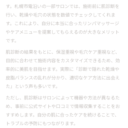
す。札幌市電沿いの一部サロンでは、施術前に肌診断を
行い、乾燥や毛穴の状態を数値でチェックしてくれま
す。これにより、自分に本当に合ったリンパマッサージ
やケアメニューを提案してもらえるのが大きなメリット
です。
肌診断の結果をもとに、保湿重視や毛穴ケア重視など、
目的に合わせて施術内容をカスタマイズできるため、効
率的に美肌を目指せます。実際に「診断で隠れた乾燥や
皮脂バランスの乱れが分かり、適切なケア方法に出会え
た」という声も多いです。
ただし、肌診断はサロンによって機器や方法が異なるた
め、事前に公式サイトや口コミで情報収集することをお
すすめします。自分の肌に合ったケアを続けることで、
トラブルの予防にもつながります。