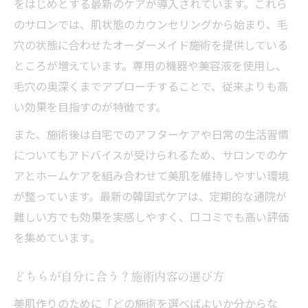
をはじめとする最新のケアが導入されています。これら
のサロンでは、肌状態のカウンセリングから始まり、毛
穴の状態に合わせたオーダーメイド施術を提供している
ところが増えています。専用の機器や美容液を使用し、
毛穴の奥深くまでアプローチすることで、従来よりも高
い効果を目指すのが特徴です。
また、施術後は自宅でのアフターケアや日常の生活習慣
についてもアドバイスが受けられるため、サロンでのケ
アとホームケアを組み合わせて美肌を維持しやすい環境
が整っています。最新の韓国式ケアは、定期的な通院が
難しい方でも効果を実感しやすく、口コミでも高い評価
を集めています。
どちらが自分に合う？施術内容の選び方
美肌作りのために「どの施術を選べばよいか分からな