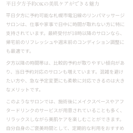
平日夕方予約OKの美肌ケアができる魅力
平日夕方に予約可能な札幌市電沿線のリンパマッサージ
サロンは、仕事や家事で日中に時間が取れない方に特に
支持されています。最終受付が18時以降のサロンなら、
帰宅前のリフレッシュや週末前のコンディション調整に
も最適です。
夕方以降の時間帯は、比較的予約が取りやすい傾向があ
り、当日予約対応のサロンも増えています。混雑を避け
たい方や、急な予定変更にも柔軟に対応できるのは大き
なメリットです。
このようなサロンでは、施術後にメイクスペースやアフ
タードリンクのサービスが用意されていることも多く、
リラックスしながら美肌ケアを楽しむことができます。
自分自身のご褒美時間として、定期的な利用をおすすめ