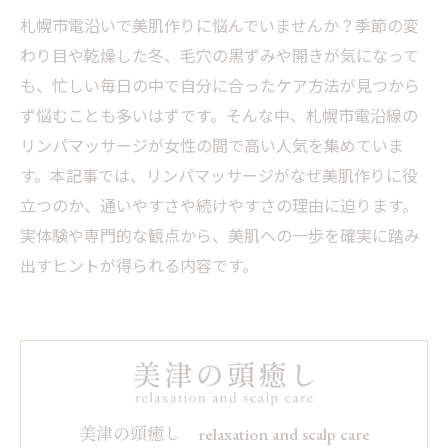
札幌市電沿いで美肌作りに悩んでいませんか？季節の変
わり目や乾燥した冬、毛穴の黒ずみや開きが気になって
も、忙しい毎日の中で自分に合ったケア方法が見つから
ず悩むことも多いはずです。そんな中、札幌市電沿線の
リンパマッサージが女性の間で高い人気を集めていま
す。本記事では、リンパマッサージがなぜ美肌作りに役
立つのか、通いやすさや続けやすさの理由に迫ります。
実体験や専門的な観点から、美肌への一歩を確実に踏み
出すヒントが得られる内容です。
美津の頭癒し relaxation and scalp care