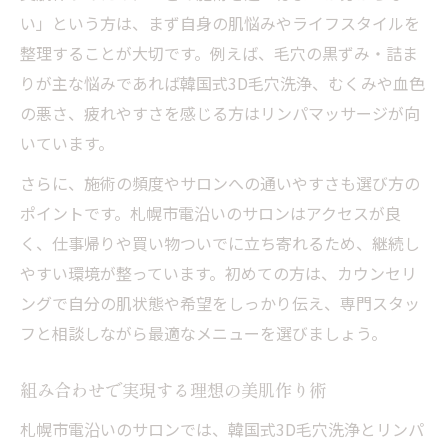
い」という方は、まず自身の肌悩みやライフスタイルを
整理することが大切です。例えば、毛穴の黒ずみ・詰ま
りが主な悩みであれば韓国式3D毛穴洗浄、むくみや血色
の悪さ、疲れやすさを感じる方はリンパマッサージが向
いています。
さらに、施術の頻度やサロンへの通いやすさも選び方の
ポイントです。札幌市電沿いのサロンはアクセスが良
く、仕事帰りや買い物ついでに立ち寄れるため、継続し
やすい環境が整っています。初めての方は、カウンセリ
ングで自分の肌状態や希望をしっかり伝え、専門スタッ
フと相談しながら最適なメニューを選びましょう。
組み合わせで実現する理想の美肌作り術
札幌市電沿いのサロンでは、韓国式3D毛穴洗浄とリンパ