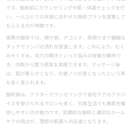
です。施術前にカウンセリングや肌・体調チェックを行
い、一人ひとりの状態に合わせた施術プランを提案して
もらえるのが特徴です。
実際の施術では、顔や首、デコルテ、肩周りまで繊細な
タッチでリンパの流れを促進します。これにより、むく
みやくすみ、毛穴の開きといった悩みの改善が期待で
き、内側から整う感覚を実感できます。マッサージ後
は、肌が柔らかくなり、化粧ノリが良くなったという声
も多く見られます。
施術後は、アフターカウンセリングで自宅ケアのアドバ
イスを受けられるサロンも多く、日常生活でも美肌を維
持しやすいのが魅力です。定期的な施術と適切なホーム
ケアの両立が、理想の肌質への近道となります。