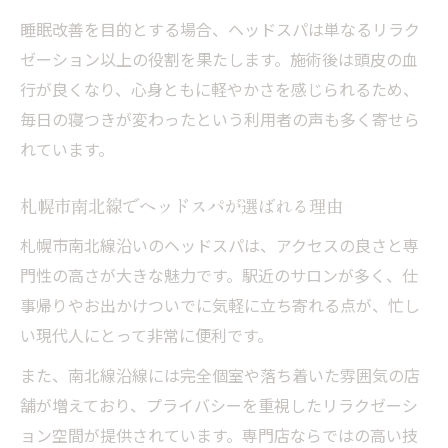
睡眠改善を目的とする場合、ヘッドスパは単なるリラク
ゼーション以上の役割を果たします。施術後は頭皮の血
行が良くなり、心身ともに軽やかさを感じられるため、
毎日の寝つきが変わったという利用者の声も多く寄せら
れています。
札幌市南北線でヘッドスパが選ばれる理由
札幌市南北線沿いのヘッドスパは、アクセスの良さと専
門性の高さが大きな魅力です。駅近のサロンが多く、仕
事帰りやお出かけついでに気軽に立ち寄れる点が、忙し
い現代人にとって非常に便利です。
また、南北線沿線には完全個室や落ち着いた雰囲気の店
舗が増えており、プライバシーを重視したリラクゼーシ
ョン空間が提供されています。専門店ならではの高い技