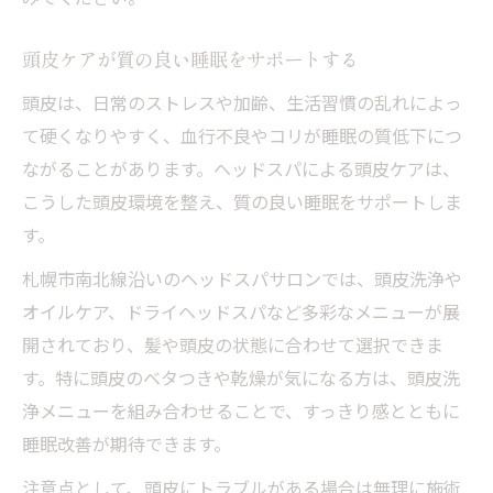
頭皮ケアが質の良い睡眠をサポートする
頭皮は、日常のストレスや加齢、生活習慣の乱れによっ
て硬くなりやすく、血行不良やコリが睡眠の質低下につ
ながることがあります。ヘッドスパによる頭皮ケアは、
こうした頭皮環境を整え、質の良い睡眠をサポートしま
す。
札幌市南北線沿いのヘッドスパサロンでは、頭皮洗浄や
オイルケア、ドライヘッドスパなど多彩なメニューが展
開されており、髪や頭皮の状態に合わせて選択できま
す。特に頭皮のベタつきや乾燥が気になる方は、頭皮洗
浄メニューを組み合わせることで、すっきり感とともに
睡眠改善が期待できます。
注意点として、頭皮にトラブルがある場合は無理に施術