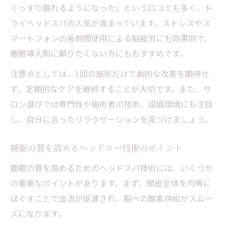
ぐっすり眠れるようになった」という口コミも多く、ド
ライヘッドスパの人気が高まっています。ストレスやス
マートフォンの長時間使用による脳疲労にも効果的で、
睡眠導入剤に頼りたくない方にもおすすめです。
注意点としては、1回の施術だけで劇的な改善を期待せ
ず、定期的なケアを継続することが大切です。また、サ
ロン選びでは専門性や施術者の技術、設備環境にも注目
し、自分に合ったリラクゼーションを見つけましょう。
睡眠の質を高めるヘッドスパ技術のポイント
睡眠の質を高めるためのヘッドスパ技術には、いくつか
の重要なポイントがあります。まず、頭皮全体を均等に
ほぐすことで血流が促進され、脳への酸素供給がスムー
ズになります。