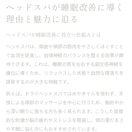
ヘッドスパが睡眠改善に導く
理由と魅力に迫る
ヘッドスパが睡眠改善に役立つ仕組みとは
ヘッドスパは、頭皮や頭部の筋肉をやさしくほぐすこと
で血流を促進し、自律神経のバランスを整える効果が期
待できます。これは、睡眠の質を左右する副交感神経を
優位に導くため、リラックスした状態で自然な寝落ちを
誘発するのが大きな特徴です。
例えば、ドライヘッドスパでは水やオイルを使わず、手
技による頭部のマッサージを中心に行うため、施術中か
ら深い眠りに落ちる方も多く見られます。こうした直接
的な刺激が脳の疲れやストレスを軽減し、頭の重だるさ
や不眠に悩む方にもおすすめされています。