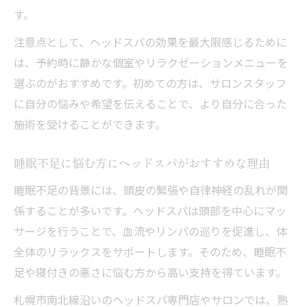
す。
注意点として、ヘッドスパの効果を最大限感じるために
は、予約時に静かな個室やリラクゼーションメニューを
選ぶのがおすすめです。初めての方は、サロンスタッフ
に自分の悩みや希望を伝えることで、より自分に合った
施術を受けることができます。
睡眠不足に悩む方にヘッドスパがおすすめな理由
睡眠不足の背景には、頭皮の緊張や自律神経の乱れが関
係することが多いです。ヘッドスパは頭部を中心にマッ
サージを行うことで、血流やリンパの巡りを促進し、体
全体のリラックスをサポートします。そのため、睡眠不
足や寝付きの悪さに悩む方から高い支持を得ています。
札幌市南北線沿いのヘッドスパ専門店やサロンでは、熟