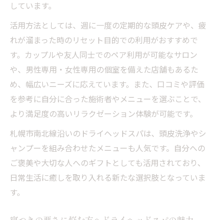
しています。
活用方法としては、週に一度の定期的な頭皮ケアや、疲
れが溜まった時のリセット目的での利用がおすすめで
す。カップルや友人同士でのペア利用が可能なサロン
や、男性専用・女性専用の個室を備えた店舗もあるた
め、幅広いニーズに応えています。また、口コミや評価
を参考に自分に合った施術者やメニューを選ぶことで、
より満足度の高いリラクゼーション体験が可能です。
札幌市南北線沿いのドライヘッドスパは、頭皮洗浄やシ
ャンプーを組み合わせたメニューも人気です。自分への
ご褒美や大切な人へのギフトとしても活用されており、
日常生活に癒しを取り入れる新たな選択肢となっていま
す。