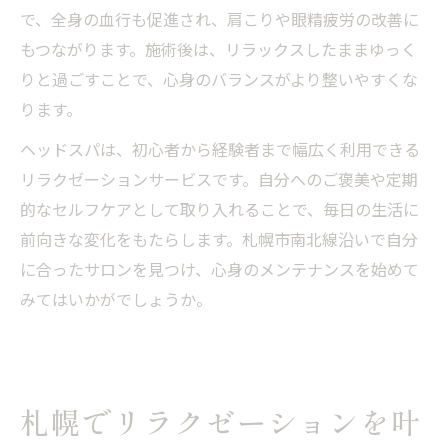
で、全身の血行も促進され、肩こりや眼精疲労の改善に
もつながります。施術後は、リラックスしたままゆっく
りと過ごすことで、心身のバランスがより整いやすくな
ります。
ヘッドスパは、初心者から経験者まで幅広く利用できる
リラクゼーションサービスです。自分へのご褒美や定期
的なセルフケアとして取り入れることで、毎日の生活に
前向きな変化をもたらします。札幌市南北線沿いで自分
に合ったサロンを見つけ、心身のメンテナンスを始めて
みてはいかがでしょうか。
札幌でリラクゼーションを叶