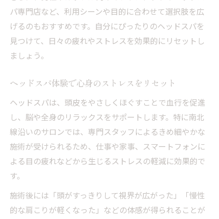
パ専門店など、利用シーンや目的に合わせて選択肢を広
げるのもおすすめです。自分にぴったりのヘッドスパを
見つけて、日々の疲れやストレスを効果的にリセットし
ましょう。
ヘッドスパ体験で心身のストレスをリセット
ヘッドスパは、頭皮をやさしくほぐすことで血行を促進
し、脳や全身のリラックスをサポートします。特に南北
線沿いのサロンでは、専門スタッフによるきめ細やかな
施術が受けられるため、仕事や家事、スマートフォンに
よる目の疲れなどから生じるストレスの軽減に効果的で
す。
施術後には「頭がすっきりして視界が広がった」「慢性
的な肩こりが軽くなった」などの体感が得られることが