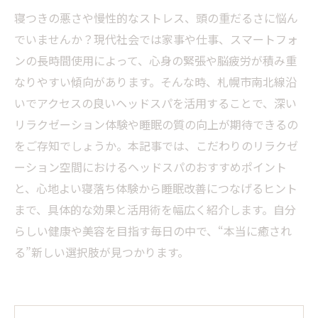
寝つきの悪さや慢性的なストレス、頭の重だるさに悩ん
でいませんか？現代社会では家事や仕事、スマートフォ
ンの長時間使用によって、心身の緊張や脳疲労が積み重
なりやすい傾向があります。そんな時、札幌市南北線沿
いでアクセスの良いヘッドスパを活用することで、深い
リラクゼーション体験や睡眠の質の向上が期待できるの
をご存知でしょうか。本記事では、こだわりのリラクゼ
ーション空間におけるヘッドスパのおすすめポイント
と、心地よい寝落ち体験から睡眠改善につなげるヒント
まで、具体的な効果と活用術を幅広く紹介します。自分
らしい健康や美容を目指す毎日の中で、“本当に癒され
る”新しい選択肢が見つかります。