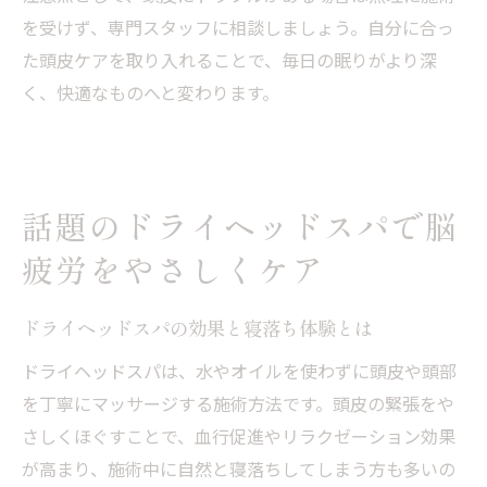
を受けず、専門スタッフに相談しましょう。自分に合っ
た頭皮ケアを取り入れることで、毎日の眠りがより深
く、快適なものへと変わります。
話題のドライヘッドスパで脳
疲労をやさしくケア
ドライヘッドスパの効果と寝落ち体験とは
ドライヘッドスパは、水やオイルを使わずに頭皮や頭部
を丁寧にマッサージする施術方法です。頭皮の緊張をや
さしくほぐすことで、血行促進やリラクゼーション効果
が高まり、施術中に自然と寝落ちしてしまう方も多いの