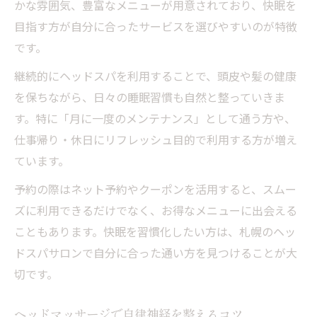
かな雰囲気、豊富なメニューが用意されており、快眠を
目指す方が自分に合ったサービスを選びやすいのが特徴
です。
継続的にヘッドスパを利用することで、頭皮や髪の健康
を保ちながら、日々の睡眠習慣も自然と整っていきま
す。特に「月に一度のメンテナンス」として通う方や、
仕事帰り・休日にリフレッシュ目的で利用する方が増え
ています。
予約の際はネット予約やクーポンを活用すると、スムー
ズに利用できるだけでなく、お得なメニューに出会える
こともあります。快眠を習慣化したい方は、札幌のヘッ
ドスパサロンで自分に合った通い方を見つけることが大
切です。
ヘッドマッサージで自律神経を整えるコツ