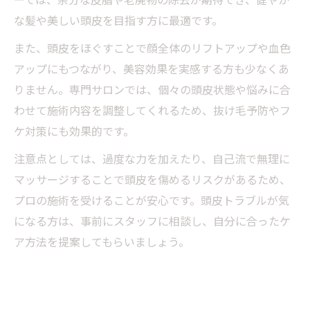
な髪や美しい頭皮を目指す方に最適です。
また、頭皮をほぐすことで顔全体のリフトアップや血色
アップにもつながり、美容効果を実感する方も少なくあ
りません。専門サロンでは、個々の頭皮状態や悩みに合
わせて施術内容を調整してくれるため、抜け毛予防やフ
ケ対策にも効果的です。
注意点としては、過度な力を加えたり、自己流で無理に
マッサージすることで頭皮を傷めるリスクがあるため、
プロの施術を受けることが安心です。頭皮トラブルが気
になる方は、事前にスタッフに相談し、自分に合ったケ
ア方法を提案してもらいましょう。