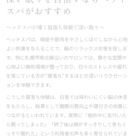
スパがおすすめ
ヘッドスパが導く寝落ち体験で深い眠りへ
ヘッドスパは、頭皮や筋肉をやさしくほぐしながら心地
よい刺激を与えることで、脳のリラックス状態を促しま
す。特に札幌市南北線沿いのサロンでは、静かな空間や
心地よい施術環境が整っており、日々のストレスや疲れ
を感じている方が“寝落ち”するほどの深いリラクゼーシ
ョンを体験できます。
こうした寝落ち体験は、日常では味わいにくい脳の休息
をもたらし、結果として睡眠の質向上や寝付きの改善に
つながるといわれています。実際に「施術中に気付いた
ら眠ってしまった」「終了後は頭がすっきりして夜もぐ
っすり眠れた」という利用者の声も多く寄せられていま