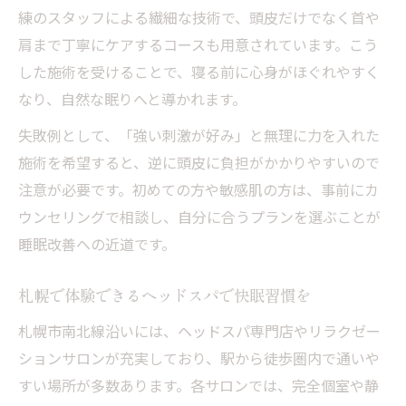
練のスタッフによる繊細な技術で、頭皮だけでなく首や
肩まで丁寧にケアするコースも用意されています。こう
した施術を受けることで、寝る前に心身がほぐれやすく
なり、自然な眠りへと導かれます。
失敗例として、「強い刺激が好み」と無理に力を入れた
施術を希望すると、逆に頭皮に負担がかかりやすいので
注意が必要です。初めての方や敏感肌の方は、事前にカ
ウンセリングで相談し、自分に合うプランを選ぶことが
睡眠改善への近道です。
札幌で体験できるヘッドスパで快眠習慣を
札幌市南北線沿いには、ヘッドスパ専門店やリラクゼー
ションサロンが充実しており、駅から徒歩圏内で通いや
すい場所が多数あります。各サロンでは、完全個室や静