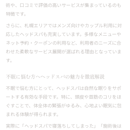
術や、口コミで評価の高いサービスが集まっているのも
特徴です。
さらに、札幌エリアではメンズ向けやカップル利用に対
応したヘッドスパも充実しています。多様なメニューや
ネット予約・クーポンの利用など、利用者のニーズに合
わせた柔軟なサービス展開が選ばれる理由となっていま
す。
不眠に悩む方へヘッドスパの魅力を徹底解説
不眠で悩む方にとって、ヘッドスパは自然な眠りをサポ
ートする有効な手段です。特に、頭皮や首筋のコリをほ
ぐすことで、体全体の緊張がゆるみ、心地よい眠気に包
まれる体験が得られます。
実際に「ヘッドスパで寝落ちしてしまった」「施術後は