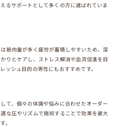
整えるサポートとして多くの方に選ばれていま
性は筋肉量が多く疲労が蓄積しやすいため、深
っかりとケアし、ストレス解消や血流促進を目
フレッシュ目的の男性にもおすすめです。
として、個々の体調や悩みに合わせたオーダー
最適な圧やリズムで施術することで効果を最大
す。