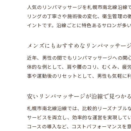
人気のリンパマッサージを札幌市南北線沿線
リングの丁寧さや施術後の変化、衛生管理の
イントです。沿線ごとに特色あるサロンが多
メンズにもおすすめなリンパマッサー
近年、男性の間でもリンパマッサージへの関
体的な例として、肩や腰のコリ、むくみ、疲
事や運動後のリセットとして、男性も気軽に
安いリンパマッサージが沿線で見つか
札幌市南北線沿線では、比較的リーズナブル
サービスを両立し、効率的な運営を実現して
コースの導入など、コストパフォーマンスを