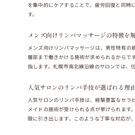
を集中的にケアすることで、疲労回復と同時
す。
メンズ向けリンパマッサージの特徴を
メンズ向けリンパマッサージは、男性特有の
層部まで働きかける施術が求められるからで
指します。札幌市南北線沿線のサロンでは、
人気サロンのリンパ手技が選ばれる理
人気サロンのリンパ手技は、経験豊富なセラ
メイドの施術が受けられる点が挙げられます
限に引き出します。このような丁寧な対応が