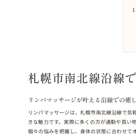
札幌市南北線沿線
リンパマッサージが叶える沿線での癒
リンパマッサージは、札幌市南北線沿線で気
きな魅力です。実際に多くの方が通勤や買い
個々の悩みを把握し、身体の状態に合わせて