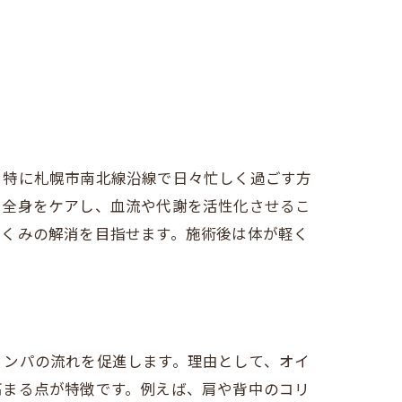
。特に札幌市南北線沿線で日々忙しく過ごす方
で全身をケアし、血流や代謝を活性化させるこ
むくみの解消を目指せます。施術後は体が軽く
リンパの流れを促進します。理由として、オイ
高まる点が特徴です。例えば、肩や背中のコリ