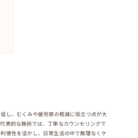
を促し、むくみや疲労感の軽減に役立つ点が大
。代表的な施術では、丁寧なカウンセリングで
の利便性を活かし、日常生活の中で無理なくケ