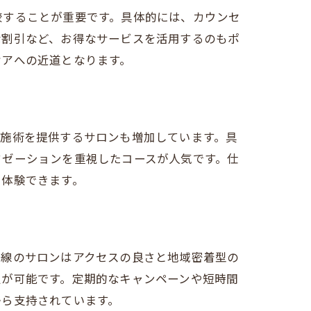
較することが重要です。具体的には、カウンセ
な割引など、お得なサービスを活用するのもポ
ケアへの近道となります。
の施術を提供するサロンも増加しています。具
クゼーションを重視したコースが人気です。仕
て体験できます。
沿線のサロンはアクセスの良さと地域密着型の
定が可能です。定期的なキャンペーンや短時間
から支持されています。