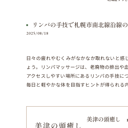
リンパの手技で札幌市南北線沿線の
2025/08/18
日々の疲れやむくみがなかなか取れないと感
ょう。リンパマッサージは、老廃物の排出や
アクセスしやすい場所にあるリンパの手技に
毎日と軽やかな体を目指すヒントが得られる
美津の頭癒し relaxa