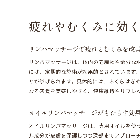
疲れやむくみに効
リンパマッサージで疲れとむくみを改
リンパマッサージは、体内の老廃物や余分な
には、定期的な施術が効果的とされています
とが挙げられます。具体的には、ふくらはぎ
なる感覚を実感しやすく、健康維持やリフレ
オイルリンパマッサージがもたらす効
オイルリンパマッサージは、専用オイルを使
ル成分が皮膚を保護しつつ深部までアプロー