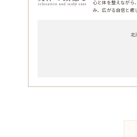
心と体を整えながら
み、広がる自信と癒
北