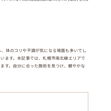
ら、体のコリや不調が気になる場面も多いでし
ています。本記事では、札幌市南北線エリアで
します。自分に合った施術を見つけ、健やかな