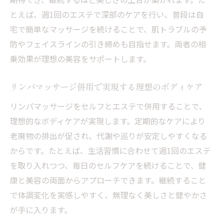
とえば、週1回のエステで深部のケアを行い、普段は自
宅で簡単なマッサージを続けることで、肌トラブルの予
防やフェイスラインの引き締めも目指せます。両者の相
乗効果が理想の美容をサポートします。
リンパマッサージ併用で実現する理想のボディケア
リンパマッサージをセルフとエステで併用することで、
理想的なボディケアが実現します。定期的なケアにより
老廃物の排出が促され、代謝や巡りが安定しやすくなる
からです。たとえば、生活習慣に合わせて週1回のエステ
を取り入れつつ、毎日のセルフケアを続けることで、健
康と美容の両面からアプローチできます。継続すること
で体調変化を実感しやすく、無理なく美しさと健やかさ
が手に入ります。