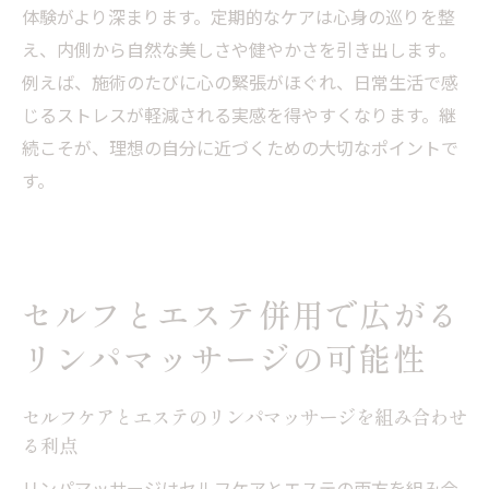
体験がより深まります。定期的なケアは心身の巡りを整
え、内側から自然な美しさや健やかさを引き出します。
例えば、施術のたびに心の緊張がほぐれ、日常生活で感
じるストレスが軽減される実感を得やすくなります。継
続こそが、理想の自分に近づくための大切なポイントで
す。
セルフとエステ併用で広がる
リンパマッサージの可能性
セルフケアとエステのリンパマッサージを組み合わせ
る利点
リンパマッサージはセルフケアとエステの両方を組み合