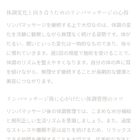
体調変化と向き合うためのリンパマッサージの心得
リンパマッサージを継続する上で大切なのは、体調の変
化を冷静に観察しながら無理なく続ける姿勢です。体が
だるい、眠いといった変化は一時的なものであり、徐々
に慣れていきます。週1回の頻度で施術を受けることで、
体調のリズムを整えやすくなります。自分の体の声に耳
を傾けながら、無理せず継続することが長期的な健康と
美容につながります。
リンパマッサージ後に心がけたい体調管理のコツ
リンパマッサージ後の体調管理では、こまめな水分補給
と規則正しい生活リズムを意識しましょう。また、過度
なストレスや睡眠不足は巡りを妨げるため、リラックス
できる時間を確保することも大切です。代表的な方法と