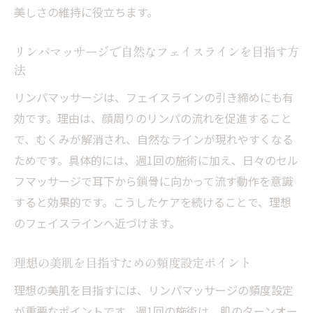
日々のリズムに合わせたリンパマッサージ
美しさの維持に役立ちます。
の工夫
リンパマッサージで自然なフェイスラインを目指す方
法
リンパマッサージは、フェイスラインの引き締めにも有
効です。理由は、顔周りのリンパの流れを促進すること
で、むくみが解消され、自然なラインが現れやすくなる
ためです。具体的には、週1回の施術に加え、日々のセル
フマッサージで耳下から鎖骨に向かって流す動作を意識
すると効果的です。こうしたケアを続けることで、理想
のフェイスラインへ近づけます。
理想の美肌を目指すための頻度設定ポイント
理想の美肌を目指すには、リンパマッサージの頻度設定
が重要なポイントです。週1回の施術は、肌のターンオー