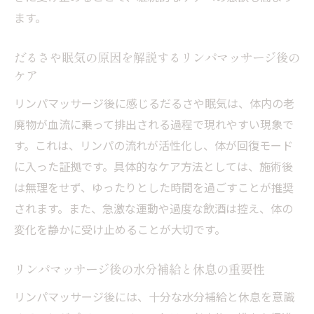
ます。
だるさや眠気の原因を解説するリンパマッサージ後の
ケア
リンパマッサージ後に感じるだるさや眠気は、体内の老
廃物が血流に乗って排出される過程で現れやすい現象で
す。これは、リンパの流れが活性化し、体が回復モード
に入った証拠です。具体的なケア方法としては、施術後
は無理をせず、ゆったりとした時間を過ごすことが推奨
されます。また、急激な運動や過度な飲酒は控え、体の
変化を静かに受け止めることが大切です。
リンパマッサージ後の水分補給と休息の重要性
リンパマッサージ後には、十分な水分補給と休息を意識