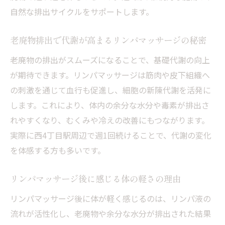
自然な排出サイクルをサポートします。
老廃物排出で代謝が高まるリンパマッサージの秘密
老廃物の排出がスムーズになることで、基礎代謝の向上
が期待できます。リンパマッサージは筋肉や皮下組織へ
の刺激を通じて血行も促進し、細胞の新陳代謝を活発に
します。これにより、体内の余分な水分や毒素が排出さ
れやすくなり、むくみや冷えの改善にもつながります。
実際に西4丁目駅周辺で週1回続けることで、代謝の変化
を体感する方も多いです。
リンパマッサージ後に感じる体の軽さの理由
リンパマッサージ後に体が軽く感じるのは、リンパ液の
流れが活性化し、老廃物や余分な水分が排出された結果