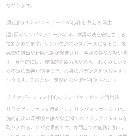
ながります。
週1回のリンパマッサージが心身を整える理由
週1回のリンパマッサージには、体調の波を安定させる
役割があります。リンパの流れがスムーズになると、老
廃物の排出や新陳代謝が促進され、全身の巡りが整いま
す。具体的には、慢性的な疲労感や冷え、むくみといっ
た不調の改善が期待でき、心身のバランスを保ちやすく
なります。そのため、定期的な施術が推奨されます。
リラクゼーション目的のリンパマッサージ活用法
リラクゼーションを目的としたリンパマッサージでは、
施術前後の深呼吸や静かな空間でのリラックスタイムを
取り入れることが効果的です。専門店での施術に加え、