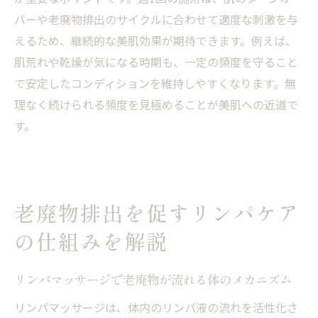
バーや老廃物排出のサイクルに合わせて適度な刺激を与
えるため、継続的な美肌効果が期待できます。例えば、
肌荒れや乾燥が気になる時期も、一定の頻度を守ること
で安定したコンディションを維持しやすくなります。無
理なく続けられる頻度を見極めることが美肌への近道で
す。
老廃物排出を促すリンパケア
の仕組みを解説
リンパマッサージで老廃物が流れる体のメカニズム
リンパマッサージは、体内のリンパ液の流れを活性化さ