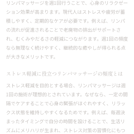
リンパマッサージを週1回行うことで、心身のリラクゼー
ション効果が高まります。現代人はストレスや疲労が蓄
積しやすく、定期的なケアが必要です。例えば、リンパ
の流れが促進されることで老廃物の排出がサポートさ
れ、むくみやだるさの軽減につながります。週1回の頻度
なら無理なく続けやすく、継続的な癒やしが得られる点
が大きなメリットです。
ストレス軽減に役立つリンパマッサージの頻度とは
ストレス軽減を目的とする場合、リンパマッサージは週
1回の施術が理想的とされています。なぜなら、一定の間
隔でケアすることで心身の緊張がほぐれやすく、リラッ
クス状態を維持しやすくなるためです。例えば、毎週決
まったタイミングで自分の時間を設けることで、生活リ
ズムにメリハリが生まれ、ストレス対策の習慣化にもつ