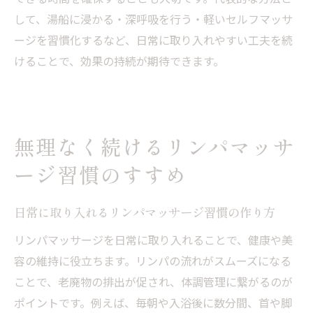
して、湯船に浸かる・深呼吸を行う・軽いセルフマッサ
ージを習慣化するなど、日常に取り入れやすい工夫を続
けることで、効果の持続が期待できます。
無理なく続けるリンパマッサ
ージ習慣のすすめ
日常に取り入れるリンパマッサージ習慣の作り方
リンパマッサージを日常に取り入れることで、健康や美
容の維持に役立ちます。リンパの流れがスムーズになる
ことで、老廃物の排出が促され、体調管理に繋がるのが
ポイントです。例えば、毎朝や入浴後に数分間、首や脚