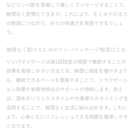
などリンパ節を意識して優しくマッサージすることで、
無理なく習慣化できます。これにより、むくみやだるさ
の軽減につながり、日々の快適さを実感できるでしょ
う。
無理なく続けるためのリンパマッサージ頻度の工夫
リンパマッサージは週1回程度の頻度で継続することが
効果を実感しやすい方法です。無理に頻度を増やすより
も、継続できるペースを重視することで、リラクゼーシ
ョン効果や老廃物排出のサポートが持続します。例え
ば、週末のリラックスタイムや仕事帰りのタイミングを
活用することで、無理なく生活に組み込めます。これに
より、心身ともにリフレッシュできる時間を確保しやす
くなります。