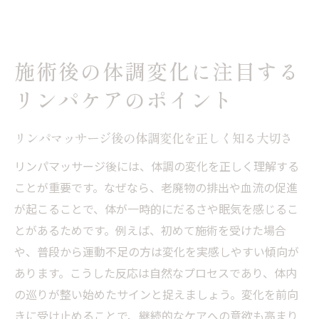
施術後の体調変化に注目する
リンパケアのポイント
リンパマッサージ後の体調変化を正しく知る大切さ
リンパマッサージ後には、体調の変化を正しく理解する
ことが重要です。なぜなら、老廃物の排出や血流の促進
が起こることで、体が一時的にだるさや眠気を感じるこ
とがあるためです。例えば、初めて施術を受けた場合
や、普段から運動不足の方は変化を実感しやすい傾向が
あります。こうした反応は自然なプロセスであり、体内
の巡りが整い始めたサインと捉えましょう。変化を前向
きに受け止めることで、継続的なケアへの意欲も高まり