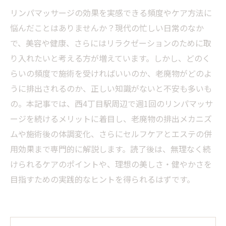
リンパマッサージの効果を実感できる頻度やケア方法に
悩んだことはありませんか？現代の忙しい日常のなか
で、美容や健康、さらにはリラクゼーションのために取
り入れたいと考える方が増えています。しかし、どのく
らいの頻度で施術を受ければいいのか、老廃物がどのよ
うに排出されるのか、正しい知識がないと不安も多いも
の。本記事では、西4丁目駅周辺で週1回のリンパマッサ
ージを続けるメリットに着目し、老廃物の排出メカニズ
ムや施術後の体調変化、さらにセルフケアとエステの併
用効果まで専門的に解説します。読了後は、無理なく続
けられるケアのポイントや、理想の美しさ・健やかさを
目指すための実践的なヒントを得られるはずです。