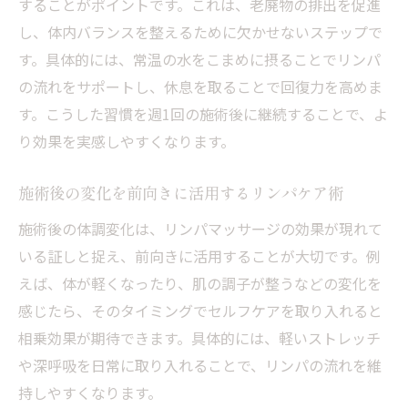
することがポイントです。これは、老廃物の排出を促進
し、体内バランスを整えるために欠かせないステップで
す。具体的には、常温の水をこまめに摂ることでリンパ
の流れをサポートし、休息を取ることで回復力を高めま
す。こうした習慣を週1回の施術後に継続することで、よ
り効果を実感しやすくなります。
施術後の変化を前向きに活用するリンパケア術
施術後の体調変化は、リンパマッサージの効果が現れて
いる証しと捉え、前向きに活用することが大切です。例
えば、体が軽くなったり、肌の調子が整うなどの変化を
感じたら、そのタイミングでセルフケアを取り入れると
相乗効果が期待できます。具体的には、軽いストレッチ
や深呼吸を日常に取り入れることで、リンパの流れを維
持しやすくなります。