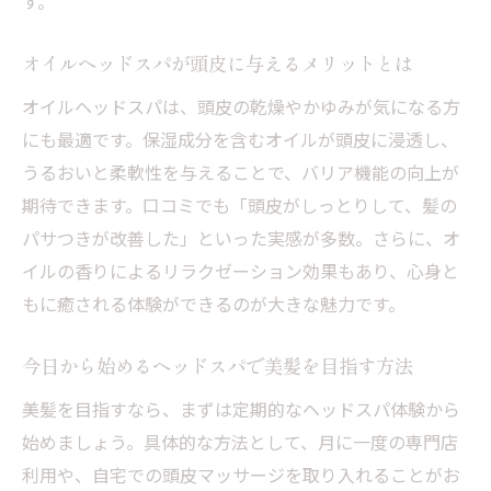
す。
オイルヘッドスパが頭皮に与えるメリットとは
オイルヘッドスパは、頭皮の乾燥やかゆみが気になる方
にも最適です。保湿成分を含むオイルが頭皮に浸透し、
うるおいと柔軟性を与えることで、バリア機能の向上が
期待できます。口コミでも「頭皮がしっとりして、髪の
パサつきが改善した」といった実感が多数。さらに、オ
イルの香りによるリラクゼーション効果もあり、心身と
もに癒される体験ができるのが大きな魅力です。
今日から始めるヘッドスパで美髪を目指す方法
美髪を目指すなら、まずは定期的なヘッドスパ体験から
始めましょう。具体的な方法として、月に一度の専門店
利用や、自宅での頭皮マッサージを取り入れることがお