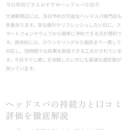
今日利用できるおすすめヘッドスパを紹介
大通駅周辺には、当日予約が可能なヘッドスパ専門店も
多数あります。急な疲れやリフレッシュしたい日に、ス
マートフォンやウェブから簡単に予約できる点が便利で
す。具体的には、カウンセリングから施術まで一貫して
対応し、短時間でも効果を実感できる工夫がされていま
す。今日すぐに癒しを体験したい方にも最適な選択肢が
揃っています。
ヘッドスパの持続力と口コミ
評価を徹底解説