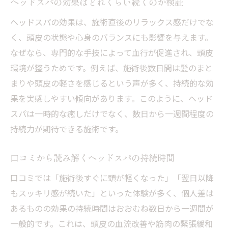
ヘッドスパの効果はどれくらい続くのか検証
ヘッドスパの効果は、施術直後のリラックス感だけでな
く、頭皮の状態や心身のバランスにも影響を与えます。
なぜなら、専門的な手技によって血行が促進され、頭皮
環境が整うためです。例えば、施術後数日間は髪のまと
まりや頭皮の軽さを感じるという声が多く、持続的な効
果を実感しやすい傾向があります。このように、ヘッド
スパは一時的な癒しだけでなく、数日から一週間程度の
持続力が期待できる施術です。
口コミから読み解くヘッドスパの持続時間
口コミでは「施術後すぐに頭が軽くなった」「翌日以降
もスッキリ感が続いた」といった体験が多く、個人差は
あるものの効果の持続時間はおおむね数日から一週間が
一般的です。これは、頭皮の血流改善や筋肉の緊張緩和