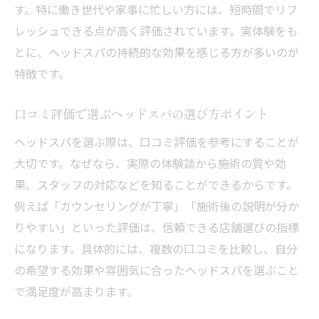
す。特に働き世代や家事に忙しい方には、短時間でリフ
レッシュできる点が高く評価されています。実体験をも
とに、ヘッドスパの持続的な効果を感じる方が多いのが
特徴です。
口コミ評価で選ぶヘッドスパの選び方ポイント
ヘッドスパを選ぶ際は、口コミ評価を参考にすることが
大切です。なぜなら、実際の体験談から施術の質や効
果、スタッフの対応などを知ることができるからです。
例えば「カウンセリングが丁寧」「施術後の説明が分か
りやすい」といった評価は、信頼できる店舗選びの指標
になります。具体的には、複数の口コミを比較し、自分
の希望する効果や雰囲気に合ったヘッドスパを選ぶこと
で満足度が高まります。