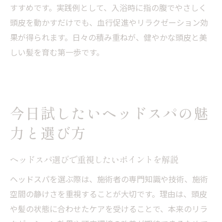
すすめです。実践例として、入浴時に指の腹でやさしく
頭皮を動かすだけでも、血行促進やリラクゼーション効
果が得られます。日々の積み重ねが、健やかな頭皮と美
しい髪を育む第一歩です。
今日試したいヘッドスパの魅
力と選び方
ヘッドスパ選びで重視したいポイントを解説
ヘッドスパを選ぶ際は、施術者の専門知識や技術、施術
空間の静けさを重視することが大切です。理由は、頭皮
や髪の状態に合わせたケアを受けることで、本来のリラ