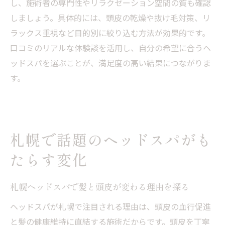
し、施術者の専門性やリラクゼーション空間の質も確認
しましょう。具体的には、頭皮の乾燥や抜け毛対策、リ
ラックス重視など目的別に絞り込む方法が効果的です。
口コミのリアルな体験談を活用し、自分の希望に合うヘ
ッドスパを選ぶことが、満足度の高い結果につながりま
す。
札幌で話題のヘッドスパがも
たらす変化
札幌ヘッドスパで髪と頭皮が変わる理由を探る
ヘッドスパが札幌で注目される理由は、頭皮の血行促進
と髪の健康維持に直結する施術だからです。頭皮を丁寧