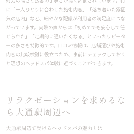
術力の高さと接客の丁寧さが高く評価されています。特
に「一人ひとりに合わせた施術内容」「落ち着いた雰囲
気の店内」など、細やかな配慮が利用者の満足度につな
がっています。実際の声からは「初めてでも安心して任
せられた」「定期的に通いたくなる」といったリピータ
ーの多さも特徴的です。口コミ情報は、店舗選びや施術
内容の比較検討に役立つため、事前にチェックしておく
と理想のヘッドスパ体験に近づくことができます。
リラクゼーションを求めるな
ら大通駅周辺へ
大通駅周辺で受けるヘッドスパの魅力とは