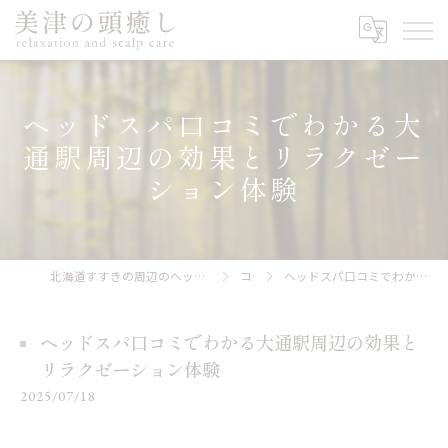
ヘッドスパ口コミでわかる大
通駅周辺の効果とリラクゼー
ション体験
北海道すすきの周辺のヘッドスパなら美津の頭癒し relaxation and scalp care
コラム
ヘッドスパ口コミでわかる大通駅周辺の効果とリラクゼーション体験
ヘッドスパ口コミでわかる大通駅周辺の効果と
リラクゼーション体験
2025/07/18