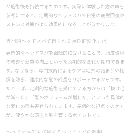
が施術後も持続するためです。実際に体験した方の声を
参考にすると、定期的なヘッドスパで日常の疲労回復や
ストレス対策がより効果的になることが分かります。
専門的ヘッドスパで得られる長期的変化とは
専門的なヘッドスパを継続的に受けることで、頭皮環境
の改善や髪質の向上といった長期的な変化が期待できま
す。なぜなら、専門技術によるケアは毛穴の詰まりや乾
燥を防ぎ、健康的な髪の成長をサポートするからです。
たとえば、定期的な施術を受けている方からは「抜け毛
が減った」「髪のボリュームが増した」といった具体的
な変化の声も寄せられています。長期的な視点でのケア
が、健やかな頭皮と髪を育てるポイントです。
ヘッドマニアも注目するヘッドスパの評判