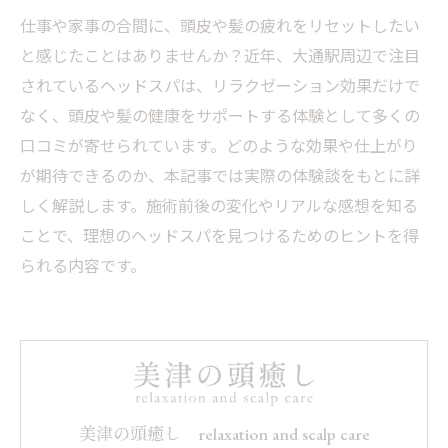
仕事や家事の合間に、頭皮や髪の疲れをリセットしたい
と感じたことはありませんか？近年、大通駅周辺で注目
されているヘッドスパは、リラクゼーション効果だけで
なく、頭皮や髪の健康をサポートする体験として多くの
口コミが寄せられています。どのような効果や仕上がり
が期待できるのか、本記事では実際の体験談をもとに詳
しく解説します。施術前後の変化やリアルな感想を知る
ことで、理想のヘッドスパを見つけるためのヒントを得
られる内容です。
美津の頭癒し relaxation and scalp care