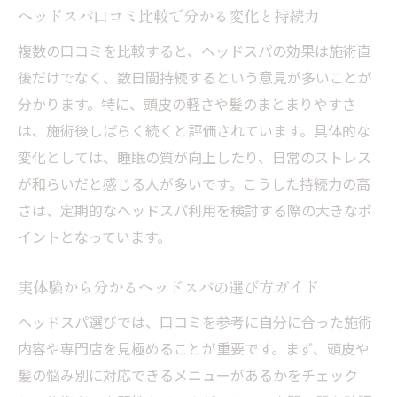
ヘッドスパ口コミ比較で分かる変化と持続力
複数の口コミを比較すると、ヘッドスパの効果は施術直
後だけでなく、数日間持続するという意見が多いことが
分かります。特に、頭皮の軽さや髪のまとまりやすさ
は、施術後しばらく続くと評価されています。具体的な
変化としては、睡眠の質が向上したり、日常のストレス
が和らいだと感じる人が多いです。こうした持続力の高
さは、定期的なヘッドスパ利用を検討する際の大きなポ
イントとなっています。
実体験から分かるヘッドスパの選び方ガイド
ヘッドスパ選びでは、口コミを参考に自分に合った施術
内容や専門店を見極めることが重要です。まず、頭皮や
髪の悩み別に対応できるメニューがあるかをチェック