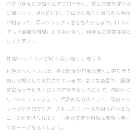
ベタつきなどの悩みにアプローチし、髪と頭皮を健やか
に保ちます。具体的には、アロマの香りと滑らかな手技
が相まって、深いリラックス感をもたらします。口コミ
でも「至福の時間」との声が多く、特別なご褒美体験と
して人気です。
札幌ヘッドスパで叶う深い癒しと安らぎ
札幌のヘッドスパは、冬の乾燥や日常の疲れに寄り添う
癒しの場として支持されています。静かな空間で、経験
豊富なセラピストによる施術を受けることで、内面から
リフレッシュできます。代表的な方法として、頭皮マッ
サージやアロマケア、ストレスリリースを組み合わせた
コースが挙げられます。心身の安定や自然な笑顔へ導く
サポートとなるでしょう。