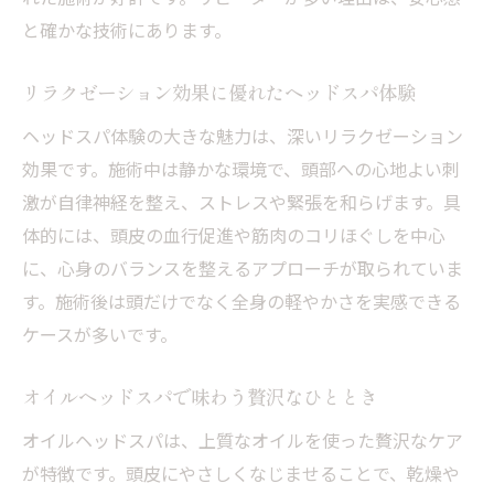
と確かな技術にあります。
リラクゼーション効果に優れたヘッドスパ体験
ヘッドスパ体験の大きな魅力は、深いリラクゼーション
効果です。施術中は静かな環境で、頭部への心地よい刺
激が自律神経を整え、ストレスや緊張を和らげます。具
体的には、頭皮の血行促進や筋肉のコリほぐしを中心
に、心身のバランスを整えるアプローチが取られていま
す。施術後は頭だけでなく全身の軽やかさを実感できる
ケースが多いです。
オイルヘッドスパで味わう贅沢なひととき
オイルヘッドスパは、上質なオイルを使った贅沢なケア
が特徴です。頭皮にやさしくなじませることで、乾燥や