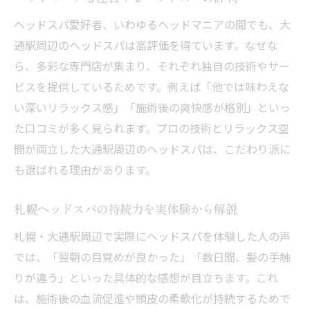
ヘッドスパ愛好者、いわゆるヘッドマニアの間でも、大
通駅周辺のヘッドスパは高評価を得ています。なぜな
ら、多彩な専門店が集まり、それぞれ独自の技術やサー
ビスを提供しているためです。例えば「他では味わえな
い深いリラックス感」「施術後の爽快感が格別」といっ
た口コミが多く見られます。プロの技術とリラックス空
間が両立した大通駅周辺のヘッドスパは、こだわり派に
も選ばれる理由があります。
札幌ヘッドスパの持続力を実体験から解説
札幌・大通駅周辺で実際にヘッドスパを体験した人の声
では、「翌朝の目覚めが良かった」「数日間、髪の手触
りが違う」といった具体的な感想が目立ちます。これ
は、施術後の血流促進や頭皮の柔軟化が持続するためで