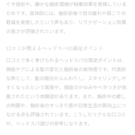
ぐす技術や、静かな施術環境が相乗効果を発揮している
ためです。具体的には、施術前後で目の疲れや肩こりの
軽減を実感したという声もあり、リラクゼーション効果
の高さが評価されています。
口コミが教えるヘッドスパの満足ポイント
口コミで多く挙げられるヘッドスパの満足ポイントは、
頭皮ケアによる髪の変化と施術後の爽快感です。代表的
な声として、髪の根元がふんわりし、スタイリングしや
すくなったという実感や、頭皮のかゆみやベタつきが改
善されたという体験談があります。また、施術中の癒し
の時間や、施術後のすっきり感が日常生活の質向上につ
ながる点も評価されています。こうしたリアルな口コミ
が、ヘッドスパ選びの参考になります。