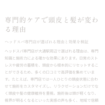
専門的ケアで頭皮と髪が変わ
る理由
ヘッドスパ専門店が選ばれる理由と効果を検証
ヘッドスパ専門店が大通駅周辺で選ばれる理由は、専門
知識と施術力による確かな効果にあります。日常のスト
レスや疲労の蓄積を、頭皮から根本的にリセットするこ
とができるため、多くの口コミで高評価を集めていま
す。たとえば、専門店では一人ひとりの頭皮状態に合わ
せて施術をカスタマイズし、リラクゼーションだけでな
く頭皮や髪の健康維持を重視。施術後は頭が軽くなり、
視界が明るくなるといった実感の声も多く、地域で信頼