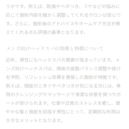
うかです。例えば、乾燥やベタつき、フケなどの悩みに
応じて施術内容を細かく調整してくれるサロンは安心で
す。さらに、施術後のアドバイスやホームケア方法を教
えてくれる点も評価の基準となります。
メンズ向けヘッドスパの効果と特徴について
近年、男性にもヘッドスパの需要が高まっています。メ
ンズ向けヘッドスパは、頭皮の皮脂バランス調整や抜け
毛予防、リフレッシュ効果を重視した施術が特徴です。
例えば、頭皮のニオイやベタつきが気になる方には、専
用のクレンジングやマッサージで清潔な状態を保つサポ
ートが受けられます。仕事や日常のストレスを癒し、健
やかな髪と頭皮を目指す男性にとって、定期的な利用は
大きなメリットとなります。