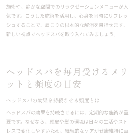
施術や、静かな空間でのリラクゼーションメニューが人
気です。こうした施術を活用し、心身を同時にリフレッ
シュすることで、肩こりの根本的な解消を目指せます。
新しい視点でヘッドスパを取り入れてみましょう。
ヘッドスパを毎月受けるメリ
ットと頻度の目安
ヘッドスパの効果を持続させる頻度とは
ヘッドスパの効果を持続させるには、定期的な施術が重
要です。なぜなら、頭皮や髪の環境は日々の生活やスト
レスで変化しやすいため、継続的なケアが健康維持に直