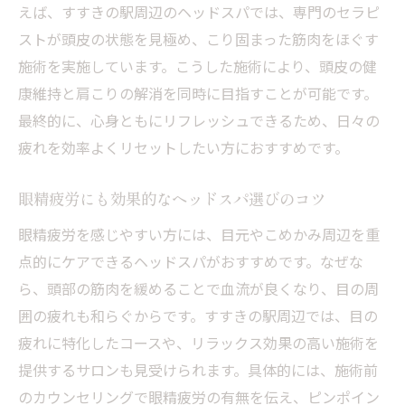
えば、すすきの駅周辺のヘッドスパでは、専門のセラピ
ストが頭皮の状態を見極め、こり固まった筋肉をほぐす
施術を実施しています。こうした施術により、頭皮の健
康維持と肩こりの解消を同時に目指すことが可能です。
最終的に、心身ともにリフレッシュできるため、日々の
疲れを効率よくリセットしたい方におすすめです。
眼精疲労にも効果的なヘッドスパ選びのコツ
眼精疲労を感じやすい方には、目元やこめかみ周辺を重
点的にケアできるヘッドスパがおすすめです。なぜな
ら、頭部の筋肉を緩めることで血流が良くなり、目の周
囲の疲れも和らぐからです。すすきの駅周辺では、目の
疲れに特化したコースや、リラックス効果の高い施術を
提供するサロンも見受けられます。具体的には、施術前
のカウンセリングで眼精疲労の有無を伝え、ピンポイン