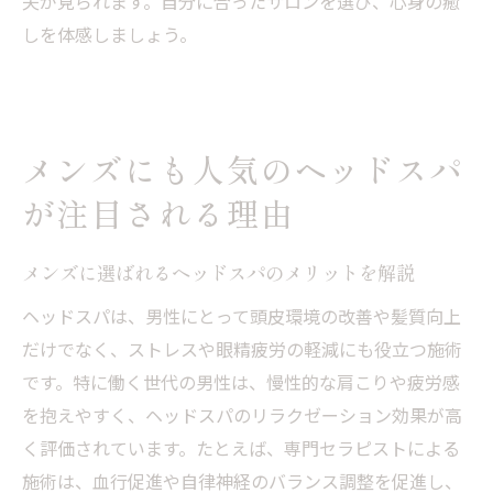
夫が見られます。自分に合ったサロンを選び、心身の癒
しを体感しましょう。
メンズにも人気のヘッドスパ
が注目される理由
メンズに選ばれるヘッドスパのメリットを解説
ヘッドスパは、男性にとって頭皮環境の改善や髪質向上
だけでなく、ストレスや眼精疲労の軽減にも役立つ施術
です。特に働く世代の男性は、慢性的な肩こりや疲労感
を抱えやすく、ヘッドスパのリラクゼーション効果が高
く評価されています。たとえば、専門セラピストによる
施術は、血行促進や自律神経のバランス調整を促進し、