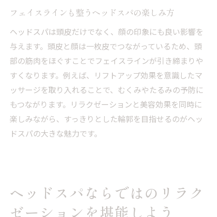
フェイスラインも整うヘッドスパの楽しみ方
ヘッドスパは頭皮だけでなく、顔の印象にも良い影響を
与えます。頭皮と顔は一枚皮でつながっているため、頭
部の筋肉をほぐすことでフェイスラインが引き締まりや
すくなります。例えば、リフトアップ効果を意識したマ
ッサージを取り入れることで、むくみやたるみの予防に
もつながります。リラクゼーションと美容効果を同時に
楽しみながら、すっきりとした輪郭を目指せるのがヘッ
ドスパの大きな魅力です。
ヘッドスパならではのリラク
ゼーションを堪能しよう