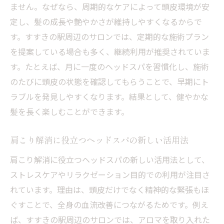
ません。なぜなら、周期的なケアによって頭皮環境が安
定し、髪の成長や艶やかさが維持しやすくなるからで
す。すすきの駅周辺のサロンでは、定期的な施術プラン
を提案している場合も多く、継続利用が推奨されていま
す。たとえば、月に一度のヘッドスパを習慣化し、施術
のたびに頭皮の状態を確認してもらうことで、早期にト
ラブルを発見しやすくなります。結果として、健やかな
髪を長く楽しむことができます。
肩こり解消に役立つヘッドスパの新しい活用法
肩こり解消に役立つヘッドスパの新しい活用法として、
ストレスケアやリラクゼーション目的での利用が注目さ
れています。理由は、頭皮だけでなく精神的な緊張もほ
ぐすことで、全身の血流改善につながるためです。例え
ば、すすきの駅周辺のサロンでは、アロマを取り入れた