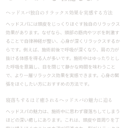
ヘッドスパ独自のリラックス効果を実感する方法
ヘッドスパには頭皮をじっくりほぐす独自のリラックス
効果があります。なぜなら、頭部の筋肉やツボを刺激す
ることで自律神経が整い、心身が深くリラックスするか
らです。例えば、施術前後で呼吸が深くなり、肩の力が
抜ける体感を得る人が多いです。施術中はゆったりとし
た呼吸を意識し、目を閉じて静かな時間を味わうこと
で、より一層リラックス効果を実感できます。心身の緊
張をほぐしたい方におすすめの方法です。
寝落ちするほど癒されるヘッドスパの魅力に迫る
ヘッドスパの魅力は、施術中に思わず寝落ちしてしまう
ほどの深い癒しにあります。これは、頭皮や首周りを丁