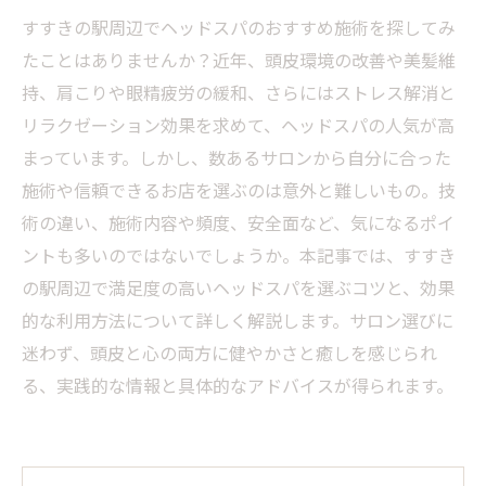
すすきの駅周辺でヘッドスパのおすすめ施術を探してみ
たことはありませんか？近年、頭皮環境の改善や美髪維
持、肩こりや眼精疲労の緩和、さらにはストレス解消と
リラクゼーション効果を求めて、ヘッドスパの人気が高
まっています。しかし、数あるサロンから自分に合った
施術や信頼できるお店を選ぶのは意外と難しいもの。技
術の違い、施術内容や頻度、安全面など、気になるポイ
ントも多いのではないでしょうか。本記事では、すすき
の駅周辺で満足度の高いヘッドスパを選ぶコツと、効果
的な利用方法について詳しく解説します。サロン選びに
迷わず、頭皮と心の両方に健やかさと癒しを感じられ
る、実践的な情報と具体的なアドバイスが得られます。