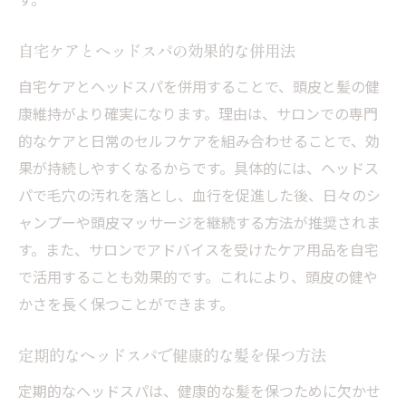
自宅ケアとヘッドスパの効果的な併用法
自宅ケアとヘッドスパを併用することで、頭皮と髪の健
康維持がより確実になります。理由は、サロンでの専門
的なケアと日常のセルフケアを組み合わせることで、効
果が持続しやすくなるからです。具体的には、ヘッドス
パで毛穴の汚れを落とし、血行を促進した後、日々のシ
ャンプーや頭皮マッサージを継続する方法が推奨されま
す。また、サロンでアドバイスを受けたケア用品を自宅
で活用することも効果的です。これにより、頭皮の健や
かさを長く保つことができます。
定期的なヘッドスパで健康的な髪を保つ方法
定期的なヘッドスパは、健康的な髪を保つために欠かせ