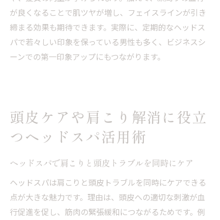
が良くなることで肌ツヤが増し、フェイスラインが引き
締まる効果も期待できます。実際に、定期的なヘッドス
パで若々しい印象を保っている男性も多く、ビジネスシ
ーンでの第一印象アップにもつながります。
頭皮ケアや肩こり解消に役立
つヘッドスパ活用術
ヘッドスパで肩こりと頭皮トラブルを同時にケア
ヘッドスパは肩こりと頭皮トラブルを同時にケアできる
点が大きな魅力です。理由は、頭皮への適切な刺激が血
行促進を促し、筋肉の緊張緩和につながるためです。例