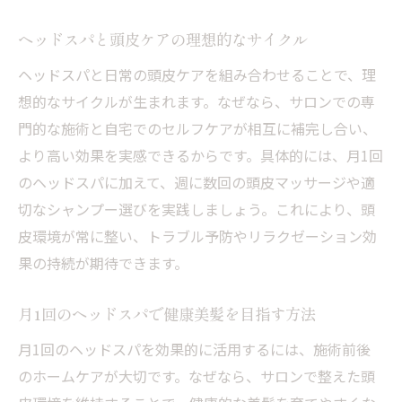
ヘッドスパと頭皮ケアの理想的なサイクル
ヘッドスパと日常の頭皮ケアを組み合わせることで、理
想的なサイクルが生まれます。なぜなら、サロンでの専
門的な施術と自宅でのセルフケアが相互に補完し合い、
より高い効果を実感できるからです。具体的には、月1回
のヘッドスパに加えて、週に数回の頭皮マッサージや適
切なシャンプー選びを実践しましょう。これにより、頭
皮環境が常に整い、トラブル予防やリラクゼーション効
果の持続が期待できます。
月1回のヘッドスパで健康美髪を目指す方法
月1回のヘッドスパを効果的に活用するには、施術前後
のホームケアが大切です。なぜなら、サロンで整えた頭