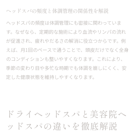
ヘッドスパの頻度と体調管理の関係性を解説
ヘッドスパの頻度は体調管理にも密接に関わっていま
す。なぜなら、定期的な施術により血流やリンパの流れ
が促進され、疲れやだるさの解消に役立つからです。例
えば、月1回のペースで通うことで、頭皮だけでなく全身
のコンディションも整いやすくなります。これにより、
季節の変わり目や多忙な時期でも体調を崩しにくく、安
定した健康状態を維持しやすくなります。
ドライヘッドスパと美容院ヘ
ッドスパの違いを徹底解説