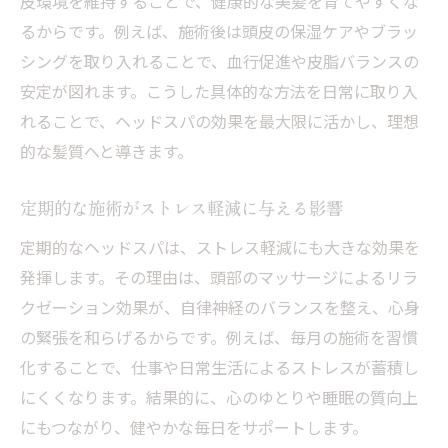
皮環境を維持することで、健康的な美髪を育てやすくな
るからです。例えば、施術後は頭皮の保湿ケアやブラッ
シングを取り入れることで、血行促進や皮脂バランスの
安定が図れます。こうした具体的な方法を日常に取り入
れることで、ヘッドスパの効果を最大限に活かし、理想
的な髪質へと導きます。
定期的な施術がストレス軽減に与える影響
定期的なヘッドスパは、ストレス軽減にも大きな効果を
発揮します。その理由は、頭部のマッサージによるリラ
クゼーション効果が、自律神経のバランスを整え、心身
の緊張を和らげるからです。例えば、毎月の施術を習慣
化することで、仕事や日常生活によるストレスが蓄積し
にくくなります。結果的に、心のゆとりや睡眠の質向上
にもつながり、健やかな毎日をサポートします。