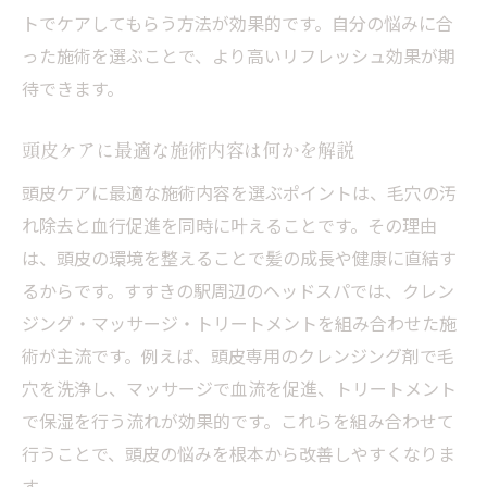
トでケアしてもらう方法が効果的です。自分の悩みに合
った施術を選ぶことで、より高いリフレッシュ効果が期
待できます。
頭皮ケアに最適な施術内容は何かを解説
頭皮ケアに最適な施術内容を選ぶポイントは、毛穴の汚
れ除去と血行促進を同時に叶えることです。その理由
は、頭皮の環境を整えることで髪の成長や健康に直結す
るからです。すすきの駅周辺のヘッドスパでは、クレン
ジング・マッサージ・トリートメントを組み合わせた施
術が主流です。例えば、頭皮専用のクレンジング剤で毛
穴を洗浄し、マッサージで血流を促進、トリートメント
で保湿を行う流れが効果的です。これらを組み合わせて
行うことで、頭皮の悩みを根本から改善しやすくなりま
す。