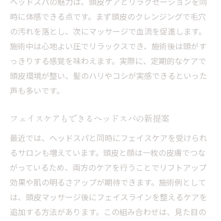
ヘッドスパの魅力は、頭皮ケアとリラクゼーションを同
時に体感できる点です。まず頭皮のクレンジングで毛穴
の汚れを落とし、次にマッサージで血流を促進します。
施術中は心地よい圧でリラックスでき、施術後は頭がす
っきりする感覚を味わえます。実際に、定期的なケアで
頭皮環境が整い、髪のハリやコシが実感できるといった
声も多いです。
フェイスケアもできるヘッドスパの新提案
最近では、ヘッドスパと同時にフェイスケアを受けられ
るサロンも増えています。頭皮と顔は一枚の皮膚でつな
がっているため、両方のケアを行うことでリフトアップ
効果や肌の明るさアップが期待できます。施術例として
は、頭皮マッサージ後にフェイスラインを整えるケアを
追加する方法があります。この組み合わせは、見た目の