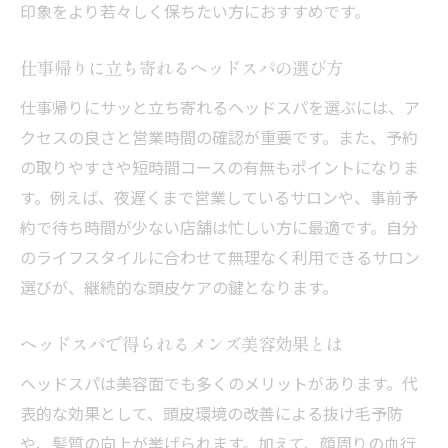
印象をより若々しく保ちたい方におすすめです。
仕事帰りに立ち寄れるヘッドスパの選び方
仕事帰りにサッと立ち寄れるヘッドスパを選ぶには、ア
クセスの良さと営業時間の確認が重要です。また、予約
の取りやすさや短時間コースの有無もポイントになりま
す。例えば、夜遅くまで営業しているサロンや、事前予
約で待ち時間が少ない店舗は忙しい方に最適です。自分
のライフスタイルに合わせて無理なく利用できるサロン
選びが、継続的な頭皮ケアの鍵となります。
ヘッドスパで得られるメンズ美容効果とは
ヘッドスパは美容面でも多くのメリットがあります。代
表的な効果として、頭皮環境の改善による抜け毛予防
や、髪質の向上が挙げられます。加えて、顔周りの血行