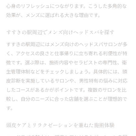
心身のリフレッシュにつながります。こうした多角的な
効果が、メンズに選ばれる大きな理由です。
すすきの駅周辺でメンズ向けヘッドスパを探す
すすきの駅周辺にはメンズ向けのヘッドスパサロンが多
く、アクセスの良さと仕事帰りに立ち寄れる利便性が特
徴です。選ぶ際は、施術内容やセラピストの専門性、衛
生管理体制などをチェックしましょう。具体的には、頭
皮診断を実施しているサロンや、男性特有の悩みに対応
したコースがあるかがポイントです。複数のサロンを比
較し、自分のニーズに合った店舗を選ぶことが理想的で
す。
頭皮ケアとリラクゼーションを兼ねた施術体験