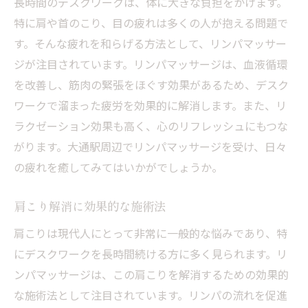
長時間のデスクワークは、体に大きな負担をかけます。
特に肩や首のこり、目の疲れは多くの人が抱える問題で
す。そんな疲れを和らげる方法として、リンパマッサー
ジが注目されています。リンパマッサージは、血液循環
を改善し、筋肉の緊張をほぐす効果があるため、デスク
ワークで溜まった疲労を効果的に解消します。また、リ
ラクゼーション効果も高く、心のリフレッシュにもつな
がります。大通駅周辺でリンパマッサージを受け、日々
の疲れを癒してみてはいかがでしょうか。
肩こり解消に効果的な施術法
肩こりは現代人にとって非常に一般的な悩みであり、特
にデスクワークを長時間続ける方に多く見られます。リ
ンパマッサージは、この肩こりを解消するための効果的
な施術法として注目されています。リンパの流れを促進