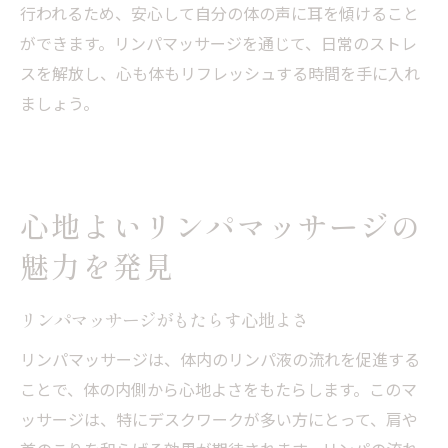
行われるため、安心して自分の体の声に耳を傾けること
ができます。リンパマッサージを通じて、日常のストレ
スを解放し、心も体もリフレッシュする時間を手に入れ
ましょう。
心地よいリンパマッサージの
魅力を発見
リンパマッサージがもたらす心地よさ
リンパマッサージは、体内のリンパ液の流れを促進する
ことで、体の内側から心地よさをもたらします。このマ
ッサージは、特にデスクワークが多い方にとって、肩や