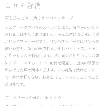
こりを解消
肩と首のこりに効くリンパマッサージ
デスクワークや日々のストレスにより、肩や首のこりを
感じる人は少なくありません。そんな時におすすめなの
がリンパマッサージです。リンパマッサージはリンパの
流れを整え、体内の老廃物を排出しやすくすることで、
こりやむくみを軽減します。特に肩や首周りのリンパ節
にアプローチすることで、血行を促進し、筋肉の緊張を
和らげる効果が期待できます。この施術を受けること
で、身体が軽くなり、心身ともにリフレッシュすること
が可能です。
デスクワークの疲れにおすすめ