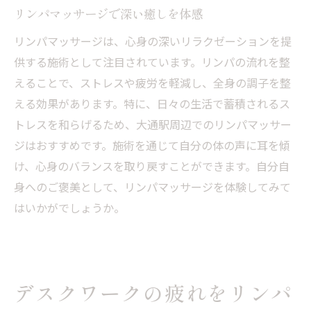
リンパマッサージで深い癒しを体感
リンパマッサージは、心身の深いリラクゼーションを提
供する施術として注目されています。リンパの流れを整
えることで、ストレスや疲労を軽減し、全身の調子を整
える効果があります。特に、日々の生活で蓄積されるス
トレスを和らげるため、大通駅周辺でのリンパマッサー
ジはおすすめです。施術を通じて自分の体の声に耳を傾
け、心身のバランスを取り戻すことができます。自分自
身へのご褒美として、リンパマッサージを体験してみて
はいかがでしょうか。
デスクワークの疲れをリンパ