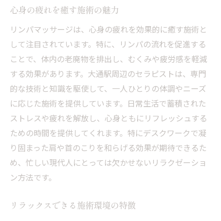
心身の疲れを癒す施術の魅力
リンパマッサージは、心身の疲れを効果的に癒す施術と
して注目されています。特に、リンパの流れを促進する
ことで、体内の老廃物を排出し、むくみや疲労感を軽減
する効果があります。大通駅周辺のセラピストは、専門
的な技術と知識を駆使して、一人ひとりの体調やニーズ
に応じた施術を提供しています。日常生活で蓄積された
ストレスや疲れを解放し、心身ともにリフレッシュする
ための時間を提供してくれます。特にデスクワークで凝
り固まった肩や首のこりを和らげる効果が期待できるた
め、忙しい現代人にとっては欠かせないリラクゼーショ
ン方法です。
リラックスできる施術環境の特徴