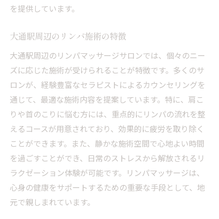
を提供しています。
大通駅周辺のリンパ施術の特徴
大通駅周辺のリンパマッサージサロンでは、個々のニー
ズに応じた施術が受けられることが特徴です。多くのサ
ロンが、経験豊富なセラピストによるカウンセリングを
通じて、最適な施術内容を提案しています。特に、肩こ
りや首のこりに悩む方には、重点的にリンパの流れを整
えるコースが用意されており、効果的に疲労を取り除く
ことができます。また、静かな施術空間で心地よい時間
を過ごすことができ、日常のストレスから解放されるリ
ラクゼーション体験が可能です。リンパマッサージは、
心身の健康をサポートするための重要な手段として、地
元で親しまれています。