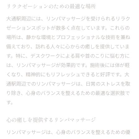
リラクゼーションのための最適な場所
大通駅周辺には、リンパマッサージを受けられるリラク
ゼーションスポットが数多く点在しています。これらの
場所は、静かな環境とプロフェッショナルな技術を兼ね
備えており、訪れる人々に心からの癒しを提供していま
す。特に、デスクワークによる肩や首のこりに悩む方に
は、リンパマッサージが効果的です。施術後には体が軽
くなり、精神的にもリフレッシュできると好評です。大
通駅周辺でのリンパマッサージは、日常のストレスを取
り除き、心身のバランスを整えるための最適な選択肢で
す。
心の癒しを提供するリンパマッサージ
リンパマッサージは、心身のバランスを整えるための優