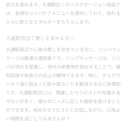
抗力を高めます。大通駅近くのリラクゼーション施設で
は、多様なリンパケアメニューを提供しており、訪れる
人々に新たなエネルギーをもたらします。
大通駅周辺で癒しを求める方へ
大通駅周辺で心身の癒しを求めている方に、リンパマッ
サージは最適な選択肢です。リンパマッサージは、リン
パの流れを促進し、体内の老廃物を排出することで、疲
労回復や免疫力の向上が期待できます。特に、デスクワ
ークで凝り固まった肩や首のこりを解消するのに効果的
です。大通駅周辺には、熟練したセラピストが在籍する
サロンが多く、個々のニーズに応じた施術を受けること
ができます。地元のセラピストと対話しながら、心地よ
い時間を過ごしてみませんか？