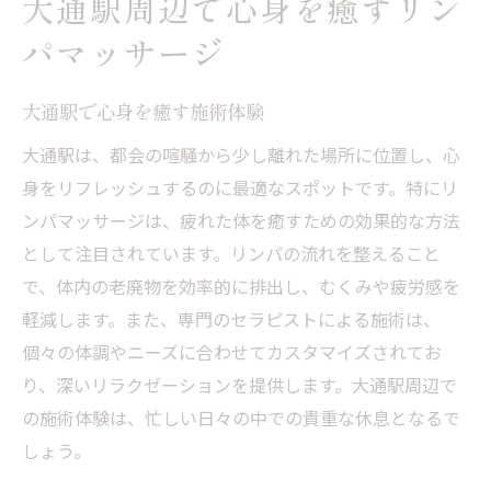
大通駅周辺で心身を癒すリン
パマッサージ
大通駅で心身を癒す施術体験
大通駅は、都会の喧騒から少し離れた場所に位置し、心
身をリフレッシュするのに最適なスポットです。特にリ
ンパマッサージは、疲れた体を癒すための効果的な方法
として注目されています。リンパの流れを整えること
で、体内の老廃物を効率的に排出し、むくみや疲労感を
軽減します。また、専門のセラピストによる施術は、
個々の体調やニーズに合わせてカスタマイズされてお
り、深いリラクゼーションを提供します。大通駅周辺で
の施術体験は、忙しい日々の中での貴重な休息となるで
しょう。