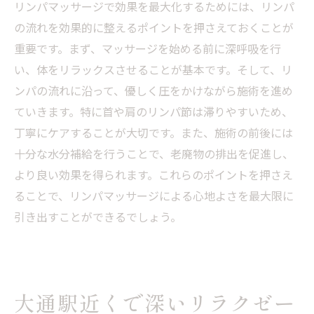
リンパマッサージで効果を最大化するためには、リンパ
の流れを効果的に整えるポイントを押さえておくことが
重要です。まず、マッサージを始める前に深呼吸を行
い、体をリラックスさせることが基本です。そして、リ
ンパの流れに沿って、優しく圧をかけながら施術を進め
ていきます。特に首や肩のリンパ節は滞りやすいため、
丁寧にケアすることが大切です。また、施術の前後には
十分な水分補給を行うことで、老廃物の排出を促進し、
より良い効果を得られます。これらのポイントを押さえ
ることで、リンパマッサージによる心地よさを最大限に
引き出すことができるでしょう。
大通駅近くで深いリラクゼー