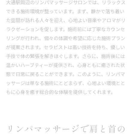
大通駅周辺のリンパマッサージサロンでは、リラックス
できる施術環境が整っています。まず、静かで落ち着い
た空間が訪れる人々を迎え、心地よい音楽やアロマがリ
ラクゼーションを促します。施術前には丁寧なカウンセ
リングが行われ、個々の体調や希望に応じた施術プラン
が提案されます。セラピストは高い技術を持ち、優しい
手技で体の緊張を解きほぐします。さらに、施術後には
温かいハーブティーが提供され、心身ともに癒された状
態で日常に戻ることができます。このように、リンパマ
ッサージは単なる施術にとどまらず、心地よい環境とと
もに心身を癒す総合的な体験を提供してくれます。
リンパマッサージで肩と首の