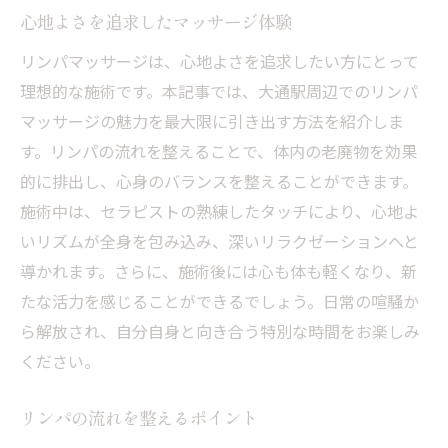
心地よさを追求したマッサージ体験
リンパマッサージは、心地よさを追求したい方にとって
理想的な施術です。本記事では、大通駅周辺でのリンパ
マッサージの魅力を最大限に引き出す方法を紹介しま
す。リンパの流れを整えることで、体内の老廃物を効果
的に排出し、心身のバランスを整えることができます。
施術中は、セラピストの熟練したタッチにより、心地よ
いリズムが全身を包み込み、深いリラクゼーションへと
導かれます。さらに、施術後には心も体も軽くなり、新
たな活力を感じることができるでしょう。日常の喧騒か
ら解放され、自分自身と向き合う特別な時間をお楽しみ
ください。
リンパの流れを整えるポイント