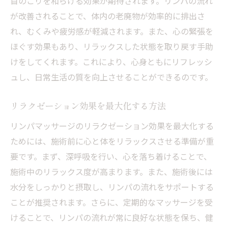
首のこりを和らげる効果が期待されます。リンパの流れ
が改善されることで、体内の老廃物が効率的に排出さ
れ、むくみや疲労感が軽減されます。また、心の緊張を
ほぐす効果もあり、リラックスした状態を取り戻す手助
けをしてくれます。これにより、心身ともにリフレッシ
ュし、日常生活の質を向上させることができるのです。
リラクゼーション効果を最大化する方法
リンパマッサージのリラクゼーション効果を最大化する
ためには、施術前に心と体をリラックスさせる準備が重
要です。まず、深呼吸を行い、心を落ち着けることで、
施術中のリラックス度が高まります。また、施術後には
水分をしっかりと摂取し、リンパの流れをサポートする
ことが推奨されます。さらに、定期的なマッサージを受
けることで、リンパの流れが常に良好な状態を保ち、健