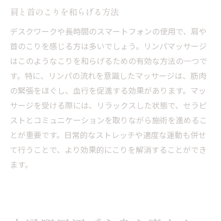
肩と首のこりを和らげる方法
デスクワークや長時間のスマートフォンの使用で、肩や
首のこりを感じる方は多いでしょう。リンパマッサージ
はこのようなこりを和らげるための有効な方法の一つで
す。特に、リンパの流れを意識したマッサージは、筋肉
の緊張をほぐし、血行を促進する効果があります。マッ
サージを受ける際には、リラックスした状態で、セラピ
ストとコミュニケーションを取りながら施術を進めるこ
とが重要です。日常的なストレッチや適度な運動も併せ
て行うことで、より効果的にこりを解消することができ
ます。