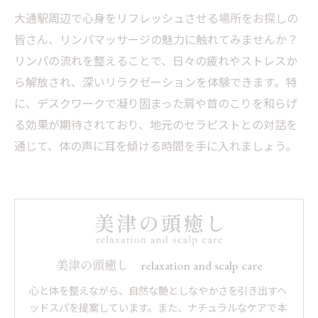
大通駅周辺で心身をリフレッシュさせる場所をお探しの
皆さん、リンパマッサージの魅力に触れてみませんか？
リンパの流れを整えることで、日々の疲れやストレスか
ら解放され、深いリラクゼーションを体験できます。特
に、デスクワークで凝り固まった肩や首のこりを和らげ
る効果が期待されており、地元のセラピストとの対話を
通じて、体の声に耳を傾ける時間を手に入れましょう。
美津の頭癒し relaxation and scalp care
心と体を整えながら、自然な艶としなやかさを引き出すヘ
ッドスパを提案しています。また、ナチュラルなケアで本