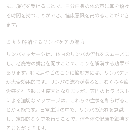
に、施術を受けることで、自分自身の体の声に耳を傾け
る時間を持つことができ、健康意識を高めることができ
ます。
こりを解消するリンパケアの魅力
リンパマッサージは、体内のリンパの流れをスムーズに
し、老廃物の排出を促すことで、こりを解消する効果が
あります。特に肩や首のこりに悩む方には、リンパケア
が大変効果的です。リンパの流れが滞ると、むくみや疲
労感を引き起こす原因となりますが、専門のセラピスト
による適切なマッサージは、これらの症状を和らげるこ
とが可能です。日常生活の中で、リンパの流れを意識
し、定期的なケアを行うことで、体全体の健康を維持す
ることができます。