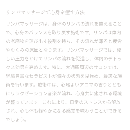
リンパマッサージで心身を癒す方法
リンパマッサージは、身体のリンパの流れを整えること
で、心身のバランスを取り戻す施術です。リンパは体内
の老廃物を運び出す役割を持ち、その流れが滞ると疲労
やむくみの原因となります。リンパマッサージでは、優
しい圧力をかけてリンパの流れを促進し、体内のデトッ
クス効果を高めます。特に、大通駅周辺のサロンでは、
経験豊富なセラピストが個々の状態を見極め、最適な施
術を行います。施術中は、心地よいアロマの香りととも
にリラクゼーション音楽が流れ、心身共に癒される環境
が整っています。これにより、日常のストレスから解放
され、心も体も軽やかになる感覚を味わうことができる
でしょう。