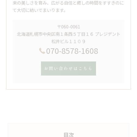
来の美しさを育み、広がる自信と癒しの時間をすすきのに
て大切に紡いでまいります。
〒060-0061
北海道札幌市中央区南１条西５丁目１６ プレジデント
松井ビル１１０９
070-8578-1608
お問い合わせはこちら
目次