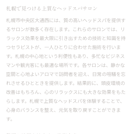
札幌で見つける上質なヘッドスパサロン
札幌市中央区大通西には、質の高いヘッドスパを提供す
るサロンが数多く存在します。これらのサロンでは、リ
ラックス効果を最大限に引き出すための技術と知識を持
つセラピストが、一人ひとりに合わせた施術を行いま
す。札幌の中心地という利便性もあり、多忙なビジネス
マンや観光客にも最適な場所です。各サロンは、静かな
空間と心地よいアロマで訪問者を迎え、日常の喧騒を忘
れさせるひとときを提供します。結果的に、頭皮環境の
改善はもちろん、心のリラックスにも大きな効果をもた
らします。札幌で上質なヘッドスパを体験することで、
心身のバランスを整え、元気を取り戻すことができま
す。