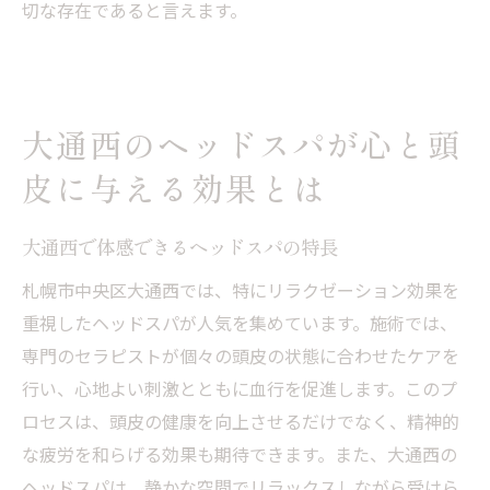
切な存在であると言えます。
大通西のヘッドスパが心と頭
皮に与える効果とは
大通西で体感できるヘッドスパの特長
札幌市中央区大通西では、特にリラクゼーション効果を
重視したヘッドスパが人気を集めています。施術では、
専門のセラピストが個々の頭皮の状態に合わせたケアを
行い、心地よい刺激とともに血行を促進します。このプ
ロセスは、頭皮の健康を向上させるだけでなく、精神的
な疲労を和らげる効果も期待できます。また、大通西の
ヘッドスパは、静かな空間でリラックスしながら受けら