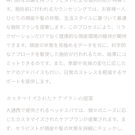
す。施術前に行われるカウンセリングでは、お客様一人
ひとりの頭皮や髪の状態、生活スタイルに基づいて最適
な施術プランを提案します。このプロセスにより、リラ
クゼーションだけでなく健康的な頭皮環境の維持が期待
できます。頭皮の状態を見極めるデータを元に、科学的
なアプローチを駆使した施術が行われるため、結果にコ
ミットできるのです。また、季節や気候の変化に応じた
ケアのアドバイスも行い、日常のストレスを軽減するサ
ポートを提供します。
カスタマイズされたケアプランの提案
大通西で提供されるヘッドスパでは、個々のニーズに応
じたカスタマイズされたケアプランが提案されます。ま
ず、セラピストが頭皮や髪の状態を詳細にチェックし、