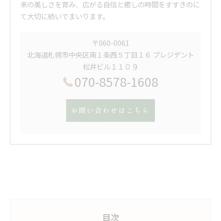
来の美しさを育み、広がる自信と癒しの時間をすすきのに
て大切に紡いでまいります。
〒060-0061
北海道札幌市中央区南１条西５丁目１６ プレジデント
松井ビル１１０９
070-8578-1608
お問い合わせはこちら
目次