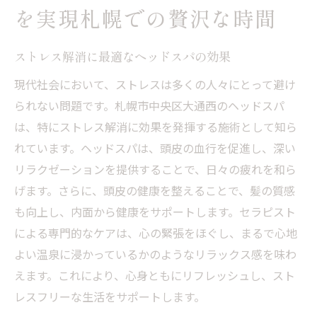
を実現札幌での贅沢な時間
ストレス解消に最適なヘッドスパの効果
現代社会において、ストレスは多くの人々にとって避け
られない問題です。札幌市中央区大通西のヘッドスパ
は、特にストレス解消に効果を発揮する施術として知ら
れています。ヘッドスパは、頭皮の血行を促進し、深い
リラクゼーションを提供することで、日々の疲れを和ら
げます。さらに、頭皮の健康を整えることで、髪の質感
も向上し、内面から健康をサポートします。セラピスト
による専門的なケアは、心の緊張をほぐし、まるで心地
よい温泉に浸かっているかのようなリラックス感を味わ
えます。これにより、心身ともにリフレッシュし、スト
レスフリーな生活をサポートします。