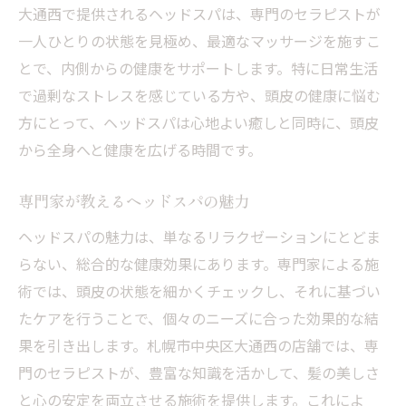
大通西で提供されるヘッドスパは、専門のセラピストが
一人ひとりの状態を見極め、最適なマッサージを施すこ
とで、内側からの健康をサポートします。特に日常生活
で過剰なストレスを感じている方や、頭皮の健康に悩む
方にとって、ヘッドスパは心地よい癒しと同時に、頭皮
から全身へと健康を広げる時間です。
専門家が教えるヘッドスパの魅力
ヘッドスパの魅力は、単なるリラクゼーションにとどま
らない、総合的な健康効果にあります。専門家による施
術では、頭皮の状態を細かくチェックし、それに基づい
たケアを行うことで、個々のニーズに合った効果的な結
果を引き出します。札幌市中央区大通西の店舗では、専
門のセラピストが、豊富な知識を活かして、髪の美しさ
と心の安定を両立させる施術を提供します。これによ