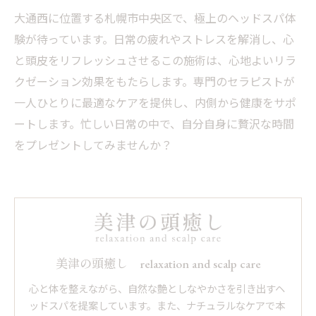
大通西に位置する札幌市中央区で、極上のヘッドスパ体
験が待っています。日常の疲れやストレスを解消し、心
と頭皮をリフレッシュさせるこの施術は、心地よいリラ
クゼーション効果をもたらします。専門のセラピストが
一人ひとりに最適なケアを提供し、内側から健康をサポ
ートします。忙しい日常の中で、自分自身に贅沢な時間
をプレゼントしてみませんか？
美津の頭癒し relaxation and scalp care
心と体を整えながら、自然な艶としなやかさを引き出すヘ
ッドスパを提案しています。また、ナチュラルなケアで本