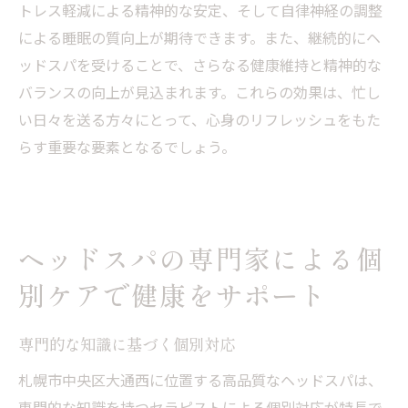
トレス軽減による精神的な安定、そして自律神経の調整
による睡眠の質向上が期待できます。また、継続的にヘ
ッドスパを受けることで、さらなる健康維持と精神的な
バランスの向上が見込まれます。これらの効果は、忙し
い日々を送る方々にとって、心身のリフレッシュをもた
らす重要な要素となるでしょう。
ヘッドスパの専門家による個
別ケアで健康をサポート
専門的な知識に基づく個別対応
札幌市中央区大通西に位置する高品質なヘッドスパは、
専門的な知識を持つセラピストによる個別対応が特長で