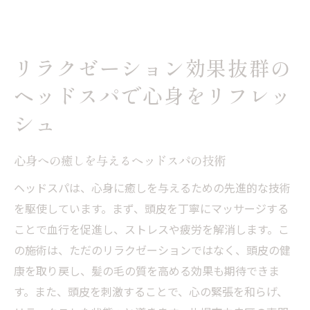
リラクゼーション効果抜群の
ヘッドスパで心身をリフレッ
シュ
心身への癒しを与えるヘッドスパの技術
ヘッドスパは、心身に癒しを与えるための先進的な技術
を駆使しています。まず、頭皮を丁寧にマッサージする
ことで血行を促進し、ストレスや疲労を解消します。こ
の施術は、ただのリラクゼーションではなく、頭皮の健
康を取り戻し、髪の毛の質を高める効果も期待できま
す。また、頭皮を刺激することで、心の緊張を和らげ、