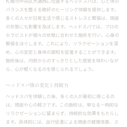
札幌市中央区大通西に位置するヘッドスパは、心と体の
バランスを整える絶好のヒーリング体験を提供します。
多くの人々が日常生活で感じるストレスと緊張は、頭皮
の状態にも影響を及ぼします。ヘッドスパでは、プロの
セラピストが個々の状態に合わせた施術を行い、心身の
緊張をほぐします。これにより、リラクゼーションを深
め、心の安定と身体の調和を促進することができます。
施術後は、内側からのすっきりとした感覚を味わいなが
ら、心が軽くなるのを感じられるでしょう。
ヘッドスパ後の変化と持続力
ヘッドスパを体験した後、多くの人が最初に感じるの
は、頭皮や心の軽さです。この施術は、単なる一時的な
リラクゼーションに留まらず、持続的な効果をもたらし
ます。具体的には、血行促進による頭皮の健康改善、ス