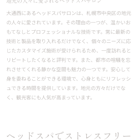
地元の人々に愛されるヘッドスパサロン
大通西にあるヘッドスパサロンは、札幌市中央区の地元
の人々に愛されています。その理由の一つが、温かいお
もてなしとプロフェッショナルな技術です。常に最新の
技術と製品を取り入れるだけでなく、個々のニーズに応
じたカスタマイズ施術が受けられるため、一度訪れると
リピートしたくなると評判です。また、都市の喧騒を忘
れさせてくれる静かな空間も魅力の一つです。安心して
身を委ねることができる環境で、心身ともにリフレッシ
ュできる時間を提供しています。地元の方々だけでな
く、観光客にも人気が高まっています。
ヘッドスパでストレスフリー