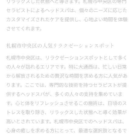
リラックスした状態へと導きます。札幌市中央区の専門
セラピストによるヘッドスパは、個々のニーズに応じた
カスタマイズされたケアを提供し、心地よい時間を体験
させてくれます。
札幌市中央区の人気リラクゼーションスポット
札幌市中央区は、リラクゼーションスポットとして多く
の人々が訪れるエリアです。特に大通西は、忙しい日常
から解放されるための贅沢な時間を求める方に人気があ
ります。ここでは、専門的な技術を持つセラピストが提
供するヘッドスパが、多くの人々の支持を集めていま
す。心と体をリフレッシュさせるこの施術は、日頃のス
トレスを取り除き、リラックスした状態へと導く効果が
高いとされています。札幌市中央区でのヘッドスパは、
心身の癒しを求める方にとって、最適な選択肢となるで