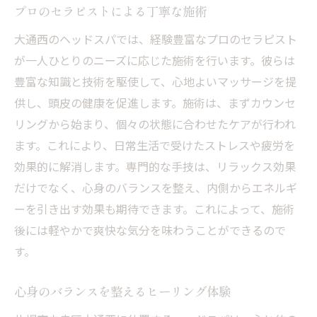
プロのセラピストによる丁寧な施術
大通西のヘッドスパでは、経験豊富なプロのセラピスト
が一人ひとりのニーズに応じた施術を行います。彼らは
豊富な知識と技術を駆使して、心地よいマッサージを提
供し、頭皮の健康を促進します。施術は、まずカウンセ
リングから始まり、個々の状態に合わせたケアが行われ
ます。これにより、日常生活で受けたストレスや疲労を
効果的に解消します。専門的な手技は、リラックス効果
だけでなく、心身のバランスを整え、内側からエネルギ
ーを引き出す効果も期待できます。これによって、施術
後には軽やかで爽快な気分を味わうことができるので
す。
心身のバランスを整えるヒーリング体験