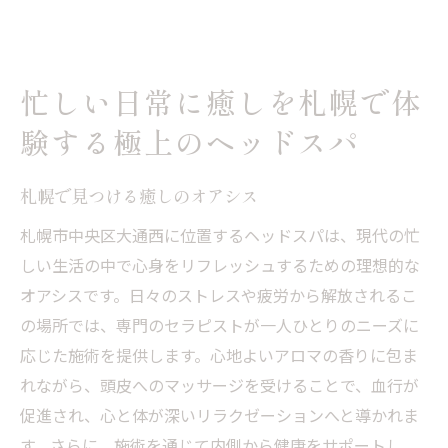
忙しい日常に癒しを札幌で体
験する極上のヘッドスパ
札幌で見つける癒しのオアシス
札幌市中央区大通西に位置するヘッドスパは、現代の忙
しい生活の中で心身をリフレッシュするための理想的な
オアシスです。日々のストレスや疲労から解放されるこ
の場所では、専門のセラピストが一人ひとりのニーズに
応じた施術を提供します。心地よいアロマの香りに包ま
れながら、頭皮へのマッサージを受けることで、血行が
促進され、心と体が深いリラクゼーションへと導かれま
す。さらに、施術を通じて内側から健康をサポートし、