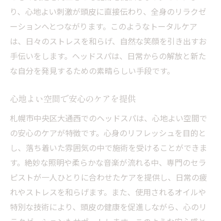
り、心地よい刺激が頭皮に直接伝わり、全身のリラクゼ
ーションへとつながります。このようなトータルケア
は、日々のストレスを和らげ、自然な笑顔を引き出すお
手伝いをします。ヘッドスパは、日常からの解放と新た
な自分を発見するための素晴らしい手段です。
心地よい空間で安心のケアを提供
札幌市中央区大通西でのヘッドスパは、心地よい空間で
の安心のケアが特徴です。心身のリフレッシュを目的と
し、落ち着いた雰囲気の中で施術を受けることができま
す。絶妙な照明や柔らかな音楽が流れる中、専門のセラ
ピストが一人ひとりに合わせたケアを提供し、日常の疲
れやストレスを和らげます。また、使用されるオイルや
特別な技術により、頭皮の健康を促進しながら、心のリ