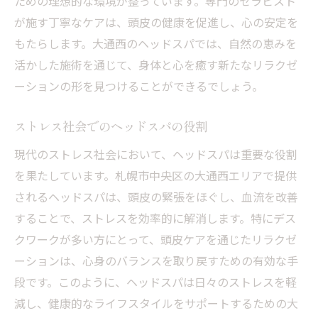
ための理想的な環境が整っています。専門のセラピスト
が施す丁寧なケアは、頭皮の健康を促進し、心の安定を
もたらします。大通西のヘッドスパでは、自然の恵みを
活かした施術を通じて、身体と心を癒す新たなリラクゼ
ーションの形を見つけることができるでしょう。
ストレス社会でのヘッドスパの役割
現代のストレス社会において、ヘッドスパは重要な役割
を果たしています。札幌市中央区の大通西エリアで提供
されるヘッドスパは、頭皮の緊張をほぐし、血流を改善
することで、ストレスを効率的に解消します。特にデス
クワークが多い方にとって、頭皮ケアを通じたリラクゼ
ーションは、心身のバランスを取り戻すための有効な手
段です。このように、ヘッドスパは日々のストレスを軽
減し、健康的なライフスタイルをサポートするための大