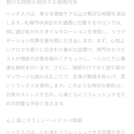
贅沢な時間を演出する施術内容
ヘッドスパは、単なる頭皮ケア以上の贅沢な時間を演出
します。札幌市中央区の大通西に位置するサロンでは、
特に選び抜かれたオイルやローションを使用し、リラク
ゼーション効果を最大限に引き出します。まず、心地よ
いアロマの香りに包まれた静かな空間で、専門のセラピ
ストが頭皮の状態を細かくチェックし、一人ひとりに最
適な施術を行います。さらに、頭部だけでなく首や肩の
マッサージも組み込むことで、全身の緊張を和らげ、深
いリラックスを提供します。このような特別な施術は、
日常のストレスを忘れ、心身ともにリフレッシュするた
めの完璧な手段と言えます。
心と体にやさしいヘッドスパ体験
ヘッドスパは、心も体もリフレッシュさせる効果があり