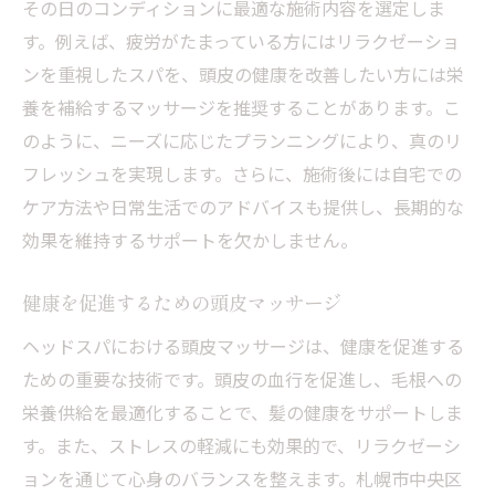
その日のコンディションに最適な施術内容を選定しま
す。例えば、疲労がたまっている方にはリラクゼーショ
ンを重視したスパを、頭皮の健康を改善したい方には栄
養を補給するマッサージを推奨することがあります。こ
のように、ニーズに応じたプランニングにより、真のリ
フレッシュを実現します。さらに、施術後には自宅での
ケア方法や日常生活でのアドバイスも提供し、長期的な
効果を維持するサポートを欠かしません。
健康を促進するための頭皮マッサージ
ヘッドスパにおける頭皮マッサージは、健康を促進する
ための重要な技術です。頭皮の血行を促進し、毛根への
栄養供給を最適化することで、髪の健康をサポートしま
す。また、ストレスの軽減にも効果的で、リラクゼーシ
ョンを通じて心身のバランスを整えます。札幌市中央区