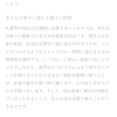
しょう。
多忙な日常から逃れる極上の時間
札幌市中央区の大通西に位置するヘッドスパは、多忙な
日常から解放されるための最高の方法です。現代人は仕
事や家庭、社会的な責任で常に追われがちですが、ヘッ
ドスパはそのようなストレスから一時的に逃れるための
理想的な場所です。ここでは、心地よい音楽と共にリラ
ックスしながら、専門のセラピストによる丁寧なマッサ
ージを受けることができます。頭皮を健康に保つこと
は、全身の疲労を取り除く鍵であり、心の安らぎをもた
らす手助けをします。そして、自分自身に贅沢な時間を
プレゼントすることで、日々の活力を取り戻すことがで
きるのです。