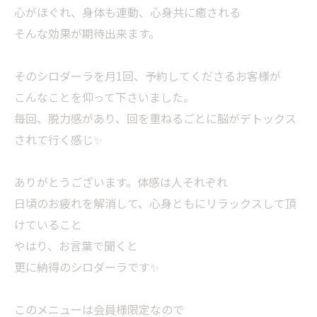
心がほぐれ、身体も連動、心身共に癒される
そんな効果が期待出来ます。
そのシロダーラを月1回、予約してくださるお客様が
こんなことを仰って下さいました。
毎回、脱力感があり、回を重ねるごとに脳がデトックス
されて行く感じ✨
ありがとうございます。体感は人それぞれ
日頃のお疲れを解消して、心身ともにリラックスして頂
けていること
やはり、お言葉で聞くと
更に納得のシロダーラです✨
このメニューは会員様限定なので