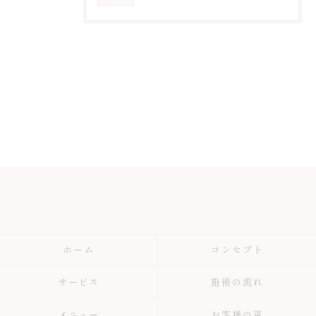
ホーム
コンセプト
サービス
施術の流れ
メニュー
お客様の声