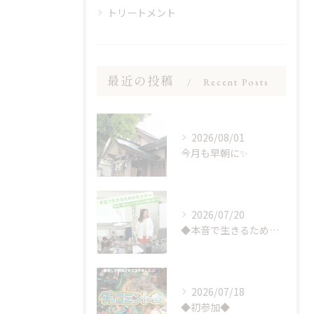
トリートメント
最近の投稿
Recent Posts
2026/08/01
今月も早朝に✨
2026/07/20
◆本音で生きるためのセミナー◆
2026/07/18
◆初参加◆