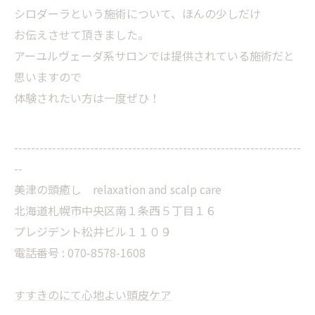
シロダーラという施術について、ほんの少しだけ
お伝えさせて頂きました。
アーユルヴェーダ系サロンでは提供されている施術だと
思いますので
体験されたい方は一度ぜひ！
--------------------------------------------------------------------
--
美津の頭癒し relaxation and scalp care
北海道札幌市中央区南１条西５丁目１６
プレジデント松井ビル１１０９
電話番号 : 070-8578-1608
すすきのにて心地よい頭皮ケア