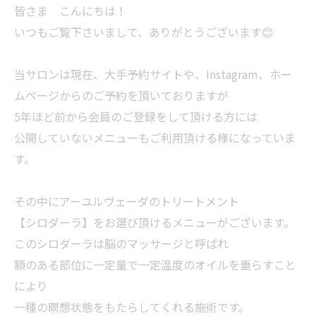
皆さま こんにちは！
いつもご覧下さいまして、ありがとうございます😊
当サロンは現在、大手予約サイトや、Instagram、ホー
ムページからのご予約を頂いておりますが
5年ほど前から会員のご登録をして頂ける方には
公開していないメニューもご利用頂ける様になっていま
す。
その中にアーユルヴェーダのトリートメント
【シロダーラ】をお選び頂けるメニューがございます。
このシロダーラは脳のマッサージと呼ばれ
額のある部位に一定量で一定温度のオイルを垂らすこと
により
一種の瞑想状態をもたらしてくれる施術です。