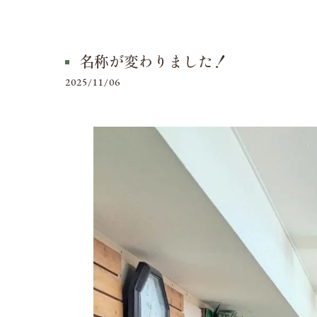
名称が変わりました！
2025/11/06