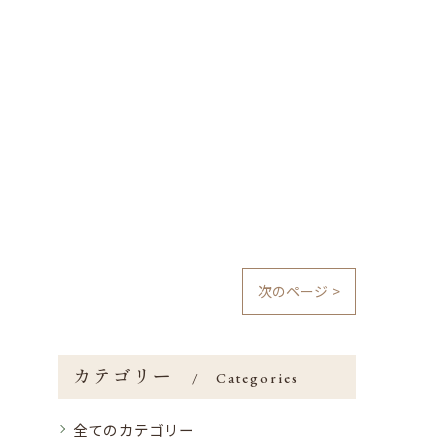
次のページ >
カテゴリー
Categories
全てのカテゴリー