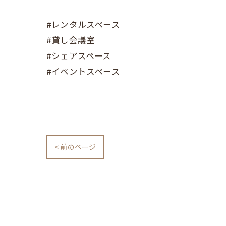
#レンタルスペース
#貸し会議室
#シェアスペース
#イベントスペース
< 前のページ