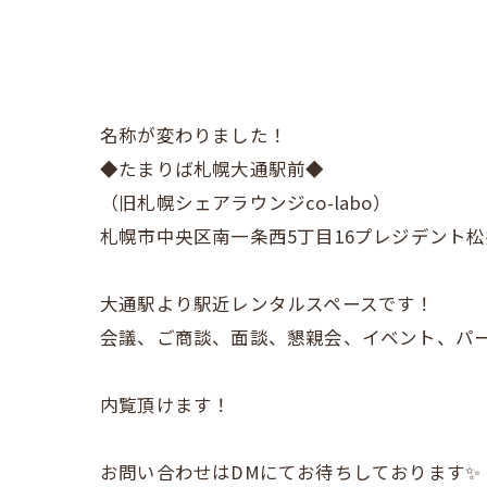
名称が変わりました！
◆たまりば札幌大通駅前◆
（旧札幌シェアラウンジco-labo）
札幌市中央区南一条西5丁目16プレジデント松
大通駅より駅近レンタルスペースです！
会議、ご商談、面談、懇親会、イベント、パー
内覧頂けます！
お問い合わせはDMにてお待ちしております✨