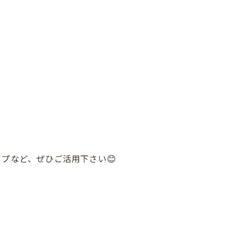
プなど、ぜひご活用下さい😊