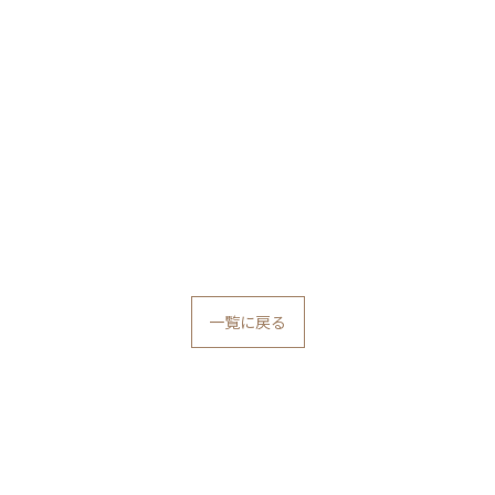
一覧に戻る