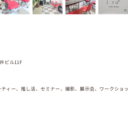
井ビル11F
ティー、推し活、セミナー、撮影、展示会、ワークショッ
ご予約はこちら
ご予約はこちら